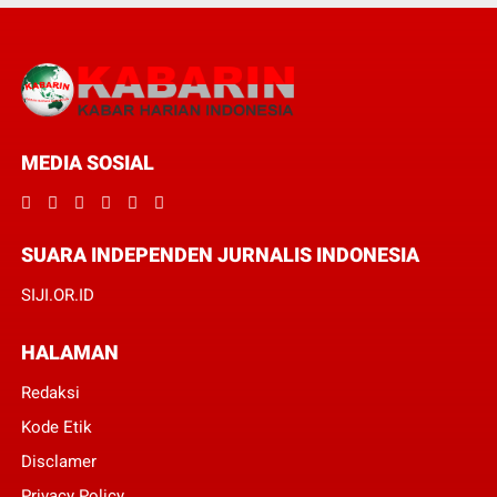
MEDIA SOSIAL
SUARA INDEPENDEN JURNALIS INDONESIA
SIJI.OR.ID
HALAMAN
Redaksi
Kode Etik
Disclamer
Privacy Policy