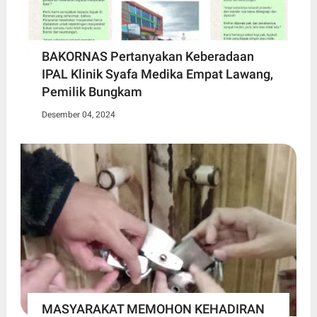
BAKORNAS Pertanyakan Keberadaan
IPAL Klinik Syafa Medika Empat Lawang,
Pemilik Bungkam
Desember 04, 2024
MASYARAKAT MEMOHON KEHADIRAN