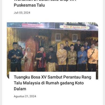
Puskesmas Talu
Juli 03, 2024
Tuangku Bosa XV Sambut Perantau Rang
Talu Malaysia di Rumah gadang Koto
Dalam
Agustus 21, 2024