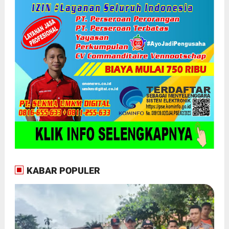
KABAR POPULER