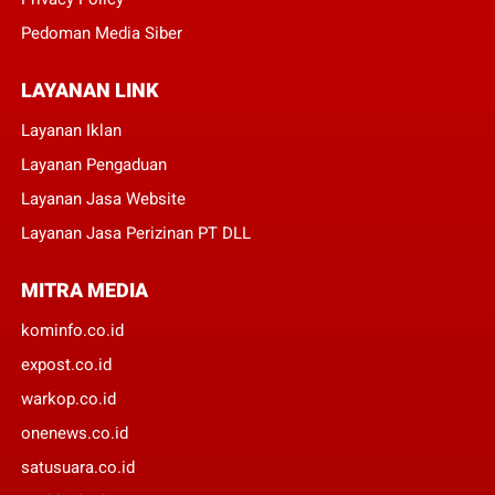
Pedoman Media Siber
LAYANAN LINK
Layanan Iklan
Layanan Pengaduan
Layanan Jasa Website
Layanan Jasa Perizinan PT DLL
MITRA MEDIA
kominfo.co.id
expost.co.id
warkop.co.id
onenews.co.id
satusuara.co.id