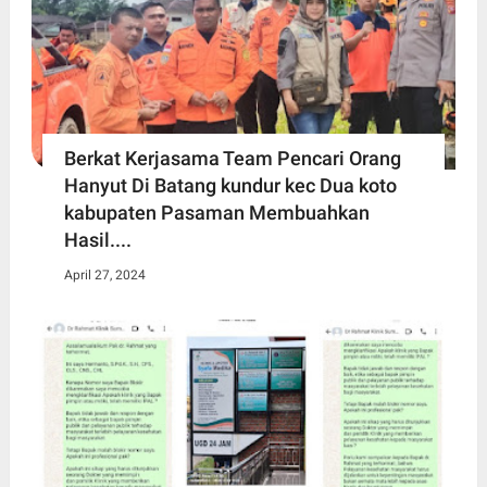
Berkat Kerjasama Team Pencari Orang
Hanyut Di Batang kundur kec Dua koto
kabupaten Pasaman Membuahkan
Hasil....
April 27, 2024