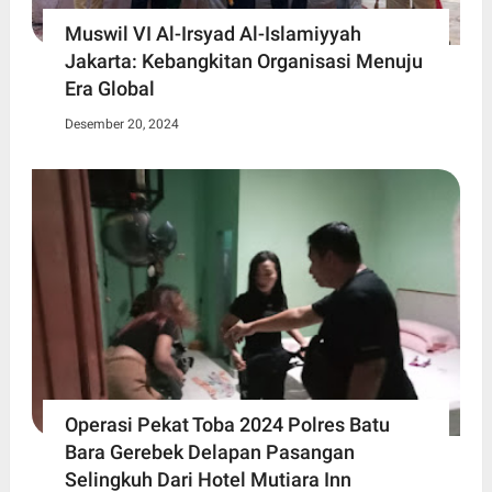
Muswil VI Al-Irsyad Al-Islamiyyah
Jakarta: Kebangkitan Organisasi Menuju
Era Global
Desember 20, 2024
Operasi Pekat Toba 2024 Polres Batu
Bara Gerebek Delapan Pasangan
Selingkuh Dari Hotel Mutiara Inn