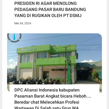
PRESIDEN RI AGAR MENOLONG
PEDAGANG PASAR BARU BANDUNG
YANG DI RUGIKAN OLEH PT DSMJ
Mei 04, 2024
DPC Aliansi Indonesia kabupaten
Pasaman Barat Angkat bicara Heboh....
Beredar chat Melecehkan Profesi
Wartawan Di Salah satu Grup WA