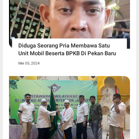
Diduga Seorang Pria Membawa Satu
Unit Mobil Beserta BPKB Di Pekan Baru
Mei 05, 2024