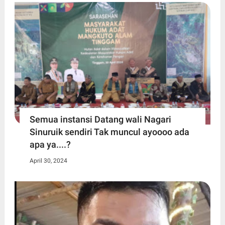
Semua instansi Datang wali Nagari
Sinuruik sendiri Tak muncul ayoooo ada
apa ya....?
April 30, 2024