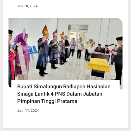
Juli 18, 2024
Bupati Simalungun Radiapoh Hasiholan
Sinaga Lantik 4 PNS Dalam Jabatan
Pimpinan Tinggi Pratama
Juni 11, 2024