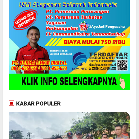
KABAR POPULER