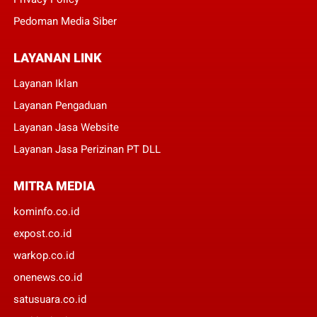
Pedoman Media Siber
LAYANAN LINK
Layanan Iklan
Layanan Pengaduan
Layanan Jasa Website
Layanan Jasa Perizinan PT DLL
MITRA MEDIA
kominfo.co.id
expost.co.id
warkop.co.id
onenews.co.id
satusuara.co.id