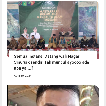
Semua instansi Datang wali Nagari
Sinuruik sendiri Tak muncul ayoooo ada
apa ya....?
April 30, 2024