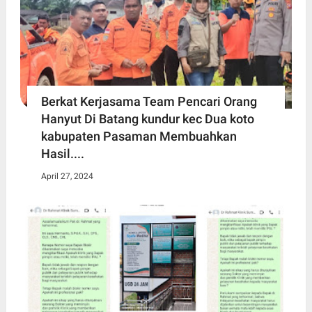
Berkat Kerjasama Team Pencari Orang
Hanyut Di Batang kundur kec Dua koto
kabupaten Pasaman Membuahkan
Hasil....
April 27, 2024