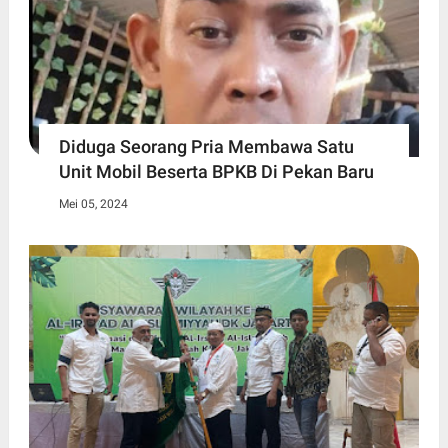
Diduga Seorang Pria Membawa Satu
Unit Mobil Beserta BPKB Di Pekan Baru
Mei 05, 2024