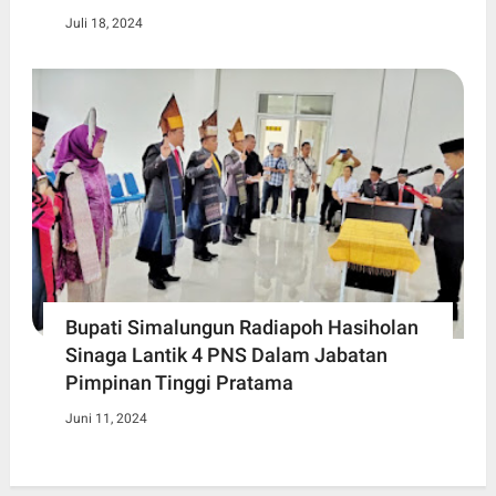
Juli 18, 2024
Bupati Simalungun Radiapoh Hasiholan
Sinaga Lantik 4 PNS Dalam Jabatan
Pimpinan Tinggi Pratama
Juni 11, 2024