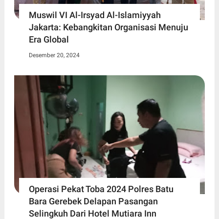
Muswil VI Al-Irsyad Al-Islamiyyah
Jakarta: Kebangkitan Organisasi Menuju
Era Global
Desember 20, 2024
Operasi Pekat Toba 2024 Polres Batu
Bara Gerebek Delapan Pasangan
Selingkuh Dari Hotel Mutiara Inn