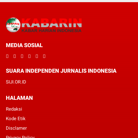
MEDIA SOSIAL
SUARA INDEPENDEN JURNALIS INDONESIA
SIJI.OR.ID
HALAMAN
Redaksi
Kode Etik
Disclamer
Privacy Policy