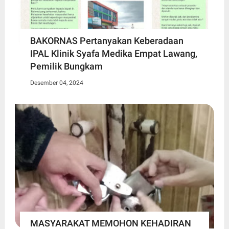
BAKORNAS Pertanyakan Keberadaan
IPAL Klinik Syafa Medika Empat Lawang,
Pemilik Bungkam
Desember 04, 2024
MASYARAKAT MEMOHON KEHADIRAN