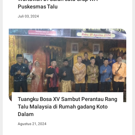
Puskesmas Talu
Juli 03, 2024
Tuangku Bosa XV Sambut Perantau Rang
Talu Malaysia di Rumah gadang Koto
Dalam
Agustus 21, 2024