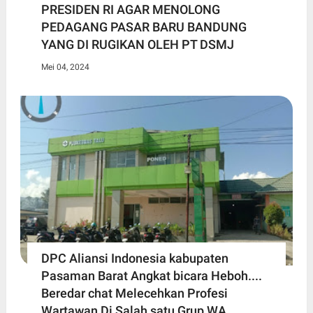
PRESIDEN RI AGAR MENOLONG
PEDAGANG PASAR BARU BANDUNG
YANG DI RUGIKAN OLEH PT DSMJ
Mei 04, 2024
DPC Aliansi Indonesia kabupaten
Pasaman Barat Angkat bicara Heboh....
Beredar chat Melecehkan Profesi
Wartawan Di Salah satu Grup WA