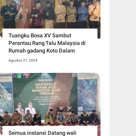
Tuangku Bosa XV Sambut
Perantau Rang Talu Malaysia di
Rumah gadang Koto Dalam
Agustus 21, 2024
Semua instansi Datang wali