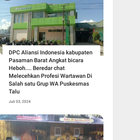
DPC Aliansi Indonesia kabupaten
Pasaman Barat Angkat bicara
Heboh.... Beredar chat
Melecehkan Profesi Wartawan Di
Salah satu Grup WA Puskesmas
Talu
Juli 03, 2024