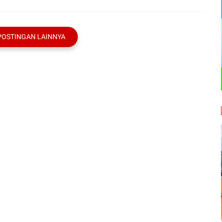
POSTINGAN LAINNYA