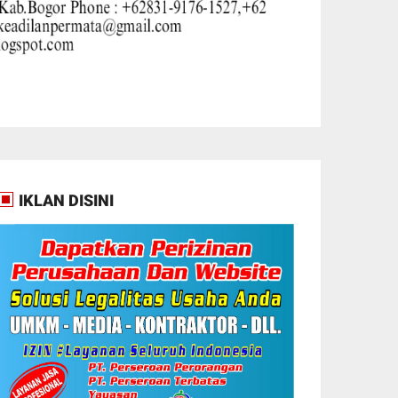
IKLAN DISINI