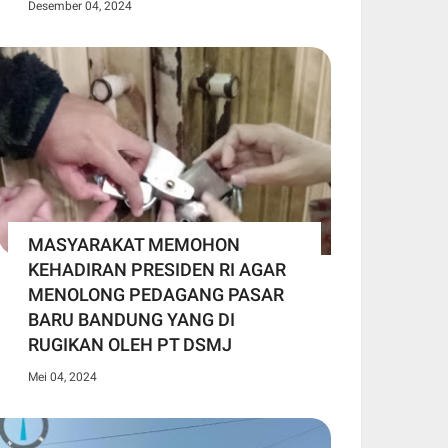
Desember 04, 2024
MASYARAKAT MEMOHON
KEHADIRAN PRESIDEN RI AGAR
MENOLONG PEDAGANG PASAR
BARU BANDUNG YANG DI
RUGIKAN OLEH PT DSMJ
Mei 04, 2024