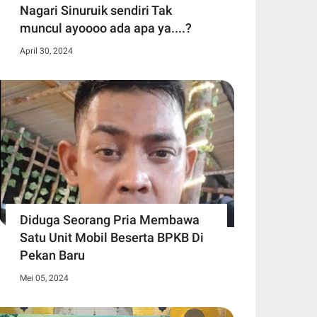
Nagari Sinuruik sendiri Tak
muncul ayoooo ada apa ya....?
April 30, 2024
Diduga Seorang Pria Membawa
Satu Unit Mobil Beserta BPKB Di
Pekan Baru
Mei 05, 2024