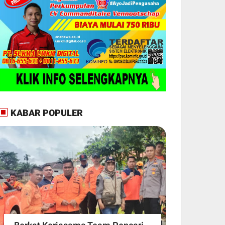
KABAR POPULER