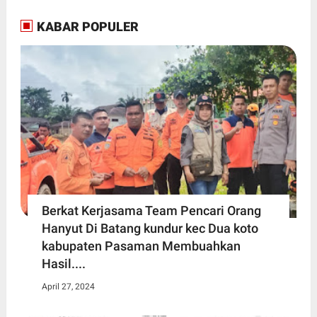
KABAR POPULER
Berkat Kerjasama Team Pencari Orang
Hanyut Di Batang kundur kec Dua koto
kabupaten Pasaman Membuahkan
Hasil....
April 27, 2024