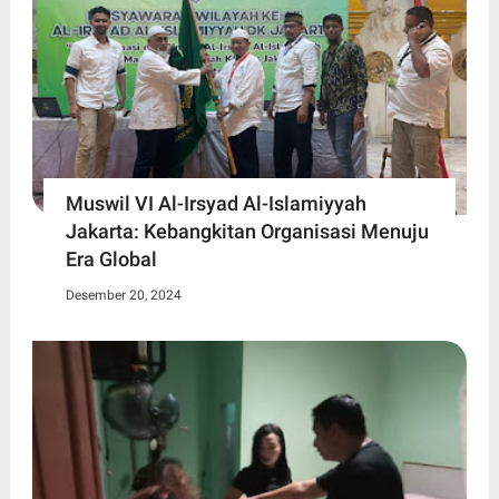
Muswil VI Al-Irsyad Al-Islamiyyah
Jakarta: Kebangkitan Organisasi Menuju
Era Global
Desember 20, 2024