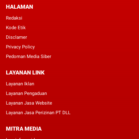
HALAMAN
Redaksi
Kode Etik
Disclamer
Privacy Policy
Pedoman Media Siber
LAYANAN LINK
Layanan Iklan
Layanan Pengaduan
Layanan Jasa Website
Layanan Jasa Perizinan PT DLL
MITRA MEDIA