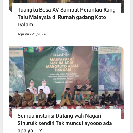
Tuangku Bosa XV Sambut Perantau Rang
Talu Malaysia di Rumah gadang Koto
Dalam
Agustus 21, 2024
Semua instansi Datang wali Nagari
Sinuruik sendiri Tak muncul ayoooo ada
apa ya....?