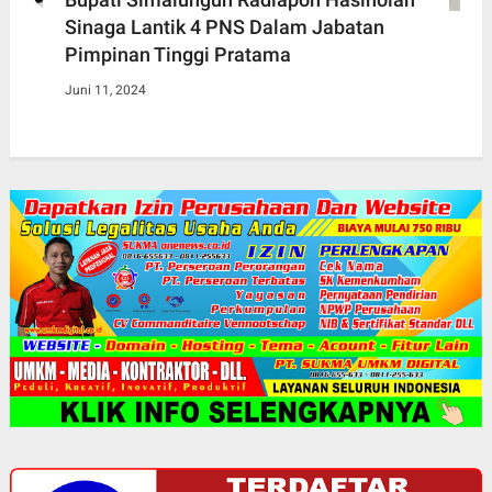
Sinaga Lantik 4 PNS Dalam Jabatan
Pimpinan Tinggi Pratama
Juni 11, 2024