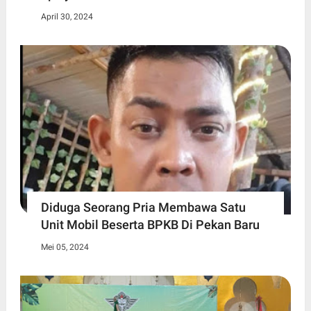
April 30, 2024
Diduga Seorang Pria Membawa Satu
Unit Mobil Beserta BPKB Di Pekan Baru
Mei 05, 2024