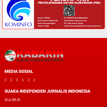
MEDIA SOSIAL
SUARA INDEPENDEN JURNALIS INDONESIA
SIJI.OR.ID