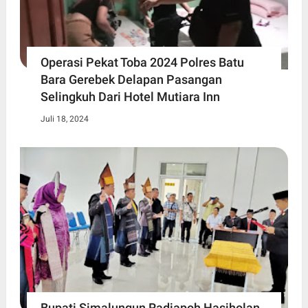
Operasi Pekat Toba 2024 Polres Batu
Bara Gerebek Delapan Pasangan
Selingkuh Dari Hotel Mutiara Inn
Juli 18, 2024
Bupati Simalungun Radiapoh Hasiholan