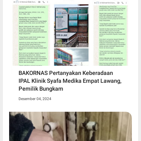
BAKORNAS Pertanyakan Keberadaan
IPAL Klinik Syafa Medika Empat Lawang,
Pemilik Bungkam
Desember 04, 2024