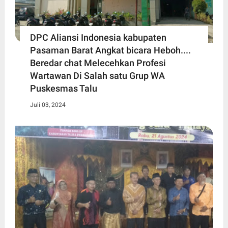
DPC Aliansi Indonesia kabupaten
Pasaman Barat Angkat bicara Heboh....
Beredar chat Melecehkan Profesi
Wartawan Di Salah satu Grup WA
Puskesmas Talu
Juli 03, 2024