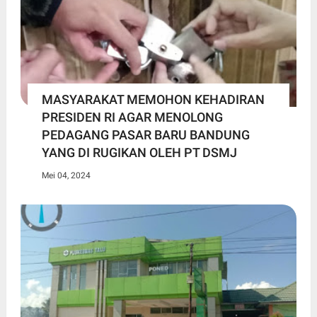
MASYARAKAT MEMOHON KEHADIRAN
PRESIDEN RI AGAR MENOLONG
PEDAGANG PASAR BARU BANDUNG
YANG DI RUGIKAN OLEH PT DSMJ
Mei 04, 2024