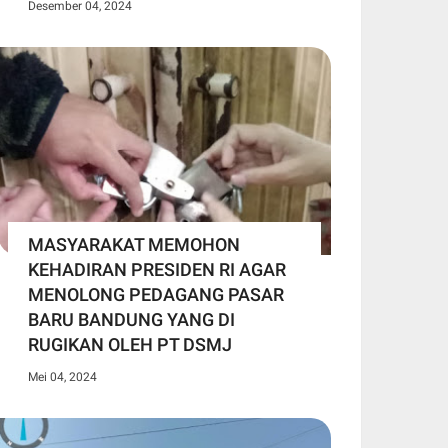
Desember 04, 2024
MASYARAKAT MEMOHON
KEHADIRAN PRESIDEN RI AGAR
MENOLONG PEDAGANG PASAR
BARU BANDUNG YANG DI
RUGIKAN OLEH PT DSMJ
Mei 04, 2024