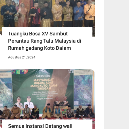
Tuangku Bosa XV Sambut
Perantau Rang Talu Malaysia di
Rumah gadang Koto Dalam
Agustus 21, 2024
Semua instansi Datang wali