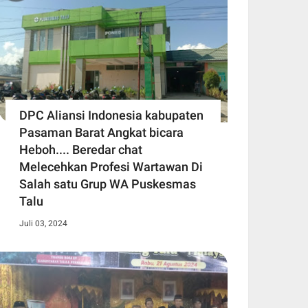
DPC Aliansi Indonesia kabupaten
Pasaman Barat Angkat bicara
Heboh.... Beredar chat
Melecehkan Profesi Wartawan Di
Salah satu Grup WA Puskesmas
Talu
Juli 03, 2024