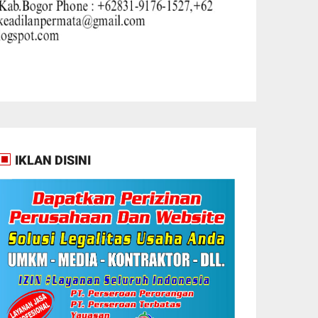
IKLAN DISINI