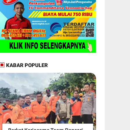
KABAR POPULER