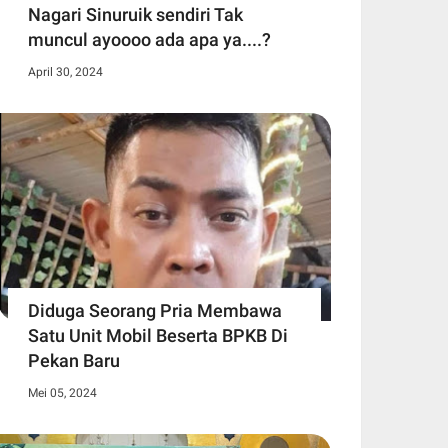
Nagari Sinuruik sendiri Tak
muncul ayoooo ada apa ya....?
April 30, 2024
Diduga Seorang Pria Membawa
Satu Unit Mobil Beserta BPKB Di
Pekan Baru
Mei 05, 2024