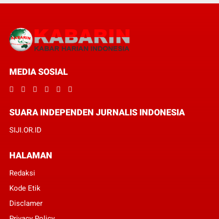
MEDIA SOSIAL
SUARA INDEPENDEN JURNALIS INDONESIA
SIJI.OR.ID
HALAMAN
Redaksi
Kode Etik
Disclamer
Privacy Policy