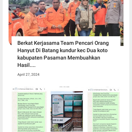
Berkat Kerjasama Team Pencari Orang
Hanyut Di Batang kundur kec Dua koto
kabupaten Pasaman Membuahkan
Hasil....
April 27, 2024