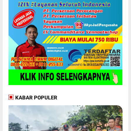
KABAR POPULER