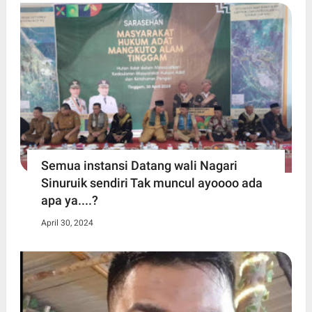
Semua instansi Datang wali Nagari
Sinuruik sendiri Tak muncul ayoooo ada
apa ya....?
April 30, 2024