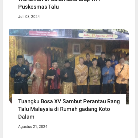
Puskesmas Talu
Juli 03, 2024
Tuangku Bosa XV Sambut Perantau Rang
Talu Malaysia di Rumah gadang Koto
Dalam
Agustus 21, 2024