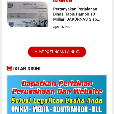
PRESIDEN RI
Pertanyakan Perjalanan
Dinas Habis Hampir 10
Milliar, BAKORNAS Siap
Gugat Dinkes Kota DEPOK
April 16, 2025
MUAT POSTINGAN LAINNYA
IKLAN DISINI