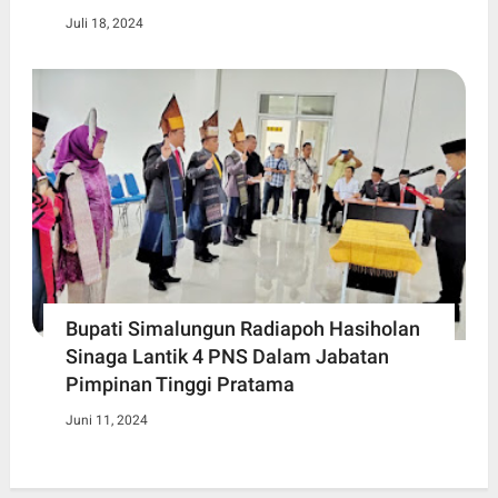
Juli 18, 2024
Bupati Simalungun Radiapoh Hasiholan
Sinaga Lantik 4 PNS Dalam Jabatan
Pimpinan Tinggi Pratama
Juni 11, 2024