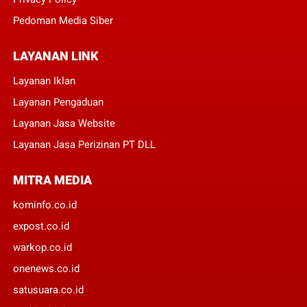
Pedoman Media Siber
LAYANAN LINK
Layanan Iklan
Layanan Pengaduan
Layanan Jasa Website
Layanan Jasa Perizinan PT DLL
MITRA MEDIA
kominfo.co.id
expost.co.id
warkop.co.id
onenews.co.id
satusuara.co.id