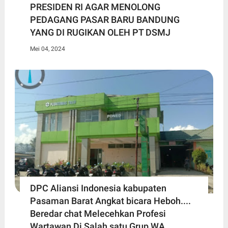
PRESIDEN RI AGAR MENOLONG
PEDAGANG PASAR BARU BANDUNG
YANG DI RUGIKAN OLEH PT DSMJ
Mei 04, 2024
DPC Aliansi Indonesia kabupaten
Pasaman Barat Angkat bicara Heboh....
Beredar chat Melecehkan Profesi
Wartawan Di Salah satu Grup WA