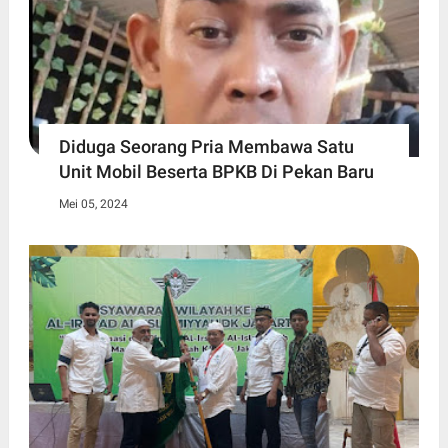
Diduga Seorang Pria Membawa Satu
Unit Mobil Beserta BPKB Di Pekan Baru
Mei 05, 2024