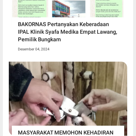
BAKORNAS Pertanyakan Keberadaan
IPAL Klinik Syafa Medika Empat Lawang,
Pemilik Bungkam
Desember 04, 2024
MASYARAKAT MEMOHON KEHADIRAN