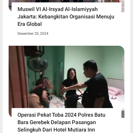
Muswil VI Al-Irsyad Al-Islamiyyah
Jakarta: Kebangkitan Organisasi Menuju
Era Global
Desember 20, 2024
Operasi Pekat Toba 2024 Polres Batu
Bara Gerebek Delapan Pasangan
Selingkuh Dari Hotel Mutiara Inn