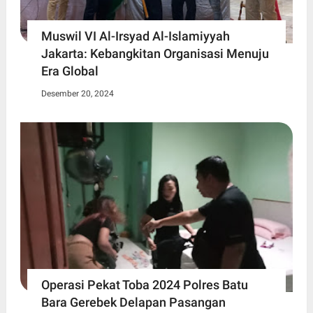
Muswil VI Al-Irsyad Al-Islamiyyah
Jakarta: Kebangkitan Organisasi Menuju
Era Global
Desember 20, 2024
Operasi Pekat Toba 2024 Polres Batu
Bara Gerebek Delapan Pasangan