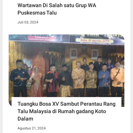
Wartawan Di Salah satu Grup WA
Puskesmas Talu
Juli 03, 2024
Tuangku Bosa XV Sambut Perantau Rang
Talu Malaysia di Rumah gadang Koto
Dalam
Agustus 21, 2024