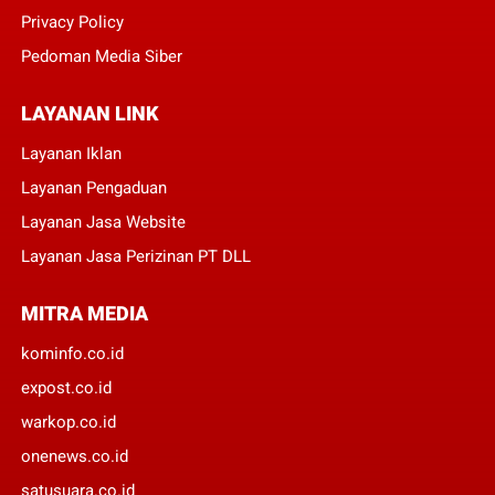
Privacy Policy
Pedoman Media Siber
LAYANAN LINK
Layanan Iklan
Layanan Pengaduan
Layanan Jasa Website
Layanan Jasa Perizinan PT DLL
MITRA MEDIA
kominfo.co.id
expost.co.id
warkop.co.id
onenews.co.id
satusuara.co.id