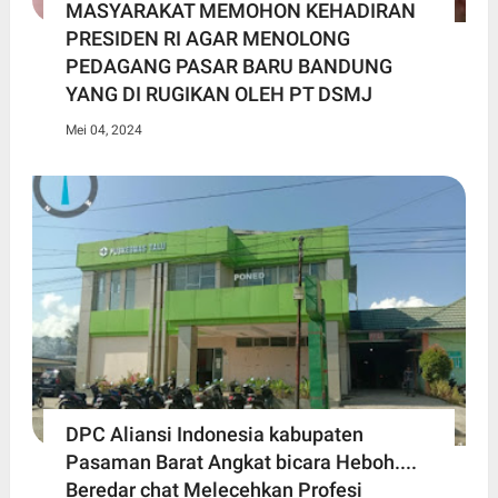
MASYARAKAT MEMOHON KEHADIRAN
PRESIDEN RI AGAR MENOLONG
PEDAGANG PASAR BARU BANDUNG
YANG DI RUGIKAN OLEH PT DSMJ
Mei 04, 2024
DPC Aliansi Indonesia kabupaten
Pasaman Barat Angkat bicara Heboh....
Beredar chat Melecehkan Profesi