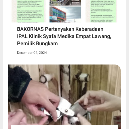
BAKORNAS Pertanyakan Keberadaan
IPAL Klinik Syafa Medika Empat Lawang,
Pemilik Bungkam
Desember 04, 2024