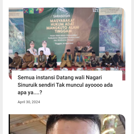
Semua instansi Datang wali Nagari
Sinuruik sendiri Tak muncul ayoooo ada
apa ya....?
April 30, 2024