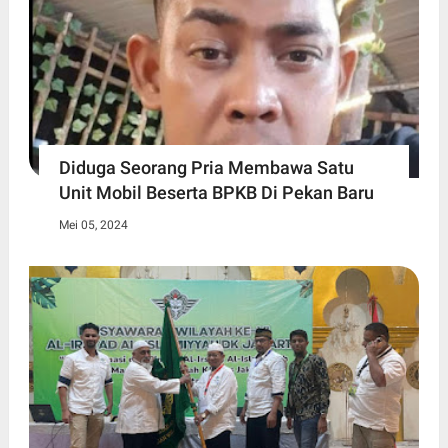
Diduga Seorang Pria Membawa Satu
Unit Mobil Beserta BPKB Di Pekan Baru
Mei 05, 2024