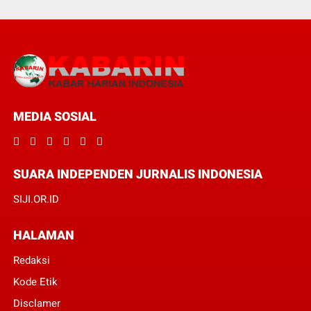
MEDIA SOSIAL
SUARA INDEPENDEN JURNALIS INDONESIA
SIJI.OR.ID
HALAMAN
Redaksi
Kode Etik
Disclamer