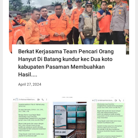
Berkat Kerjasama Team Pencari Orang
Hanyut Di Batang kundur kec Dua koto
kabupaten Pasaman Membuahkan
Hasil....
April 27, 2024