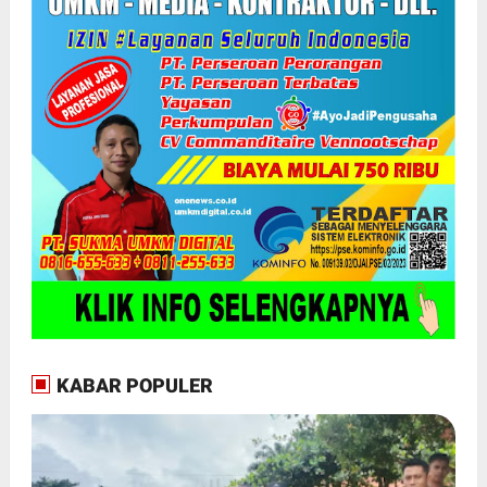
KABAR POPULER