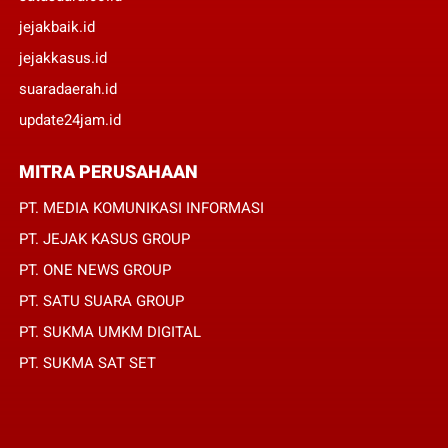
jejakbaik.id
jejakkasus.id
suaradaerah.id
update24jam.id
MITRA PERUSAHAAN
PT. MEDIA KOMUNIKASI INFORMASI
PT. JEJAK KASUS GROUP
PT. ONE NEWS GROUP
PT. SATU SUARA GROUP
PT. SUKMA UMKM DIGITAL
PT. SUKMA SAT SET