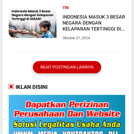
TNI
INDONESIA MASUK 3 BESAR
NEGARA DENGAN
KELAPARAN TERTINGGI DI
ASEAN
Oktober 27, 2024
MUAT POSTINGAN LAINNYA
IKLAN DISINI