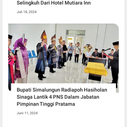
Selingkuh Dari Hotel Mutiara Inn
Juli 18, 2024
Bupati Simalungun Radiapoh Hasiholan
Sinaga Lantik 4 PNS Dalam Jabatan
Pimpinan Tinggi Pratama
Juni 11, 2024