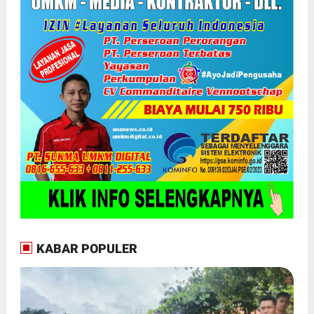
KABAR POPULER