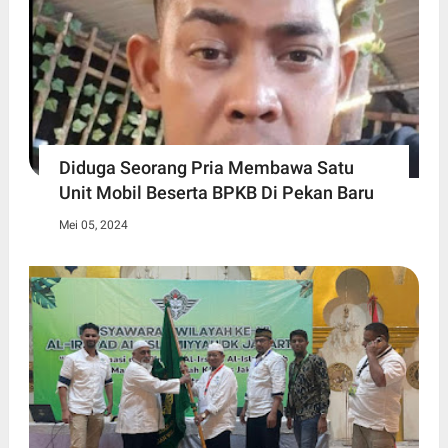
Diduga Seorang Pria Membawa Satu
Unit Mobil Beserta BPKB Di Pekan Baru
Mei 05, 2024