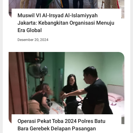
Muswil VI Al-Irsyad Al-Islamiyyah
Jakarta: Kebangkitan Organisasi Menuju
Era Global
Desember 20, 2024
Operasi Pekat Toba 2024 Polres Batu
Bara Gerebek Delapan Pasangan