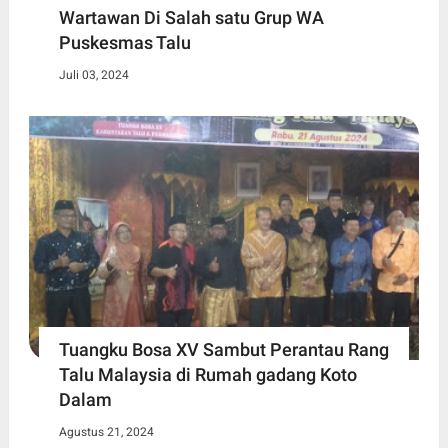
Wartawan Di Salah satu Grup WA
Puskesmas Talu
Juli 03, 2024
Tuangku Bosa XV Sambut Perantau Rang
Talu Malaysia di Rumah gadang Koto
Dalam
Agustus 21, 2024