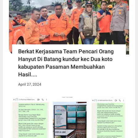
Berkat Kerjasama Team Pencari Orang
Hanyut Di Batang kundur kec Dua koto
kabupaten Pasaman Membuahkan
Hasil....
April 27, 2024