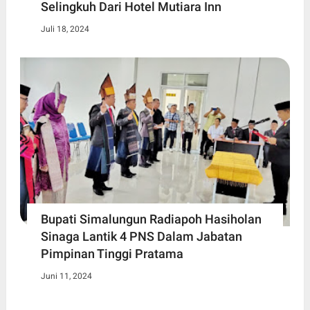
Selingkuh Dari Hotel Mutiara Inn
Juli 18, 2024
Bupati Simalungun Radiapoh Hasiholan
Sinaga Lantik 4 PNS Dalam Jabatan
Pimpinan Tinggi Pratama
Juni 11, 2024