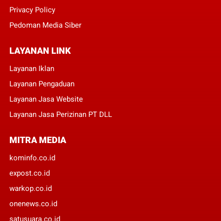
Privacy Policy
Pedoman Media Siber
LAYANAN LINK
Layanan Iklan
Layanan Pengaduan
Layanan Jasa Website
Layanan Jasa Perizinan PT DLL
MITRA MEDIA
kominfo.co.id
expost.co.id
warkop.co.id
onenews.co.id
satusuara.co.id