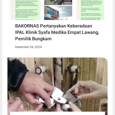
BAKORNAS Pertanyakan Keberadaan
IPAL Klinik Syafa Medika Empat Lawang,
Pemilik Bungkam
Desember 04, 2024