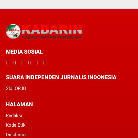
MEDIA SOSIAL
SUARA INDEPENDEN JURNALIS INDONESIA
SIJI.OR.ID
HALAMAN
Redaksi
Kode Etik
Disclamer