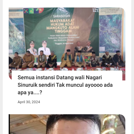
Semua instansi Datang wali Nagari
Sinuruik sendiri Tak muncul ayoooo ada
apa ya....?
April 30, 2024