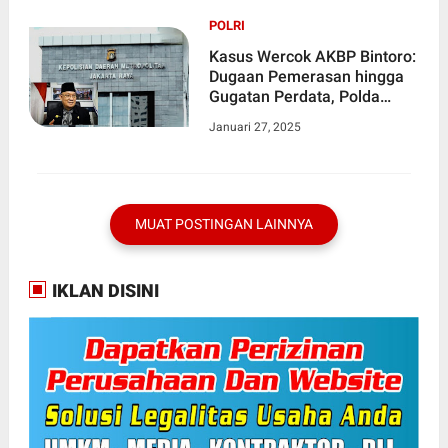
POLRI
Kasus Wercok AKBP Bintoro:
Dugaan Pemerasan hingga
Gugatan Perdata, Polda
Metro Jaya Turun Tangan
Januari 27, 2025
MUAT POSTINGAN LAINNYA
IKLAN DISINI