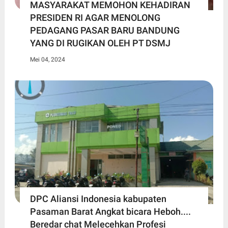
MASYARAKAT MEMOHON KEHADIRAN
PRESIDEN RI AGAR MENOLONG
PEDAGANG PASAR BARU BANDUNG
YANG DI RUGIKAN OLEH PT DSMJ
Mei 04, 2024
DPC Aliansi Indonesia kabupaten
Pasaman Barat Angkat bicara Heboh....
Beredar chat Melecehkan Profesi