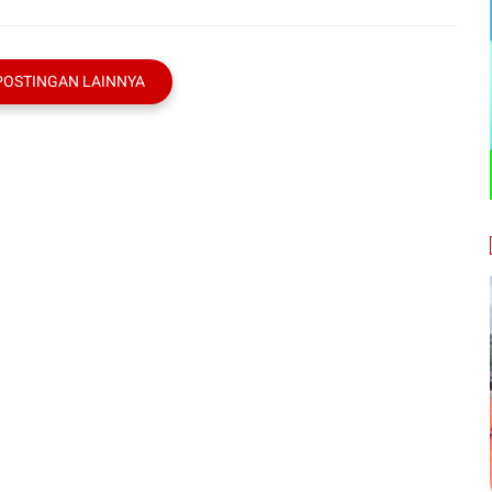
POSTINGAN LAINNYA