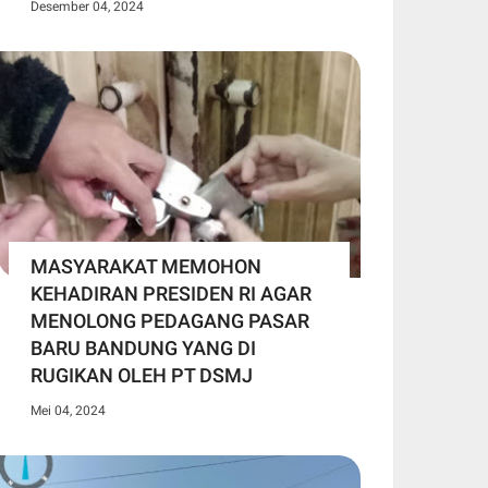
Desember 04, 2024
MASYARAKAT MEMOHON
KEHADIRAN PRESIDEN RI AGAR
MENOLONG PEDAGANG PASAR
BARU BANDUNG YANG DI
RUGIKAN OLEH PT DSMJ
Mei 04, 2024