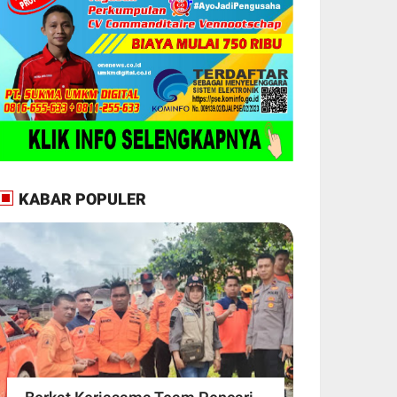
KABAR POPULER