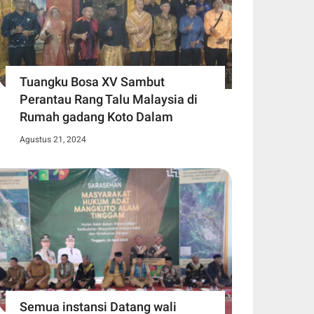
Tuangku Bosa XV Sambut
Perantau Rang Talu Malaysia di
Rumah gadang Koto Dalam
Agustus 21, 2024
Semua instansi Datang wali