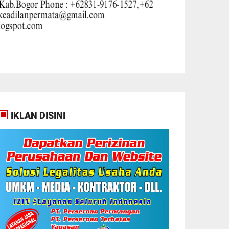
IKLAN DISINI