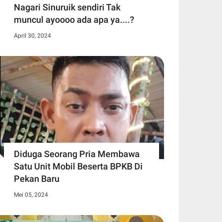
Nagari Sinuruik sendiri Tak
muncul ayoooo ada apa ya....?
April 30, 2024
Diduga Seorang Pria Membawa
Satu Unit Mobil Beserta BPKB Di
Pekan Baru
Mei 05, 2024