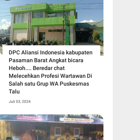
DPC Aliansi Indonesia kabupaten
Pasaman Barat Angkat bicara
Heboh.... Beredar chat
Melecehkan Profesi Wartawan Di
Salah satu Grup WA Puskesmas
Talu
Juli 03, 2024