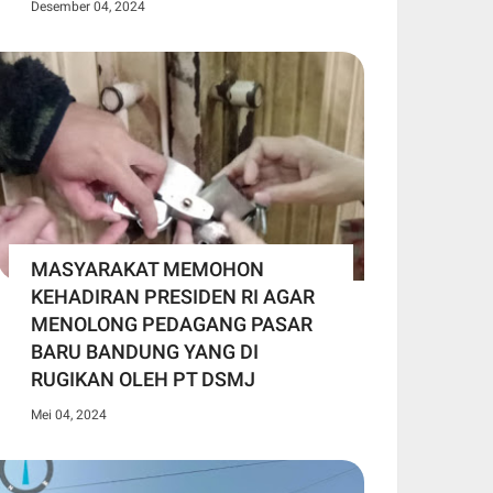
Desember 04, 2024
MASYARAKAT MEMOHON
KEHADIRAN PRESIDEN RI AGAR
MENOLONG PEDAGANG PASAR
BARU BANDUNG YANG DI
RUGIKAN OLEH PT DSMJ
Mei 04, 2024