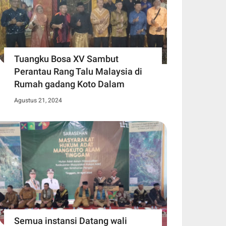
Tuangku Bosa XV Sambut
Perantau Rang Talu Malaysia di
Rumah gadang Koto Dalam
Agustus 21, 2024
Semua instansi Datang wali