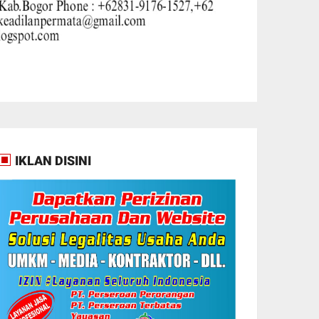
IKLAN DISINI