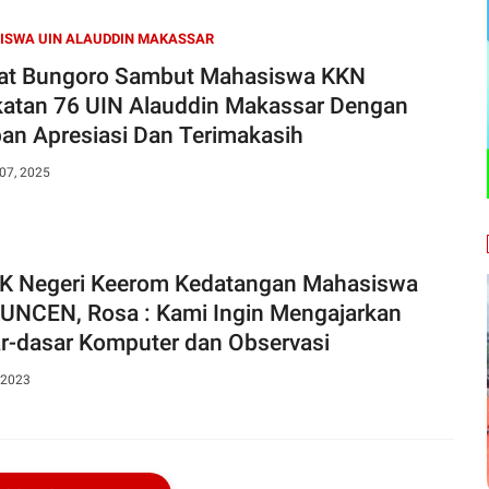
ISWA UIN ALAUDDIN MAKASSAR
t Bungoro Sambut Mahasiswa KKN
atan 76 UIN Alauddin Makassar Dengan
an Apresiasi Dan Terimakasih
07, 2025
 Negeri Keerom Kedatangan Mahasiswa
UNCEN, Rosa : Kami Ingin Mengajarkan
r-dasar Komputer dan Observasi
 2023