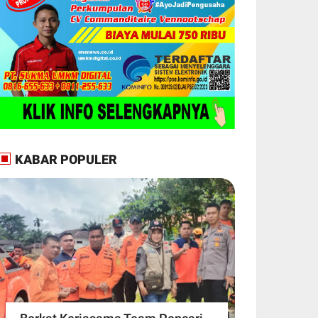
KABAR POPULER