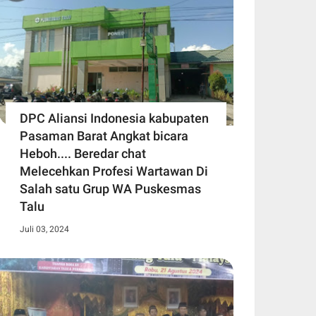
DPC Aliansi Indonesia kabupaten
Pasaman Barat Angkat bicara
Heboh.... Beredar chat
Melecehkan Profesi Wartawan Di
Salah satu Grup WA Puskesmas
Talu
Juli 03, 2024