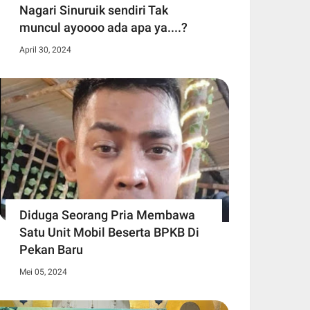
Nagari Sinuruik sendiri Tak
muncul ayoooo ada apa ya....?
April 30, 2024
Diduga Seorang Pria Membawa
Satu Unit Mobil Beserta BPKB Di
Pekan Baru
Mei 05, 2024