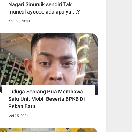
Nagari Sinuruik sendiri Tak
muncul ayoooo ada apa ya....?
April 30, 2024
Diduga Seorang Pria Membawa
Satu Unit Mobil Beserta BPKB Di
Pekan Baru
Mei 05, 2024