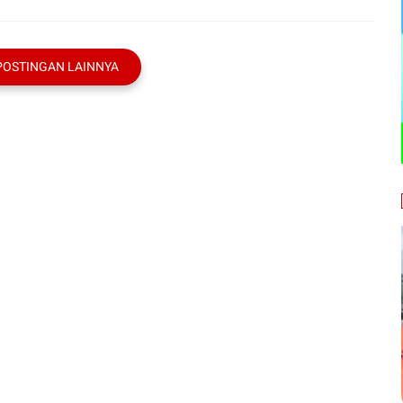
POSTINGAN LAINNYA