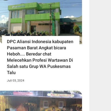
DPC Aliansi Indonesia kabupaten
Pasaman Barat Angkat bicara
Heboh.... Beredar chat
Melecehkan Profesi Wartawan Di
Salah satu Grup WA Puskesmas
Talu
Juli 03, 2024