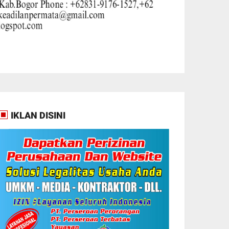
IKLAN DISINI