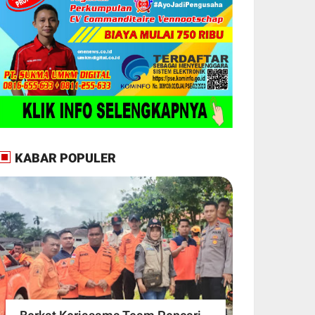
KABAR POPULER