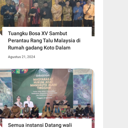
Tuangku Bosa XV Sambut
Perantau Rang Talu Malaysia di
Rumah gadang Koto Dalam
Agustus 21, 2024
Semua instansi Datang wali