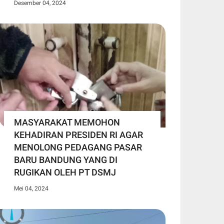
Desember 04, 2024
MASYARAKAT MEMOHON
KEHADIRAN PRESIDEN RI AGAR
MENOLONG PEDAGANG PASAR
BARU BANDUNG YANG DI
RUGIKAN OLEH PT DSMJ
Mei 04, 2024