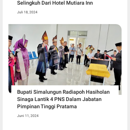
Selingkuh Dari Hotel Mutiara Inn
Juli 18, 2024
Bupati Simalungun Radiapoh Hasiholan
Sinaga Lantik 4 PNS Dalam Jabatan
Pimpinan Tinggi Pratama
Juni 11, 2024