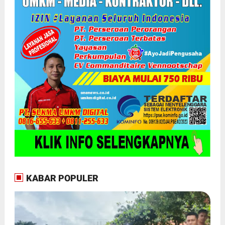
KABAR POPULER