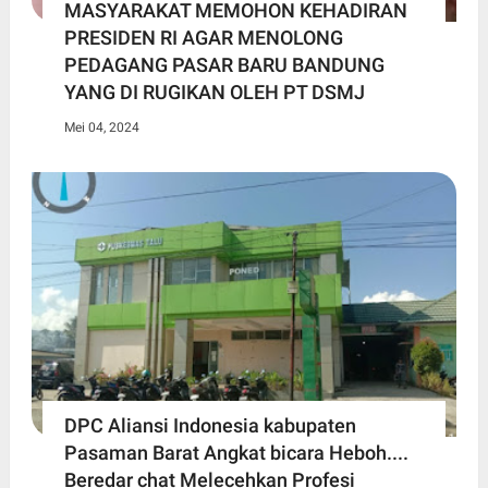
MASYARAKAT MEMOHON KEHADIRAN
PRESIDEN RI AGAR MENOLONG
PEDAGANG PASAR BARU BANDUNG
YANG DI RUGIKAN OLEH PT DSMJ
Mei 04, 2024
DPC Aliansi Indonesia kabupaten
Pasaman Barat Angkat bicara Heboh....
Beredar chat Melecehkan Profesi