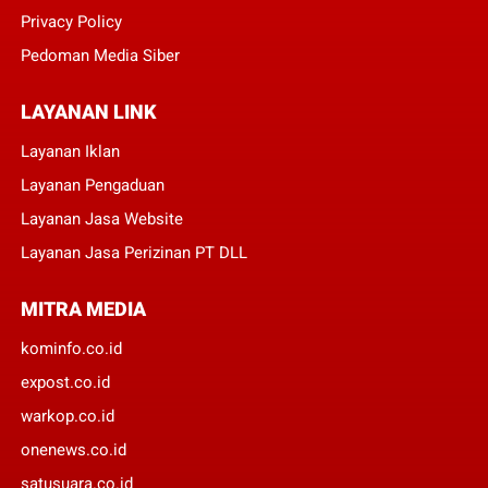
Privacy Policy
Pedoman Media Siber
LAYANAN LINK
Layanan Iklan
Layanan Pengaduan
Layanan Jasa Website
Layanan Jasa Perizinan PT DLL
MITRA MEDIA
kominfo.co.id
expost.co.id
warkop.co.id
onenews.co.id
satusuara.co.id