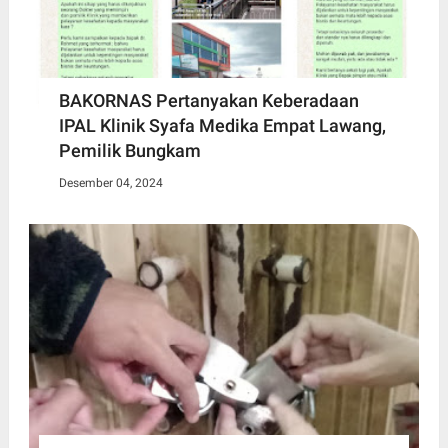
BAKORNAS Pertanyakan Keberadaan
IPAL Klinik Syafa Medika Empat Lawang,
Pemilik Bungkam
Desember 04, 2024