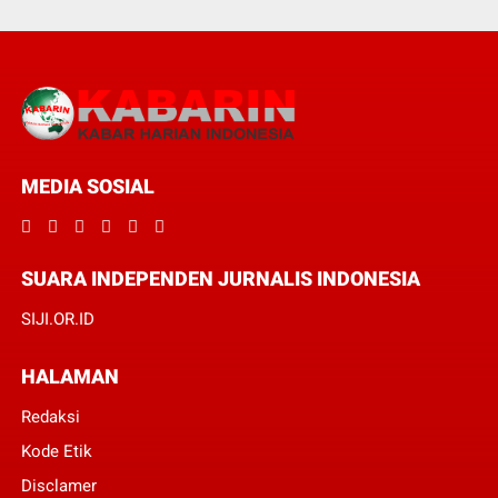
MEDIA SOSIAL
SUARA INDEPENDEN JURNALIS INDONESIA
SIJI.OR.ID
HALAMAN
Redaksi
Kode Etik
Disclamer