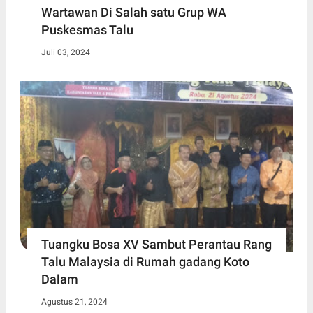
Wartawan Di Salah satu Grup WA
Puskesmas Talu
Juli 03, 2024
Tuangku Bosa XV Sambut Perantau Rang
Talu Malaysia di Rumah gadang Koto
Dalam
Agustus 21, 2024