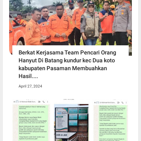
Berkat Kerjasama Team Pencari Orang
Hanyut Di Batang kundur kec Dua koto
kabupaten Pasaman Membuahkan
Hasil....
April 27, 2024