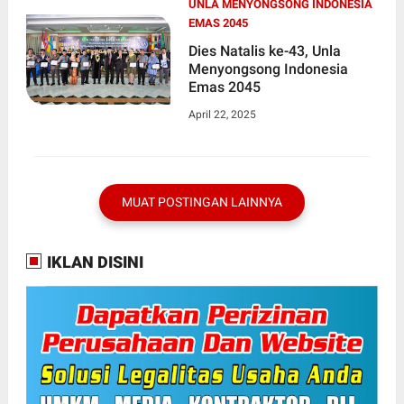
UNLA MENYONGSONG INDONESIA
EMAS 2045
Dies Natalis ke-43, Unla
Menyongsong Indonesia
Emas 2045
April 22, 2025
MUAT POSTINGAN LAINNYA
IKLAN DISINI