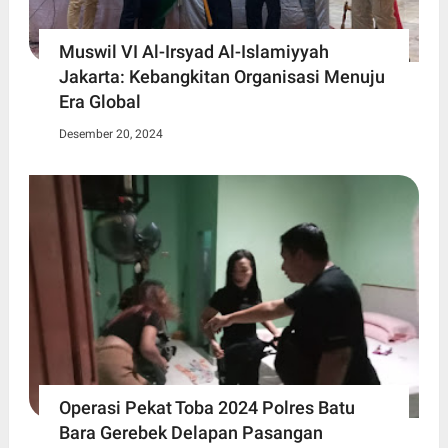
Muswil VI Al-Irsyad Al-Islamiyyah
Jakarta: Kebangkitan Organisasi Menuju
Era Global
Desember 20, 2024
Operasi Pekat Toba 2024 Polres Batu
Bara Gerebek Delapan Pasangan