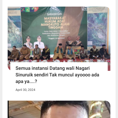
Semua instansi Datang wali Nagari
Sinuruik sendiri Tak muncul ayoooo ada
apa ya....?
April 30, 2024