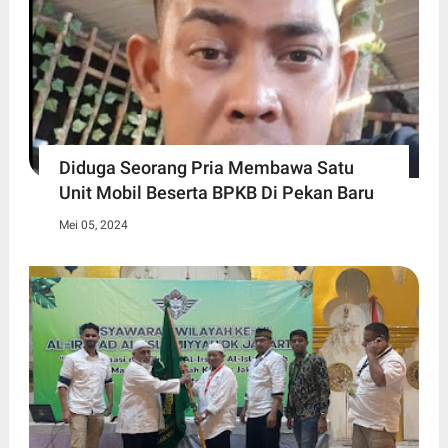
Diduga Seorang Pria Membawa Satu
Unit Mobil Beserta BPKB Di Pekan Baru
Mei 05, 2024