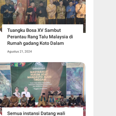
Tuangku Bosa XV Sambut
Perantau Rang Talu Malaysia di
Rumah gadang Koto Dalam
Agustus 21, 2024
Semua instansi Datang wali