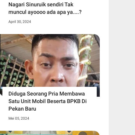
Nagari Sinuruik sendiri Tak
muncul ayoooo ada apa ya....?
April 30, 2024
Diduga Seorang Pria Membawa
Satu Unit Mobil Beserta BPKB Di
Pekan Baru
Mei 05, 2024