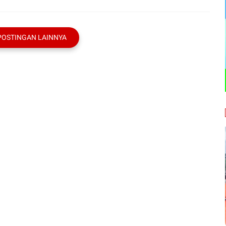
POSTINGAN LAINNYA