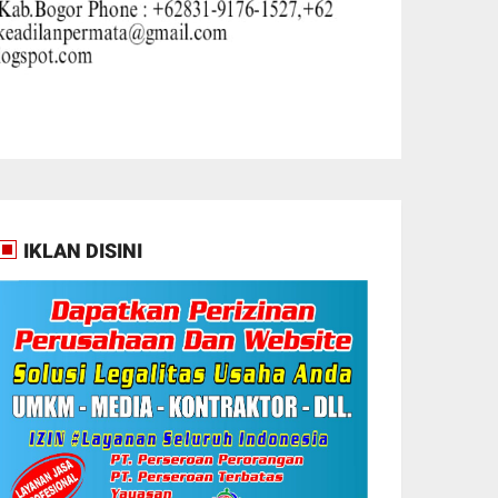
IKLAN DISINI