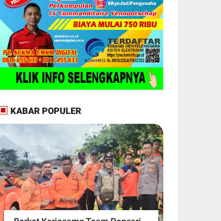
KABAR POPULER