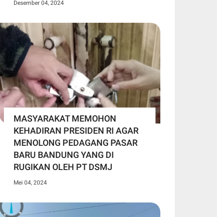
Desember 04, 2024
MASYARAKAT MEMOHON
KEHADIRAN PRESIDEN RI AGAR
MENOLONG PEDAGANG PASAR
BARU BANDUNG YANG DI
RUGIKAN OLEH PT DSMJ
Mei 04, 2024