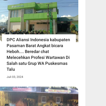
DPC Aliansi Indonesia kabupaten
Pasaman Barat Angkat bicara
Heboh.... Beredar chat
Melecehkan Profesi Wartawan Di
Salah satu Grup WA Puskesmas
Talu
Juli 03, 2024