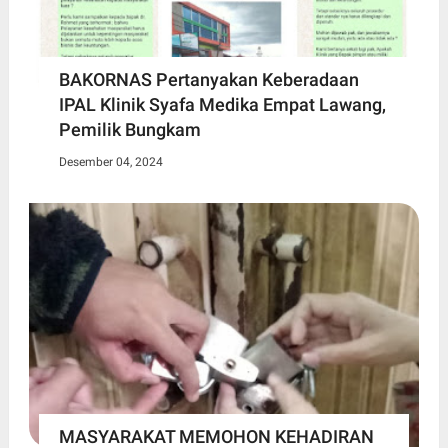
BAKORNAS Pertanyakan Keberadaan
IPAL Klinik Syafa Medika Empat Lawang,
Pemilik Bungkam
Desember 04, 2024
MASYARAKAT MEMOHON KEHADIRAN