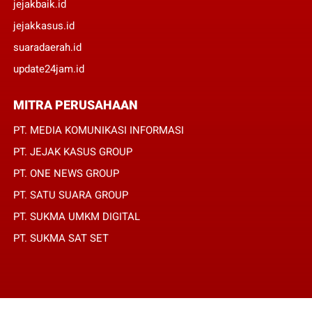
jejakbaik.id
jejakkasus.id
suaradaerah.id
update24jam.id
MITRA PERUSAHAAN
PT. MEDIA KOMUNIKASI INFORMASI
PT. JEJAK KASUS GROUP
PT. ONE NEWS GROUP
PT. SATU SUARA GROUP
PT. SUKMA UMKM DIGITAL
PT. SUKMA SAT SET