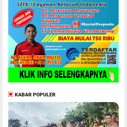
KABAR POPULER