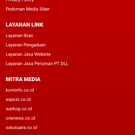
Pedoman Media Siber
LAYANAN LINK
Layanan Iklan
Layanan Pengaduan
Layanan Jasa Website
Layanan Jasa Perizinan PT DLL
MITRA MEDIA
kominfo.co.id
expost.co.id
warkop.co.id
onenews.co.id
satusuara.co.id