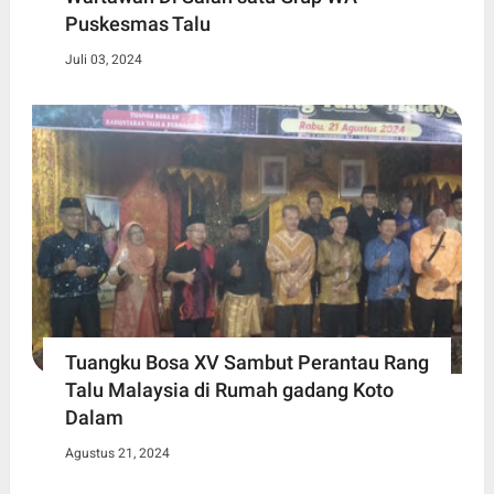
Puskesmas Talu
Juli 03, 2024
Tuangku Bosa XV Sambut Perantau Rang
Talu Malaysia di Rumah gadang Koto
Dalam
Agustus 21, 2024