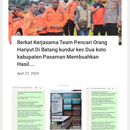
Berkat Kerjasama Team Pencari Orang
Hanyut Di Batang kundur kec Dua koto
kabupaten Pasaman Membuahkan
Hasil....
April 27, 2024