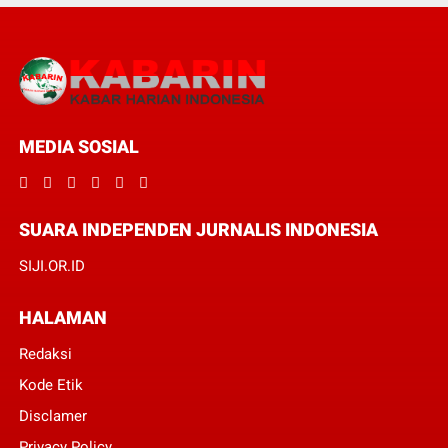
MEDIA SOSIAL
SUARA INDEPENDEN JURNALIS INDONESIA
SIJI.OR.ID
HALAMAN
Redaksi
Kode Etik
Disclamer
Privacy Policy