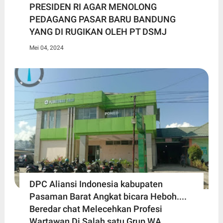
PRESIDEN RI AGAR MENOLONG
PEDAGANG PASAR BARU BANDUNG
YANG DI RUGIKAN OLEH PT DSMJ
Mei 04, 2024
DPC Aliansi Indonesia kabupaten
Pasaman Barat Angkat bicara Heboh....
Beredar chat Melecehkan Profesi
Wartawan Di Salah satu Grup WA