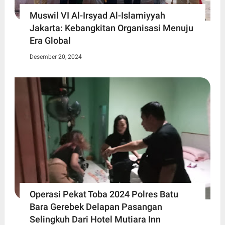
Muswil VI Al-Irsyad Al-Islamiyyah
Jakarta: Kebangkitan Organisasi Menuju
Era Global
Desember 20, 2024
Operasi Pekat Toba 2024 Polres Batu
Bara Gerebek Delapan Pasangan
Selingkuh Dari Hotel Mutiara Inn