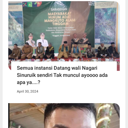
Semua instansi Datang wali Nagari
Sinuruik sendiri Tak muncul ayoooo ada
apa ya....?
April 30, 2024