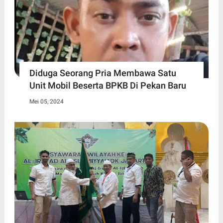
Diduga Seorang Pria Membawa Satu
Unit Mobil Beserta BPKB Di Pekan Baru
Mei 05, 2024