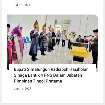
Juli 18, 2024
Bupati Simalungun Radiapoh Hasiholan
Sinaga Lantik 4 PNS Dalam Jabatan
Pimpinan Tinggi Pratama
Juni 11, 2024