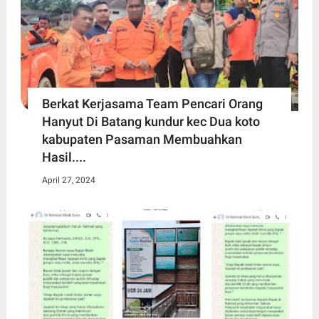
Berkat Kerjasama Team Pencari Orang
Hanyut Di Batang kundur kec Dua koto
kabupaten Pasaman Membuahkan
Hasil....
April 27, 2024