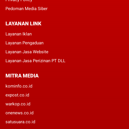
Pedoman Media Siber
LAYANAN LINK
Layanan Iklan
Layanan Pengaduan
Layanan Jasa Website
Layanan Jasa Perizinan PT DLL
MITRA MEDIA
kominfo.co.id
expost.co.id
warkop.co.id
onenews.co.id
satusuara.co.id