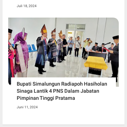
Juli 18, 2024
Bupati Simalungun Radiapoh Hasiholan
Sinaga Lantik 4 PNS Dalam Jabatan
Pimpinan Tinggi Pratama
Juni 11, 2024