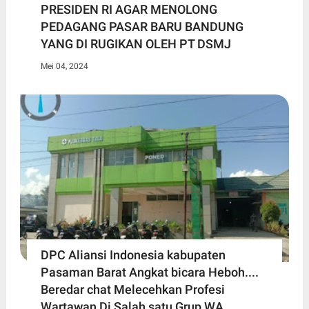
PRESIDEN RI AGAR MENOLONG
PEDAGANG PASAR BARU BANDUNG
YANG DI RUGIKAN OLEH PT DSMJ
Mei 04, 2024
DPC Aliansi Indonesia kabupaten
Pasaman Barat Angkat bicara Heboh....
Beredar chat Melecehkan Profesi
Wartawan Di Salah satu Grup WA