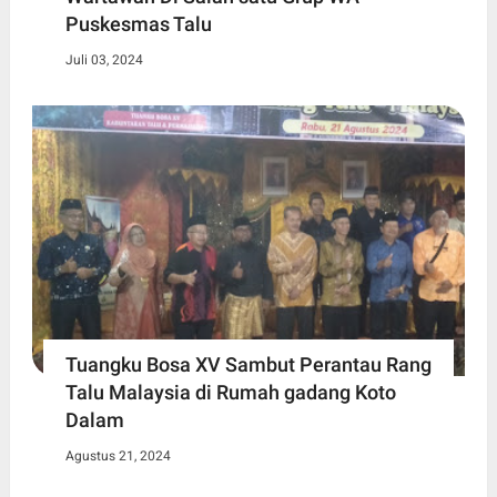
Puskesmas Talu
Juli 03, 2024
Tuangku Bosa XV Sambut Perantau Rang
Talu Malaysia di Rumah gadang Koto
Dalam
Agustus 21, 2024