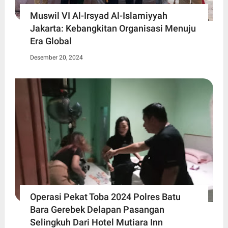
Muswil VI Al-Irsyad Al-Islamiyyah
Jakarta: Kebangkitan Organisasi Menuju
Era Global
Desember 20, 2024
Operasi Pekat Toba 2024 Polres Batu
Bara Gerebek Delapan Pasangan
Selingkuh Dari Hotel Mutiara Inn