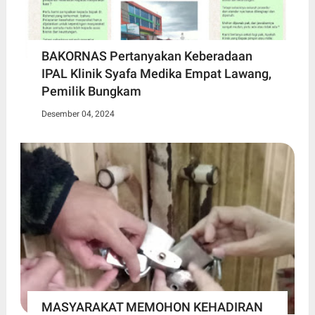
BAKORNAS Pertanyakan Keberadaan
IPAL Klinik Syafa Medika Empat Lawang,
Pemilik Bungkam
Desember 04, 2024
MASYARAKAT MEMOHON KEHADIRAN