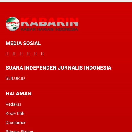
MEDIA SOSIAL
SUARA INDEPENDEN JURNALIS INDONESIA
SIJI.OR.ID
HALAMAN
Redaksi
Kode Etik
Disclamer
Privacy Policy