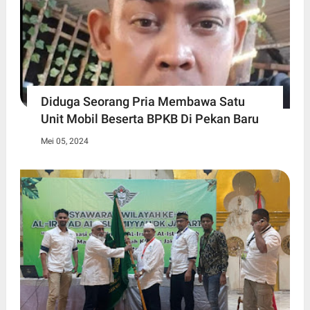
Diduga Seorang Pria Membawa Satu
Unit Mobil Beserta BPKB Di Pekan Baru
Mei 05, 2024