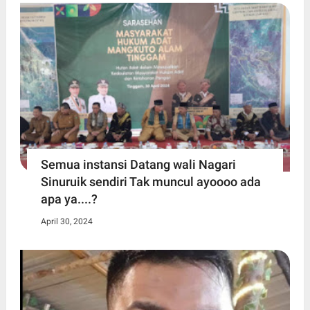
Semua instansi Datang wali Nagari
Sinuruik sendiri Tak muncul ayoooo ada
apa ya....?
April 30, 2024