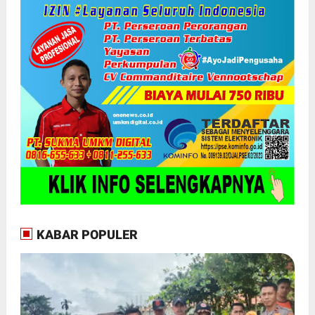
KABAR POPULER