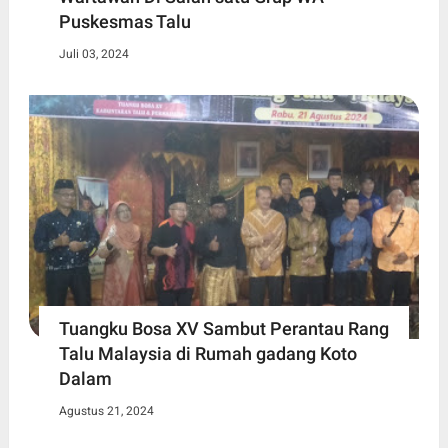
Puskesmas Talu
Juli 03, 2024
Tuangku Bosa XV Sambut Perantau Rang
Talu Malaysia di Rumah gadang Koto
Dalam
Agustus 21, 2024