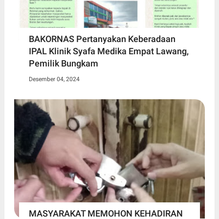
BAKORNAS Pertanyakan Keberadaan
IPAL Klinik Syafa Medika Empat Lawang,
Pemilik Bungkam
Desember 04, 2024
MASYARAKAT MEMOHON KEHADIRAN