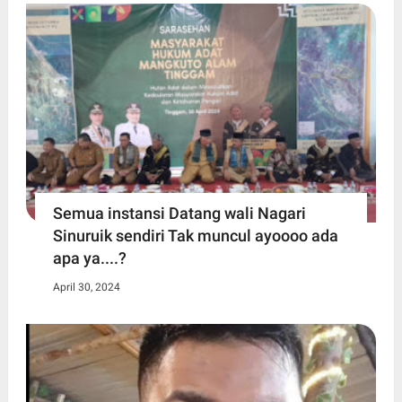
Semua instansi Datang wali Nagari
Sinuruik sendiri Tak muncul ayoooo ada
apa ya....?
April 30, 2024