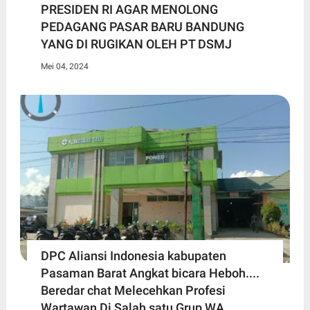
PRESIDEN RI AGAR MENOLONG
PEDAGANG PASAR BARU BANDUNG
YANG DI RUGIKAN OLEH PT DSMJ
Mei 04, 2024
DPC Aliansi Indonesia kabupaten
Pasaman Barat Angkat bicara Heboh....
Beredar chat Melecehkan Profesi
Wartawan Di Salah satu Grup WA