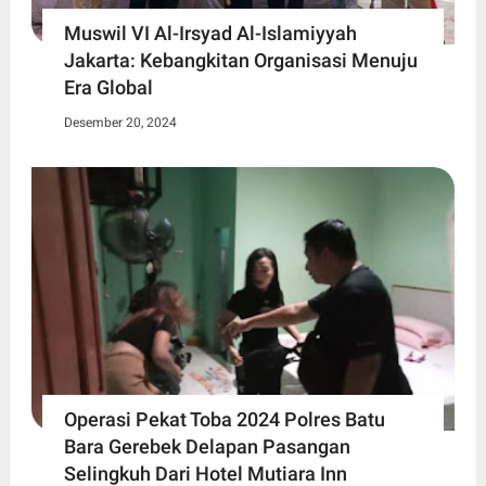
Muswil VI Al-Irsyad Al-Islamiyyah
Jakarta: Kebangkitan Organisasi Menuju
Era Global
Desember 20, 2024
Operasi Pekat Toba 2024 Polres Batu
Bara Gerebek Delapan Pasangan
Selingkuh Dari Hotel Mutiara Inn