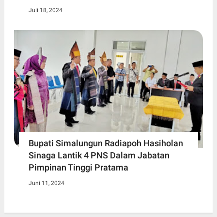
Juli 18, 2024
Bupati Simalungun Radiapoh Hasiholan
Sinaga Lantik 4 PNS Dalam Jabatan
Pimpinan Tinggi Pratama
Juni 11, 2024