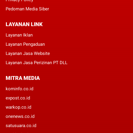
Pedoman Media Siber
LAYANAN LINK
Layanan Iklan
Layanan Pengaduan
Layanan Jasa Website
Layanan Jasa Perizinan PT DLL
MITRA MEDIA
kominfo.co.id
expost.co.id
warkop.co.id
onenews.co.id
satusuara.co.id