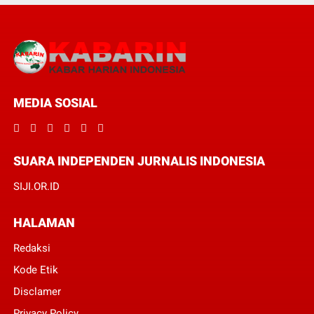
MEDIA SOSIAL
SUARA INDEPENDEN JURNALIS INDONESIA
SIJI.OR.ID
HALAMAN
Redaksi
Kode Etik
Disclamer
Privacy Policy