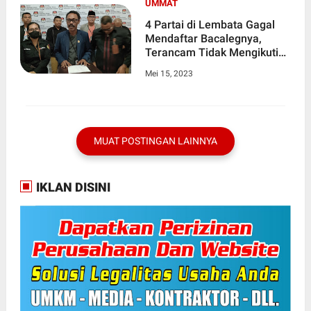
UMMAT
4 Partai di Lembata Gagal
Mendaftar Bacalegnya,
Terancam Tidak Mengikuti
Pileg 2024
Mei 15, 2023
MUAT POSTINGAN LAINNYA
IKLAN DISINI