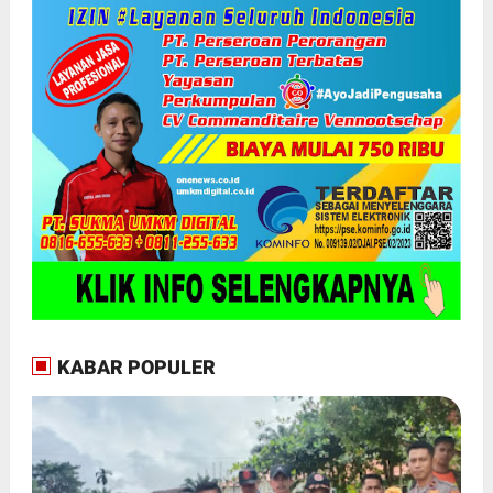
KABAR POPULER