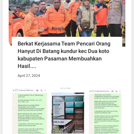
Berkat Kerjasama Team Pencari Orang
Hanyut Di Batang kundur kec Dua koto
kabupaten Pasaman Membuahkan
Hasil....
April 27, 2024