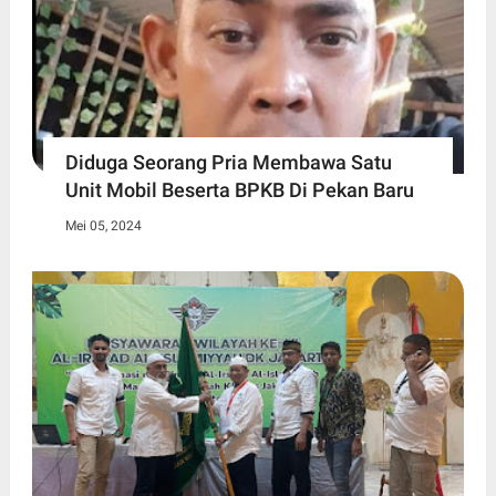
Diduga Seorang Pria Membawa Satu
Unit Mobil Beserta BPKB Di Pekan Baru
Mei 05, 2024