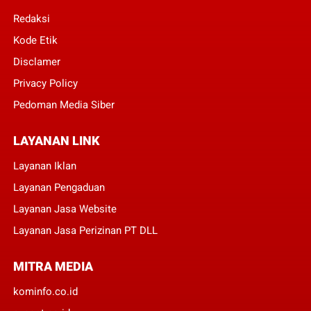
Redaksi
Kode Etik
Disclamer
Privacy Policy
Pedoman Media Siber
LAYANAN LINK
Layanan Iklan
Layanan Pengaduan
Layanan Jasa Website
Layanan Jasa Perizinan PT DLL
MITRA MEDIA
kominfo.co.id