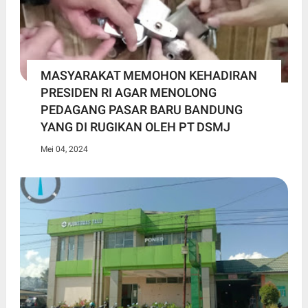
MASYARAKAT MEMOHON KEHADIRAN
PRESIDEN RI AGAR MENOLONG
PEDAGANG PASAR BARU BANDUNG
YANG DI RUGIKAN OLEH PT DSMJ
Mei 04, 2024