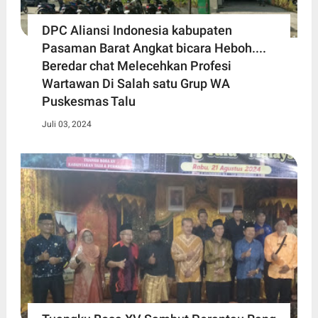
DPC Aliansi Indonesia kabupaten
Pasaman Barat Angkat bicara Heboh....
Beredar chat Melecehkan Profesi
Wartawan Di Salah satu Grup WA
Puskesmas Talu
Juli 03, 2024