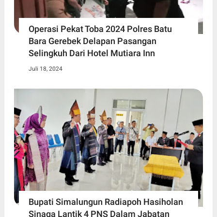
Operasi Pekat Toba 2024 Polres Batu
Bara Gerebek Delapan Pasangan
Selingkuh Dari Hotel Mutiara Inn
Juli 18, 2024
Bupati Simalungun Radiapoh Hasiholan
Sinaga Lantik 4 PNS Dalam Jabatan