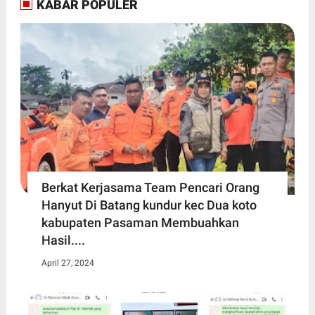
KABAR POPULER
Berkat Kerjasama Team Pencari Orang
Hanyut Di Batang kundur kec Dua koto
kabupaten Pasaman Membuahkan
Hasil....
April 27, 2024