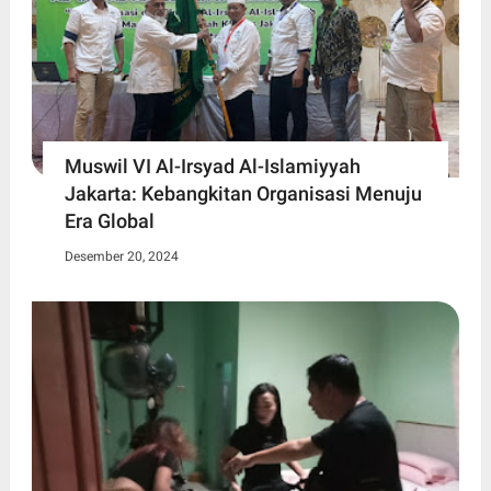
Muswil VI Al-Irsyad Al-Islamiyyah
Jakarta: Kebangkitan Organisasi Menuju
Era Global
Desember 20, 2024