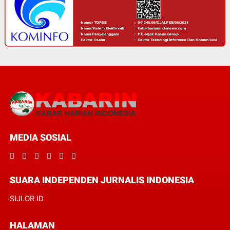
MEDIA SOSIAL
SUARA INDEPENDEN JURNALIS INDONESIA
SIJI.OR.ID
HALAMAN