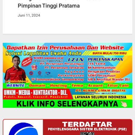
Pimpinan Tinggi Pratama
Juni 11, 2024