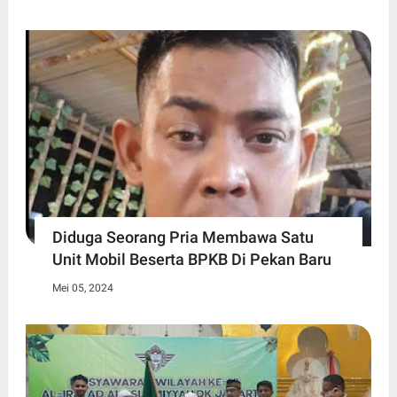
Diduga Seorang Pria Membawa Satu
Unit Mobil Beserta BPKB Di Pekan Baru
Mei 05, 2024