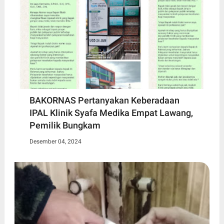
BAKORNAS Pertanyakan Keberadaan
IPAL Klinik Syafa Medika Empat Lawang,
Pemilik Bungkam
Desember 04, 2024