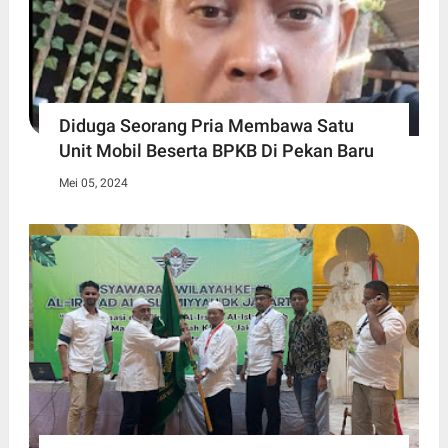
Diduga Seorang Pria Membawa Satu
Unit Mobil Beserta BPKB Di Pekan Baru
Mei 05, 2024