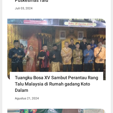
Puskesmas Talu
Juli 03, 2024
Tuangku Bosa XV Sambut Perantau Rang
Talu Malaysia di Rumah gadang Koto
Dalam
Agustus 21, 2024