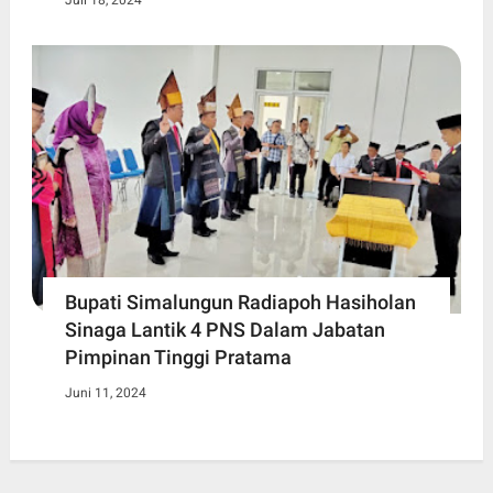
Juli 18, 2024
Bupati Simalungun Radiapoh Hasiholan
Sinaga Lantik 4 PNS Dalam Jabatan
Pimpinan Tinggi Pratama
Juni 11, 2024