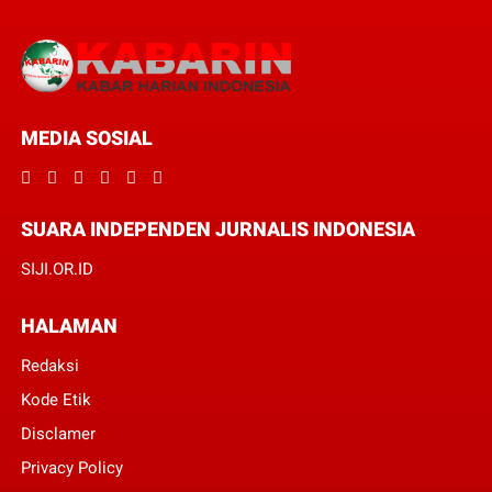
MEDIA SOSIAL
SUARA INDEPENDEN JURNALIS INDONESIA
SIJI.OR.ID
HALAMAN
Redaksi
Kode Etik
Disclamer
Privacy Policy