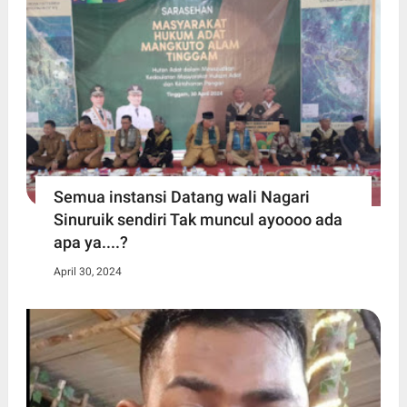
Semua instansi Datang wali Nagari
Sinuruik sendiri Tak muncul ayoooo ada
apa ya....?
April 30, 2024