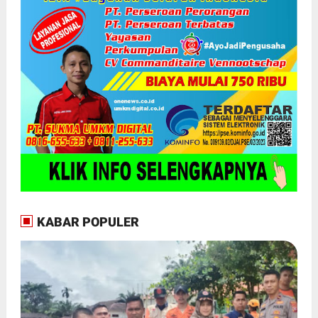
KABAR POPULER