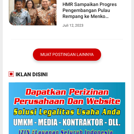
HMR Sampaikan Progres
Pengembangan Pulau
Rempang ke Menko
Perekonomian
Juli 12, 2023
MUAT POSTINGAN LAINNYA
IKLAN DISINI