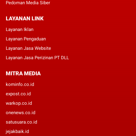
Pedoman Media Siber
LAYANAN LINK
Layanan Iklan
Layanan Pengaduan
Layanan Jasa Website
Layanan Jasa Perizinan PT DLL
MITRA MEDIA
kominfo.co.id
expost.co.id
warkop.co.id
onenews.co.id
satusuara.co.id
jejakbaik.id