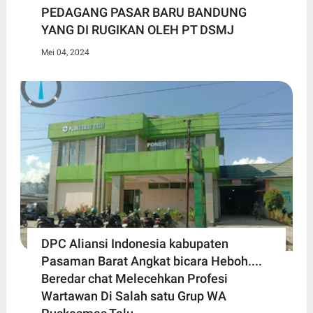
PEDAGANG PASAR BARU BANDUNG
YANG DI RUGIKAN OLEH PT DSMJ
Mei 04, 2024
DPC Aliansi Indonesia kabupaten
Pasaman Barat Angkat bicara Heboh....
Beredar chat Melecehkan Profesi
Wartawan Di Salah satu Grup WA