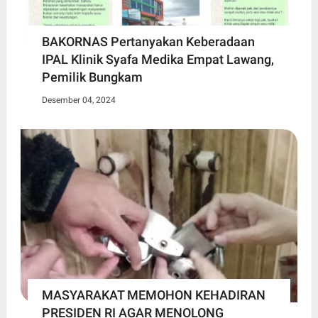
BAKORNAS Pertanyakan Keberadaan
IPAL Klinik Syafa Medika Empat Lawang,
Pemilik Bungkam
Desember 04, 2024
MASYARAKAT MEMOHON KEHADIRAN
PRESIDEN RI AGAR MENOLONG