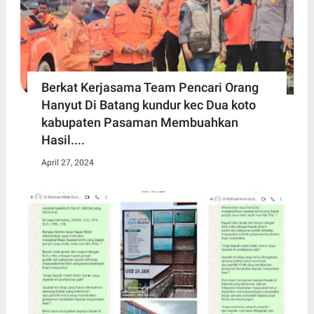
Berkat Kerjasama Team Pencari Orang
Hanyut Di Batang kundur kec Dua koto
kabupaten Pasaman Membuahkan
Hasil....
April 27, 2024