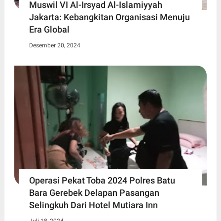
Muswil VI Al-Irsyad Al-Islamiyyah
Jakarta: Kebangkitan Organisasi Menuju
Era Global
Desember 20, 2024
Operasi Pekat Toba 2024 Polres Batu
Bara Gerebek Delapan Pasangan
Selingkuh Dari Hotel Mutiara Inn