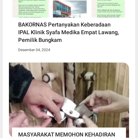
BAKORNAS Pertanyakan Keberadaan
IPAL Klinik Syafa Medika Empat Lawang,
Pemilik Bungkam
Desember 04, 2024
MASYARAKAT MEMOHON KEHADIRAN