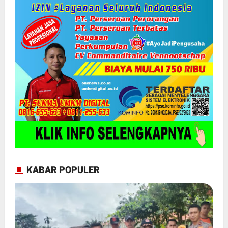
KABAR POPULER