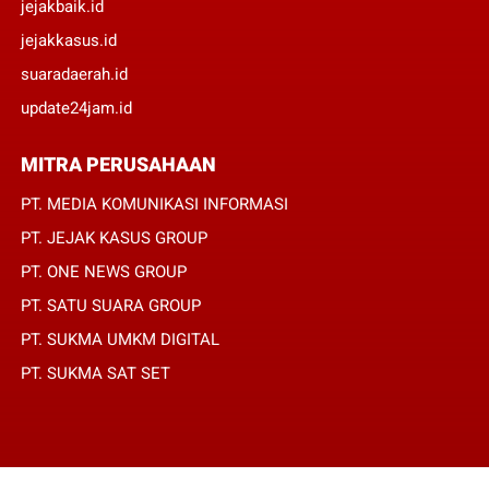
jejakbaik.id
jejakkasus.id
suaradaerah.id
update24jam.id
MITRA PERUSAHAAN
PT. MEDIA KOMUNIKASI INFORMASI
PT. JEJAK KASUS GROUP
PT. ONE NEWS GROUP
PT. SATU SUARA GROUP
PT. SUKMA UMKM DIGITAL
PT. SUKMA SAT SET