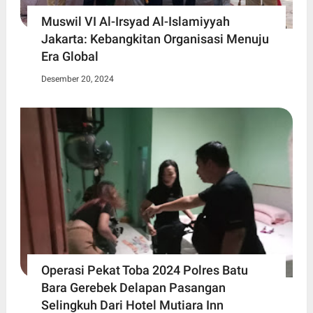
Muswil VI Al-Irsyad Al-Islamiyyah
Jakarta: Kebangkitan Organisasi Menuju
Era Global
Desember 20, 2024
Operasi Pekat Toba 2024 Polres Batu
Bara Gerebek Delapan Pasangan
Selingkuh Dari Hotel Mutiara Inn