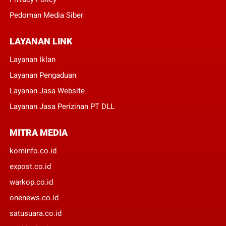
Pedoman Media Siber
LAYANAN LINK
Layanan Iklan
Layanan Pengaduan
Layanan Jasa Website
Layanan Jasa Perizinan PT DLL
MITRA MEDIA
kominfo.co.id
expost.co.id
warkop.co.id
onenews.co.id
satusuara.co.id