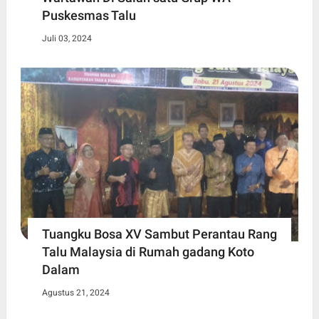
Puskesmas Talu
Juli 03, 2024
Tuangku Bosa XV Sambut Perantau Rang
Talu Malaysia di Rumah gadang Koto
Dalam
Agustus 21, 2024