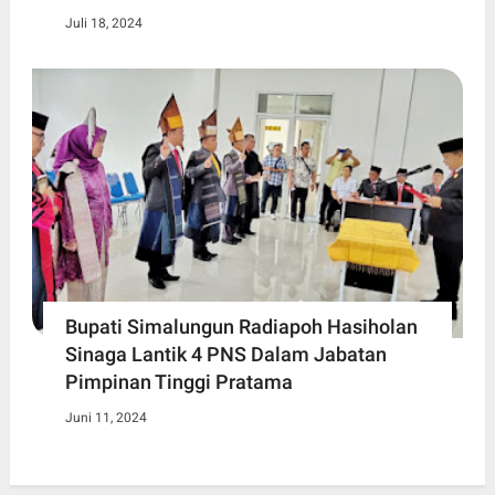
Juli 18, 2024
Bupati Simalungun Radiapoh Hasiholan
Sinaga Lantik 4 PNS Dalam Jabatan
Pimpinan Tinggi Pratama
Juni 11, 2024