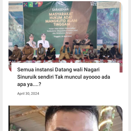
Semua instansi Datang wali Nagari
Sinuruik sendiri Tak muncul ayoooo ada
apa ya....?
April 30, 2024