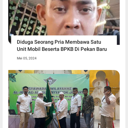
Diduga Seorang Pria Membawa Satu
Unit Mobil Beserta BPKB Di Pekan Baru
Mei 05, 2024