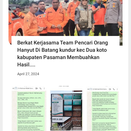
Berkat Kerjasama Team Pencari Orang
Hanyut Di Batang kundur kec Dua koto
kabupaten Pasaman Membuahkan
Hasil....
April 27, 2024