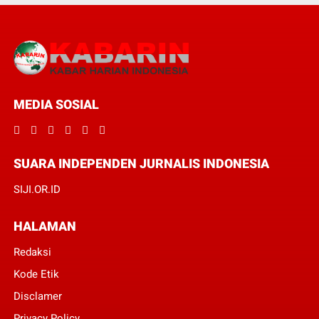
MEDIA SOSIAL
SUARA INDEPENDEN JURNALIS INDONESIA
SIJI.OR.ID
HALAMAN
Redaksi
Kode Etik
Disclamer
Privacy Policy