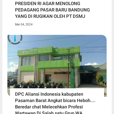
PRESIDEN RI AGAR MENOLONG
PEDAGANG PASAR BARU BANDUNG
YANG DI RUGIKAN OLEH PT DSMJ
Mei 04, 2024
DPC Aliansi Indonesia kabupaten
Pasaman Barat Angkat bicara Heboh....
Beredar chat Melecehkan Profesi
Wartawan Di Salah satu Grup WA