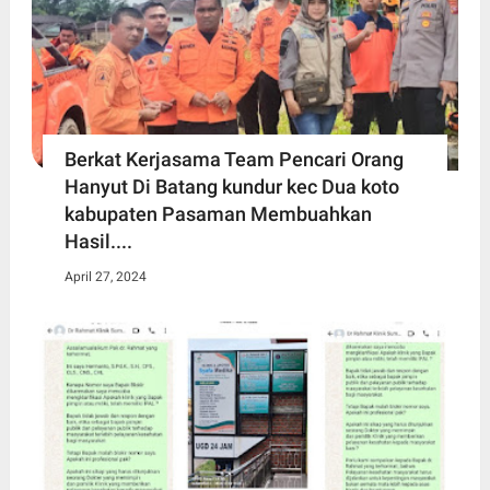
Berkat Kerjasama Team Pencari Orang
Hanyut Di Batang kundur kec Dua koto
kabupaten Pasaman Membuahkan
Hasil....
April 27, 2024