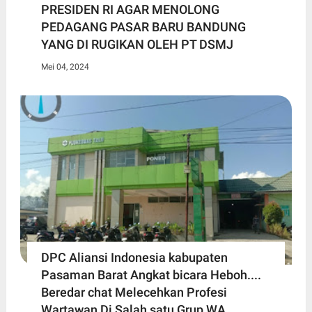
PRESIDEN RI AGAR MENOLONG
PEDAGANG PASAR BARU BANDUNG
YANG DI RUGIKAN OLEH PT DSMJ
Mei 04, 2024
DPC Aliansi Indonesia kabupaten
Pasaman Barat Angkat bicara Heboh....
Beredar chat Melecehkan Profesi
Wartawan Di Salah satu Grup WA