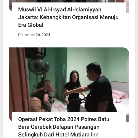
Muswil VI Al-Irsyad Al-Islamiyyah
Jakarta: Kebangkitan Organisasi Menuju
Era Global
Desember 20, 2024
Operasi Pekat Toba 2024 Polres Batu
Bara Gerebek Delapan Pasangan
Selingkuh Dari Hotel Mutiara Inn