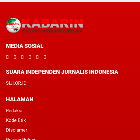
MEDIA SOSIAL
SUARA INDEPENDEN JURNALIS INDONESIA
SIJI.OR.ID
HALAMAN
Redaksi
Kode Etik
Disclamer
Privacy Policy