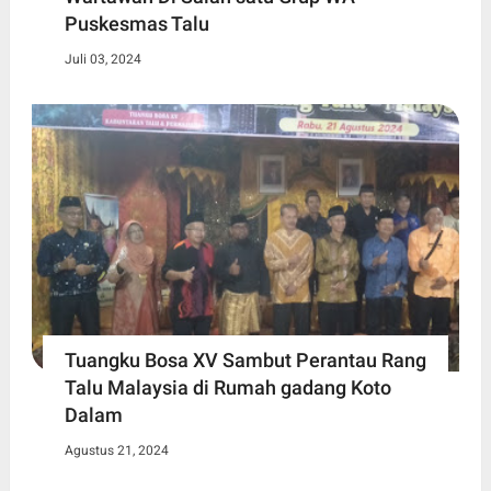
Puskesmas Talu
Juli 03, 2024
Tuangku Bosa XV Sambut Perantau Rang
Talu Malaysia di Rumah gadang Koto
Dalam
Agustus 21, 2024