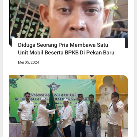
Diduga Seorang Pria Membawa Satu
Unit Mobil Beserta BPKB Di Pekan Baru
Mei 05, 2024