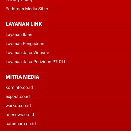
Pedoman Media Siber
LAYANAN LINK
Layanan Iklan
Layanan Pengaduan
Layanan Jasa Website
Layanan Jasa Perizinan PT DLL
MITRA MEDIA
kominfo.co.id
expost.co.id
warkop.co.id
onenews.co.id
satusuara.co.id