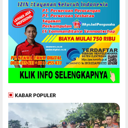
KABAR POPULER