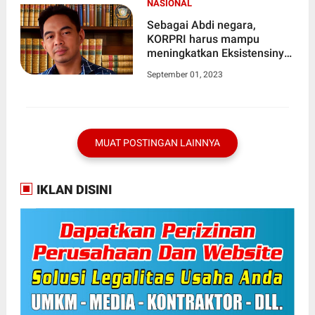
NASIONAL
Sebagai Abdi negara,
KORPRI harus mampu
meningkatkan Eksistensinya
dalam melayani masyarakat
September 01, 2023
MUAT POSTINGAN LAINNYA
IKLAN DISINI