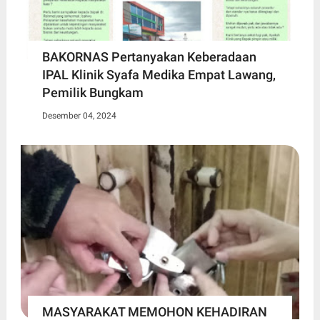
BAKORNAS Pertanyakan Keberadaan
IPAL Klinik Syafa Medika Empat Lawang,
Pemilik Bungkam
Desember 04, 2024
MASYARAKAT MEMOHON KEHADIRAN