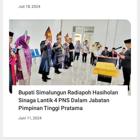
Juli 18, 2024
Bupati Simalungun Radiapoh Hasiholan
Sinaga Lantik 4 PNS Dalam Jabatan
Pimpinan Tinggi Pratama
Juni 11, 2024