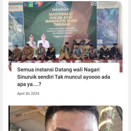
Semua instansi Datang wali Nagari
Sinuruik sendiri Tak muncul ayoooo ada
apa ya....?
April 30, 2024