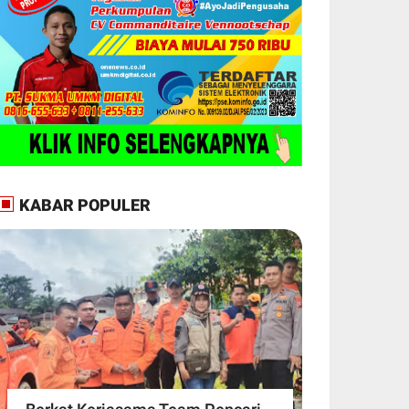
KABAR POPULER