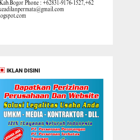
IKLAN DISINI