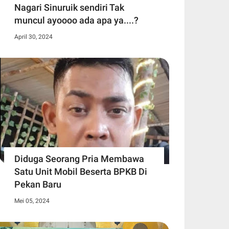
Nagari Sinuruik sendiri Tak
muncul ayoooo ada apa ya....?
April 30, 2024
Diduga Seorang Pria Membawa
Satu Unit Mobil Beserta BPKB Di
Pekan Baru
Mei 05, 2024