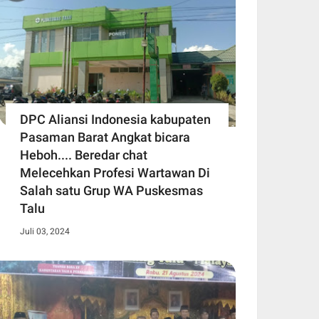
DPC Aliansi Indonesia kabupaten
Pasaman Barat Angkat bicara
Heboh.... Beredar chat
Melecehkan Profesi Wartawan Di
Salah satu Grup WA Puskesmas
Talu
Juli 03, 2024