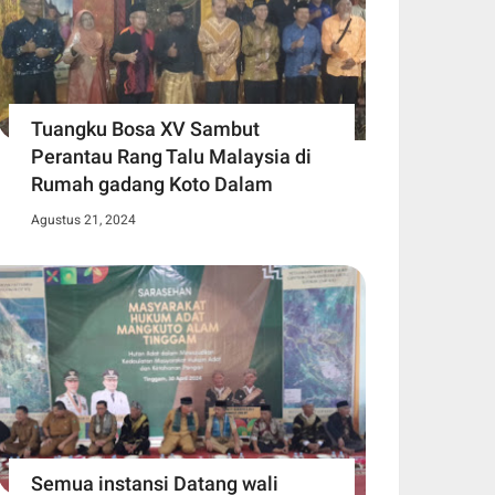
Tuangku Bosa XV Sambut
Perantau Rang Talu Malaysia di
Rumah gadang Koto Dalam
Agustus 21, 2024
Semua instansi Datang wali