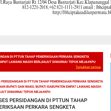
ANGAN DI PTTUN TAHAP PEMERIKSAAN PERKARA SENGKETA
 EMPAT LAWANG MASIH BERLANJUT DIWARNAI TEPUK MEJA#KPU
Tunjukkan semua
 PERSIDANGAN DI PTTUN TAHAP PEMERIKSAAN PERKARA SENGKETA
HAN BUPATI DAN WAKIL BUPATI KABUPATEN EMPAT LAWANG MASIH
JUT DIWARNAI TEPUK MEJA#KPU
SES PERSIDANGAN DI PTTUN TAHAP
ERIKSAAN PERKARA SENGKETA