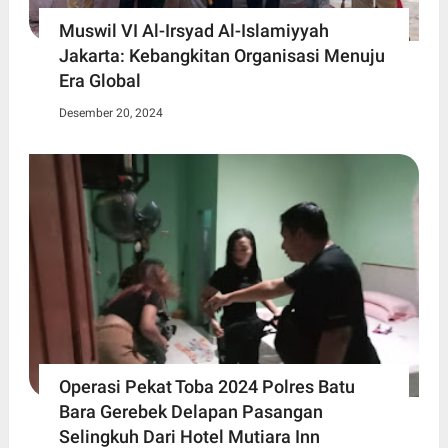
Muswil VI Al-Irsyad Al-Islamiyyah
Jakarta: Kebangkitan Organisasi Menuju
Era Global
Desember 20, 2024
Operasi Pekat Toba 2024 Polres Batu
Bara Gerebek Delapan Pasangan
Selingkuh Dari Hotel Mutiara Inn