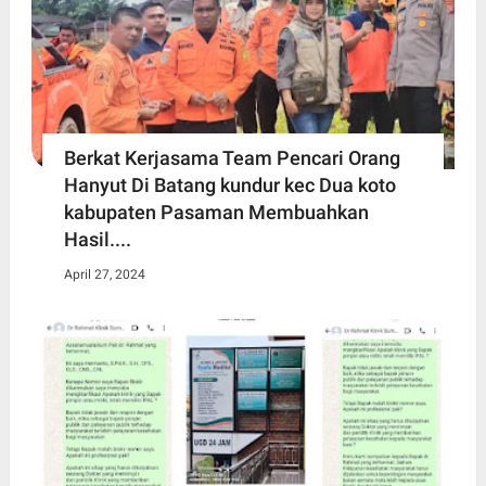
Berkat Kerjasama Team Pencari Orang
Hanyut Di Batang kundur kec Dua koto
kabupaten Pasaman Membuahkan
Hasil....
April 27, 2024