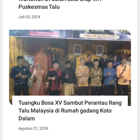
Puskesmas Talu
Juli 03, 2024
Tuangku Bosa XV Sambut Perantau Rang
Talu Malaysia di Rumah gadang Koto
Dalam
Agustus 21, 2024