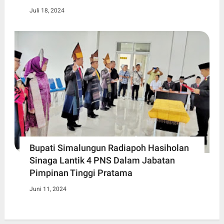
Juli 18, 2024
Bupati Simalungun Radiapoh Hasiholan
Sinaga Lantik 4 PNS Dalam Jabatan
Pimpinan Tinggi Pratama
Juni 11, 2024