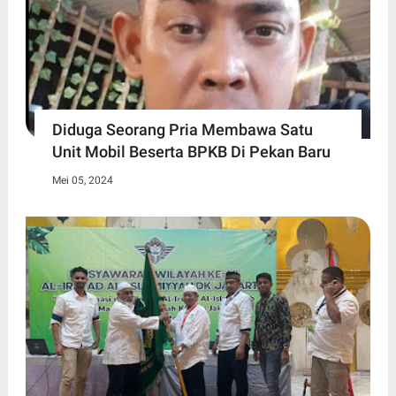
Diduga Seorang Pria Membawa Satu
Unit Mobil Beserta BPKB Di Pekan Baru
Mei 05, 2024