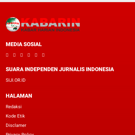
MEDIA SOSIAL
SUARA INDEPENDEN JURNALIS INDONESIA
SIJI.OR.ID
HALAMAN
Redaksi
Kode Etik
Disclamer
Privacy Policy