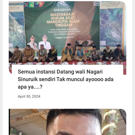
Semua instansi Datang wali Nagari
Sinuruik sendiri Tak muncul ayoooo ada
apa ya....?
April 30, 2024