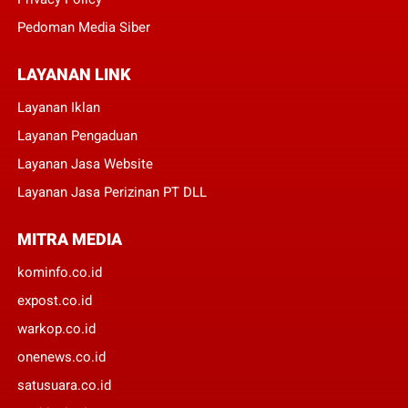
Pedoman Media Siber
LAYANAN LINK
Layanan Iklan
Layanan Pengaduan
Layanan Jasa Website
Layanan Jasa Perizinan PT DLL
MITRA MEDIA
kominfo.co.id
expost.co.id
warkop.co.id
onenews.co.id
satusuara.co.id