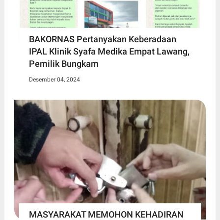
BAKORNAS Pertanyakan Keberadaan
IPAL Klinik Syafa Medika Empat Lawang,
Pemilik Bungkam
Desember 04, 2024
MASYARAKAT MEMOHON KEHADIRAN