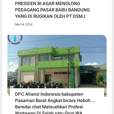
PRESIDEN RI AGAR MENOLONG
PEDAGANG PASAR BARU BANDUNG
YANG DI RUGIKAN OLEH PT DSMJ
Mei 04, 2024
DPC Aliansi Indonesia kabupaten
Pasaman Barat Angkat bicara Heboh....
Beredar chat Melecehkan Profesi
Wartawan Di Salah satu Grup WA