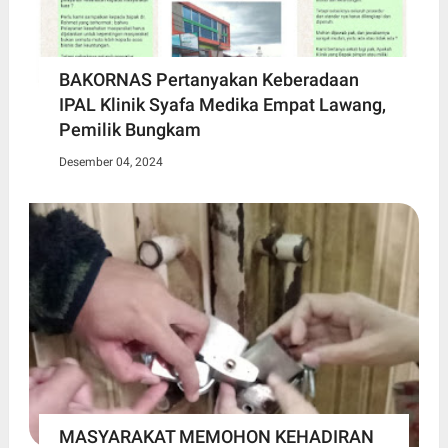
BAKORNAS Pertanyakan Keberadaan
IPAL Klinik Syafa Medika Empat Lawang,
Pemilik Bungkam
Desember 04, 2024
MASYARAKAT MEMOHON KEHADIRAN