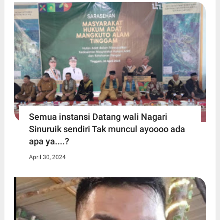
Semua instansi Datang wali Nagari
Sinuruik sendiri Tak muncul ayoooo ada
apa ya....?
April 30, 2024