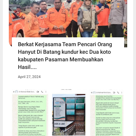
Berkat Kerjasama Team Pencari Orang
Hanyut Di Batang kundur kec Dua koto
kabupaten Pasaman Membuahkan
Hasil....
April 27, 2024