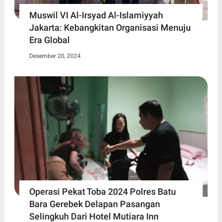
Muswil VI Al-Irsyad Al-Islamiyyah
Jakarta: Kebangkitan Organisasi Menuju
Era Global
Desember 20, 2024
Operasi Pekat Toba 2024 Polres Batu
Bara Gerebek Delapan Pasangan
Selingkuh Dari Hotel Mutiara Inn