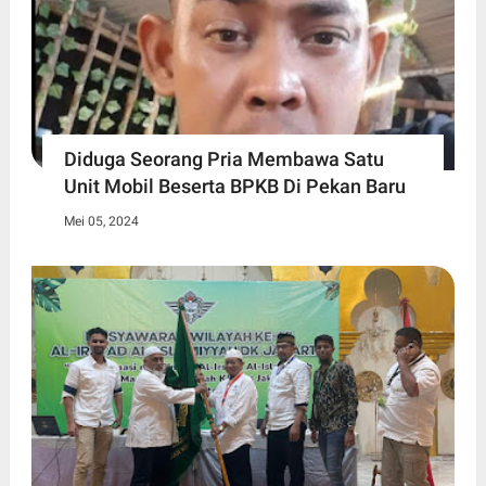
Diduga Seorang Pria Membawa Satu
Unit Mobil Beserta BPKB Di Pekan Baru
Mei 05, 2024