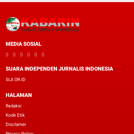
MEDIA SOSIAL
SUARA INDEPENDEN JURNALIS INDONESIA
SIJI.OR.ID
HALAMAN
Redaksi
Kode Etik
Disclamer
Privacy Policy