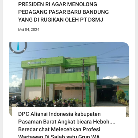
PRESIDEN RI AGAR MENOLONG
PEDAGANG PASAR BARU BANDUNG
YANG DI RUGIKAN OLEH PT DSMJ
Mei 04, 2024
DPC Aliansi Indonesia kabupaten
Pasaman Barat Angkat bicara Heboh....
Beredar chat Melecehkan Profesi
Wartawan Di Salah satu Grup WA