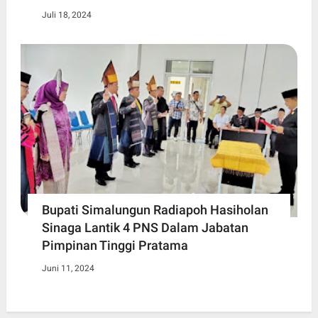
Juli 18, 2024
Bupati Simalungun Radiapoh Hasiholan
Sinaga Lantik 4 PNS Dalam Jabatan
Pimpinan Tinggi Pratama
Juni 11, 2024