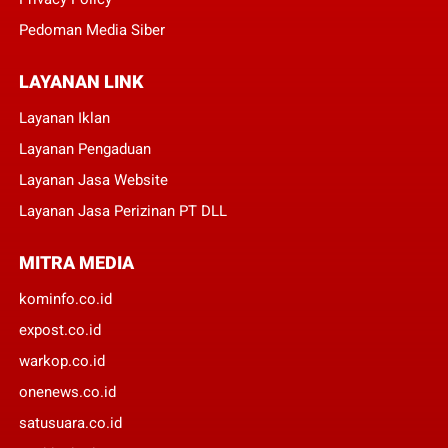
Pedoman Media Siber
LAYANAN LINK
Layanan Iklan
Layanan Pengaduan
Layanan Jasa Website
Layanan Jasa Perizinan PT DLL
MITRA MEDIA
kominfo.co.id
expost.co.id
warkop.co.id
onenews.co.id
satusuara.co.id