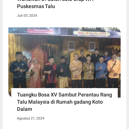
Puskesmas Talu
Juli 03, 2024
Tuangku Bosa XV Sambut Perantau Rang
Talu Malaysia di Rumah gadang Koto
Dalam
Agustus 21, 2024