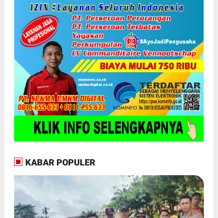
KABAR POPULER