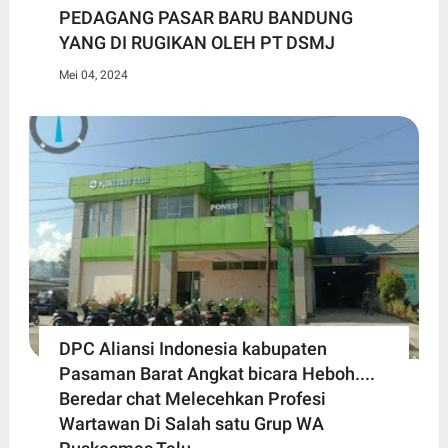
PEDAGANG PASAR BARU BANDUNG
YANG DI RUGIKAN OLEH PT DSMJ
Mei 04, 2024
DPC Aliansi Indonesia kabupaten
Pasaman Barat Angkat bicara Heboh....
Beredar chat Melecehkan Profesi
Wartawan Di Salah satu Grup WA