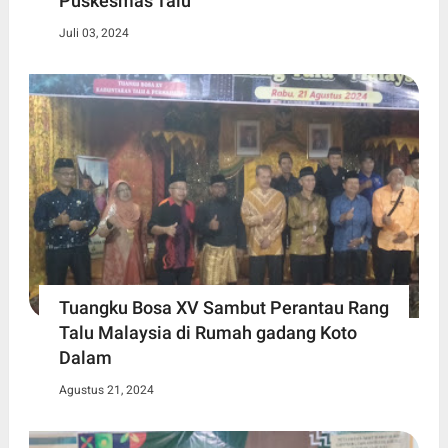
Puskesmas Talu
Juli 03, 2024
Tuangku Bosa XV Sambut Perantau Rang
Talu Malaysia di Rumah gadang Koto
Dalam
Agustus 21, 2024