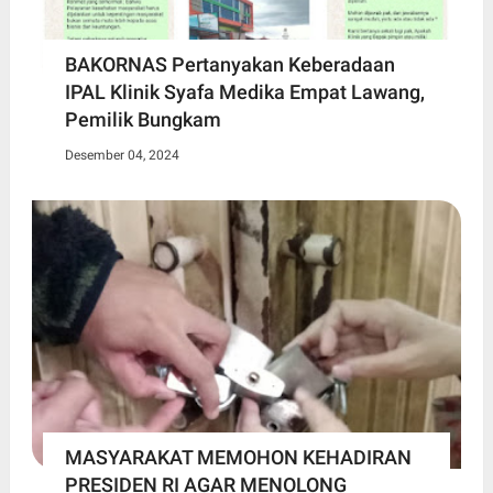
BAKORNAS Pertanyakan Keberadaan
IPAL Klinik Syafa Medika Empat Lawang,
Pemilik Bungkam
Desember 04, 2024
MASYARAKAT MEMOHON KEHADIRAN
PRESIDEN RI AGAR MENOLONG