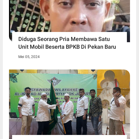
Diduga Seorang Pria Membawa Satu
Unit Mobil Beserta BPKB Di Pekan Baru
Mei 05, 2024