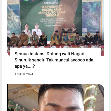
Semua instansi Datang wali Nagari
Sinuruik sendiri Tak muncul ayoooo ada
apa ya....?
April 30, 2024