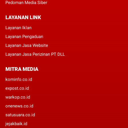
Pedoman Media Siber
LAYANAN LINK
Layanan Iklan
Layanan Pengaduan
Layanan Jasa Website
Layanan Jasa Perizinan PT DLL
MITRA MEDIA
kominfo.co.id
expost.co.id
warkop.co.id
onenews.co.id
satusuara.co.id
jejakbaik.id