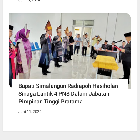
Juli 18, 2024
Bupati Simalungun Radiapoh Hasiholan
Sinaga Lantik 4 PNS Dalam Jabatan
Pimpinan Tinggi Pratama
Juni 11, 2024