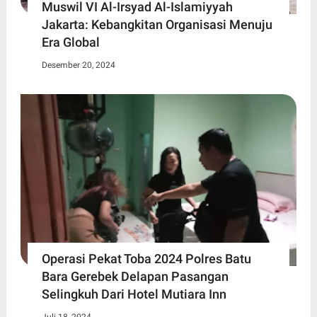
Muswil VI Al-Irsyad Al-Islamiyyah
Jakarta: Kebangkitan Organisasi Menuju
Era Global
Desember 20, 2024
Operasi Pekat Toba 2024 Polres Batu
Bara Gerebek Delapan Pasangan
Selingkuh Dari Hotel Mutiara Inn