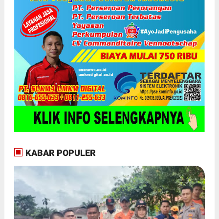
KABAR POPULER