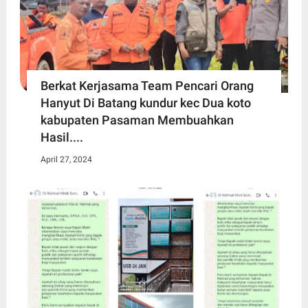
Berkat Kerjasama Team Pencari Orang
Hanyut Di Batang kundur kec Dua koto
kabupaten Pasaman Membuahkan
Hasil....
April 27, 2024