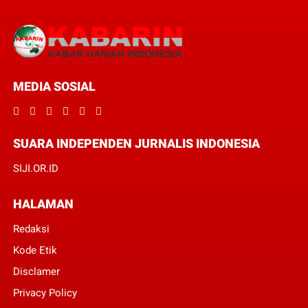
MEDIA SOSIAL
SUARA INDEPENDEN JURNALIS INDONESIA
SIJI.OR.ID
HALAMAN
Redaksi
Kode Etik
Disclamer
Privacy Policy