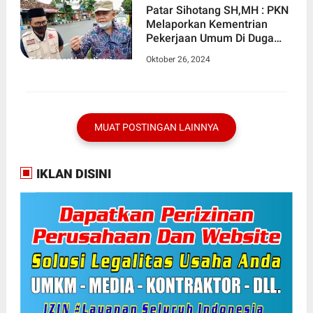
Patar Sihotang SH,MH : PKN
Melaporkan Kementrian
Pekerjaan Umum Di Duga
Melindungi Korupsi
Oktober 26, 2024
MUAT POSTINGAN LAINNYA
IKLAN DISINI