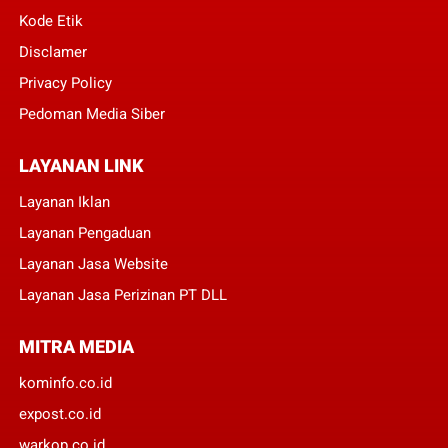
Kode Etik
Disclamer
Privacy Policy
Pedoman Media Siber
LAYANAN LINK
Layanan Iklan
Layanan Pengaduan
Layanan Jasa Website
Layanan Jasa Perizinan PT DLL
MITRA MEDIA
kominfo.co.id
expost.co.id
warkop.co.id