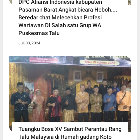
DPC Aliansi Indonesia kabupaten
Pasaman Barat Angkat bicara Heboh....
Beredar chat Melecehkan Profesi
Wartawan Di Salah satu Grup WA
Puskesmas Talu
Juli 03, 2024
Tuangku Bosa XV Sambut Perantau Rang
Talu Malaysia di Rumah gadang Koto