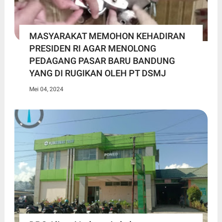
MASYARAKAT MEMOHON KEHADIRAN
PRESIDEN RI AGAR MENOLONG
PEDAGANG PASAR BARU BANDUNG
YANG DI RUGIKAN OLEH PT DSMJ
Mei 04, 2024