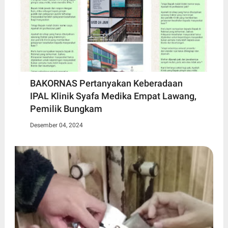
BAKORNAS Pertanyakan Keberadaan
IPAL Klinik Syafa Medika Empat Lawang,
Pemilik Bungkam
Desember 04, 2024