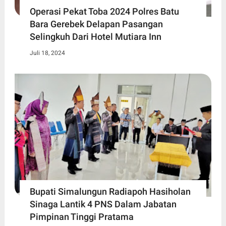
Operasi Pekat Toba 2024 Polres Batu
Bara Gerebek Delapan Pasangan
Selingkuh Dari Hotel Mutiara Inn
Juli 18, 2024
Bupati Simalungun Radiapoh Hasiholan
Sinaga Lantik 4 PNS Dalam Jabatan
Pimpinan Tinggi Pratama