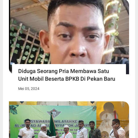
Diduga Seorang Pria Membawa Satu
Unit Mobil Beserta BPKB Di Pekan Baru
Mei 05, 2024