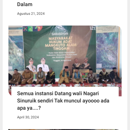
Dalam
Agustus 21, 2024
Semua instansi Datang wali Nagari
Sinuruik sendiri Tak muncul ayoooo ada
apa ya....?
April 30, 2024