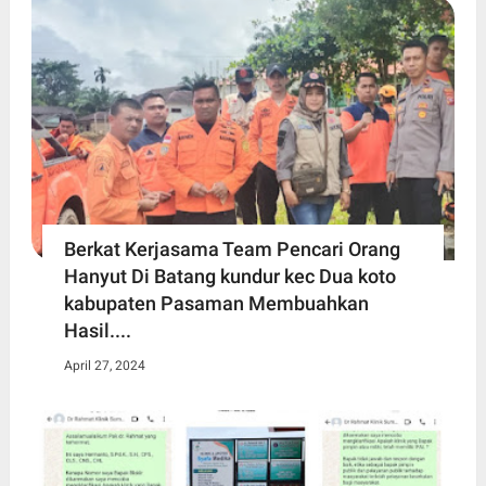
Berkat Kerjasama Team Pencari Orang
Hanyut Di Batang kundur kec Dua koto
kabupaten Pasaman Membuahkan
Hasil....
April 27, 2024