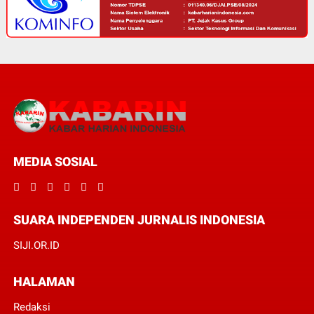
MEDIA SOSIAL
SUARA INDEPENDEN JURNALIS INDONESIA
SIJI.OR.ID
HALAMAN
Redaksi