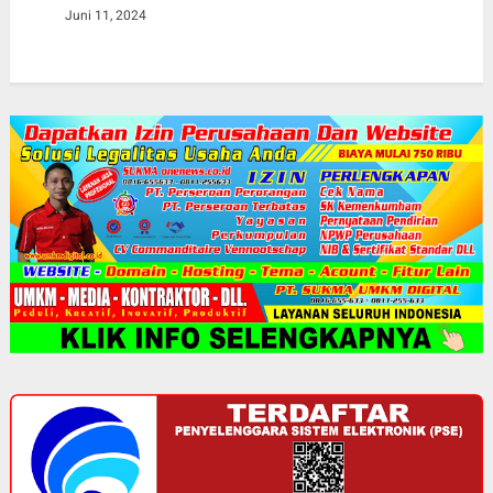
Juni 11, 2024