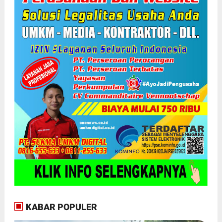
KABAR POPULER