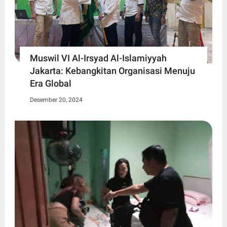
Muswil VI Al-Irsyad Al-Islamiyyah
Jakarta: Kebangkitan Organisasi Menuju
Era Global
Desember 20, 2024