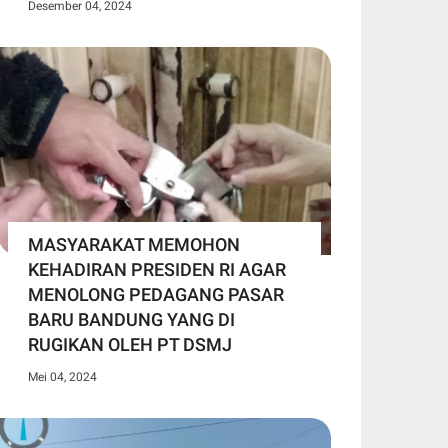
Desember 04, 2024
MASYARAKAT MEMOHON
KEHADIRAN PRESIDEN RI AGAR
MENOLONG PEDAGANG PASAR
BARU BANDUNG YANG DI
RUGIKAN OLEH PT DSMJ
Mei 04, 2024