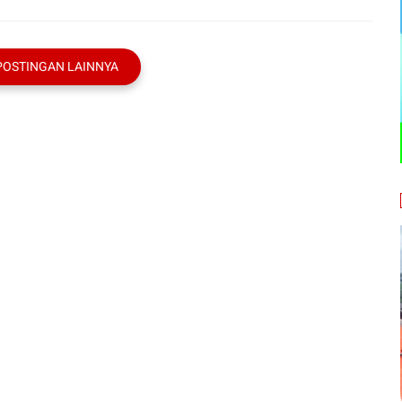
POSTINGAN LAINNYA