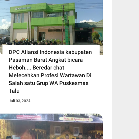
DPC Aliansi Indonesia kabupaten
Pasaman Barat Angkat bicara
Heboh.... Beredar chat
Melecehkan Profesi Wartawan Di
Salah satu Grup WA Puskesmas
Talu
Juli 03, 2024