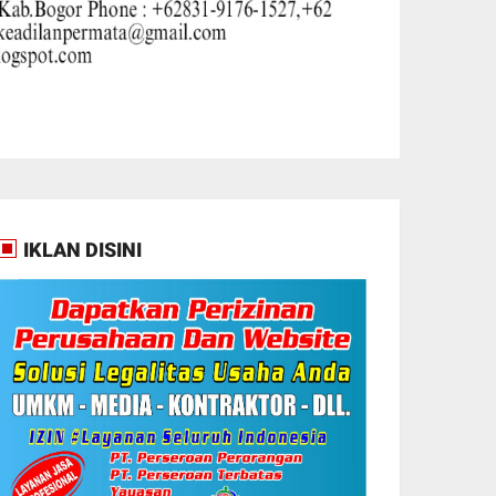
IKLAN DISINI