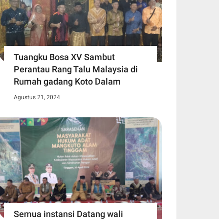
Tuangku Bosa XV Sambut
Perantau Rang Talu Malaysia di
Rumah gadang Koto Dalam
Agustus 21, 2024
Semua instansi Datang wali