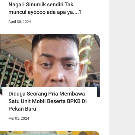
Nagari Sinuruik sendiri Tak
muncul ayoooo ada apa ya....?
April 30, 2024
Diduga Seorang Pria Membawa
Satu Unit Mobil Beserta BPKB Di
Pekan Baru
Mei 05, 2024