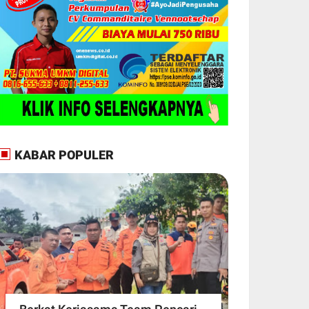
KABAR POPULER