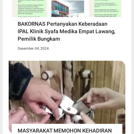
BAKORNAS Pertanyakan Keberadaan
IPAL Klinik Syafa Medika Empat Lawang,
Pemilik Bungkam
Desember 04, 2024
MASYARAKAT MEMOHON KEHADIRAN