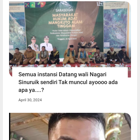
Semua instansi Datang wali Nagari
Sinuruik sendiri Tak muncul ayoooo ada
apa ya....?
April 30, 2024