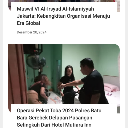
Muswil VI Al-Irsyad Al-Islamiyyah
Jakarta: Kebangkitan Organisasi Menuju
Era Global
Desember 20, 2024
Operasi Pekat Toba 2024 Polres Batu
Bara Gerebek Delapan Pasangan
Selingkuh Dari Hotel Mutiara Inn