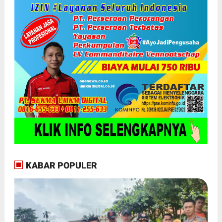
KABAR POPULER