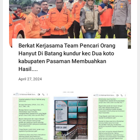
Berkat Kerjasama Team Pencari Orang
Hanyut Di Batang kundur kec Dua koto
kabupaten Pasaman Membuahkan
Hasil....
April 27, 2024