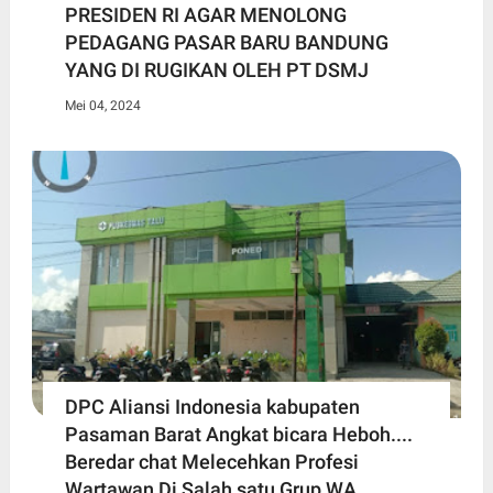
PRESIDEN RI AGAR MENOLONG
PEDAGANG PASAR BARU BANDUNG
YANG DI RUGIKAN OLEH PT DSMJ
Mei 04, 2024
DPC Aliansi Indonesia kabupaten
Pasaman Barat Angkat bicara Heboh....
Beredar chat Melecehkan Profesi
Wartawan Di Salah satu Grup WA