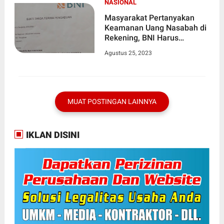
NASIONAL
Masyarakat Pertanyakan
Keamanan Uang Nasabah di
Rekening, BNI Harus
Bertanggung Jawab Bila
Agustus 25, 2023
Hilang
MUAT POSTINGAN LAINNYA
IKLAN DISINI