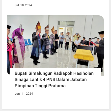
Juli 18, 2024
Bupati Simalungun Radiapoh Hasiholan
Sinaga Lantik 4 PNS Dalam Jabatan
Pimpinan Tinggi Pratama
Juni 11, 2024