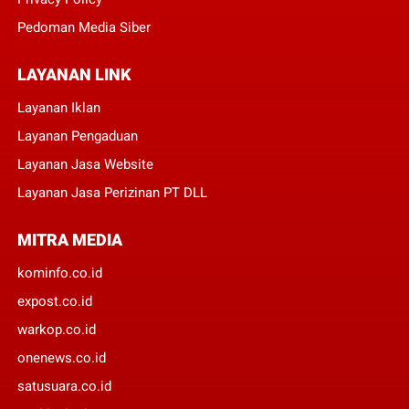
Pedoman Media Siber
LAYANAN LINK
Layanan Iklan
Layanan Pengaduan
Layanan Jasa Website
Layanan Jasa Perizinan PT DLL
MITRA MEDIA
kominfo.co.id
expost.co.id
warkop.co.id
onenews.co.id
satusuara.co.id