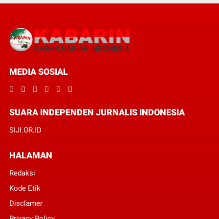
MEDIA SOSIAL
SUARA INDEPENDEN JURNALIS INDONESIA
SIJI.OR.ID
HALAMAN
Redaksi
Kode Etik
Disclamer
Privacy Policy