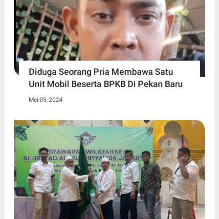
Diduga Seorang Pria Membawa Satu
Unit Mobil Beserta BPKB Di Pekan Baru
Mei 05, 2024