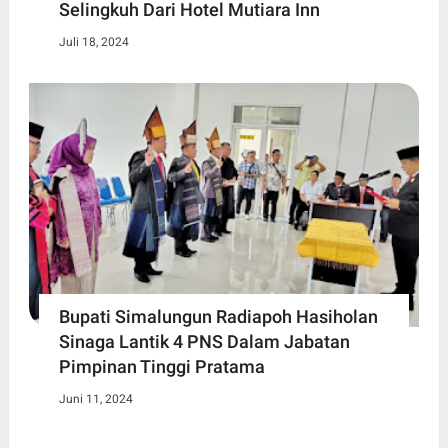
Selingkuh Dari Hotel Mutiara Inn
Juli 18, 2024
Bupati Simalungun Radiapoh Hasiholan
Sinaga Lantik 4 PNS Dalam Jabatan
Pimpinan Tinggi Pratama
Juni 11, 2024