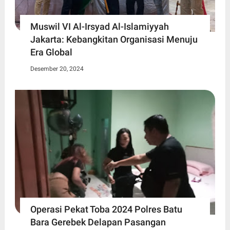
Muswil VI Al-Irsyad Al-Islamiyyah
Jakarta: Kebangkitan Organisasi Menuju
Era Global
Desember 20, 2024
Operasi Pekat Toba 2024 Polres Batu
Bara Gerebek Delapan Pasangan