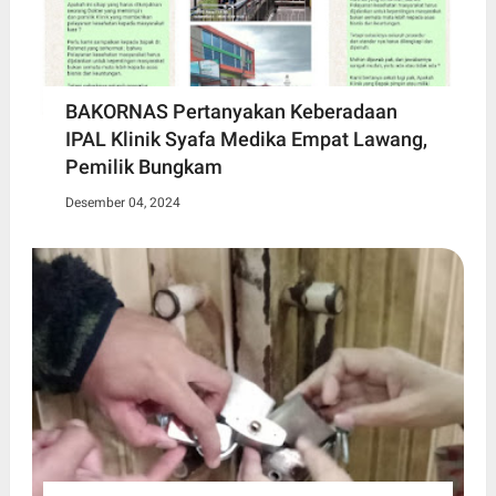
BAKORNAS Pertanyakan Keberadaan
IPAL Klinik Syafa Medika Empat Lawang,
Pemilik Bungkam
Desember 04, 2024