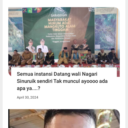
Semua instansi Datang wali Nagari
Sinuruik sendiri Tak muncul ayoooo ada
apa ya....?
April 30, 2024