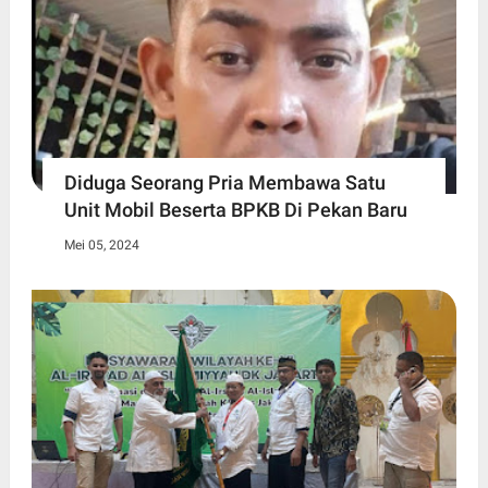
Diduga Seorang Pria Membawa Satu
Unit Mobil Beserta BPKB Di Pekan Baru
Mei 05, 2024