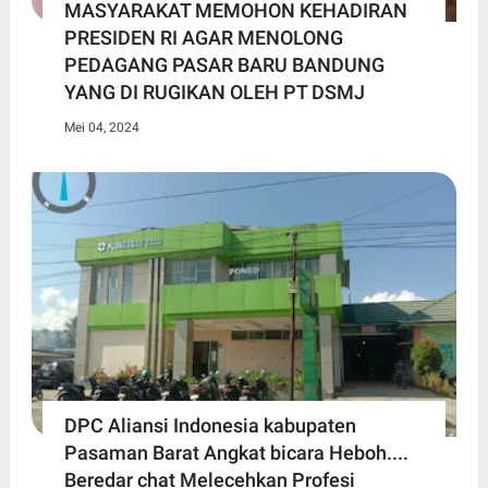
MASYARAKAT MEMOHON KEHADIRAN
PRESIDEN RI AGAR MENOLONG
PEDAGANG PASAR BARU BANDUNG
YANG DI RUGIKAN OLEH PT DSMJ
Mei 04, 2024
DPC Aliansi Indonesia kabupaten
Pasaman Barat Angkat bicara Heboh....
Beredar chat Melecehkan Profesi