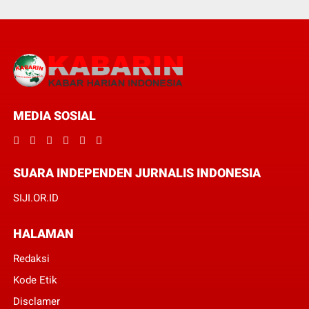
MEDIA SOSIAL
SUARA INDEPENDEN JURNALIS INDONESIA
SIJI.OR.ID
HALAMAN
Redaksi
Kode Etik
Disclamer