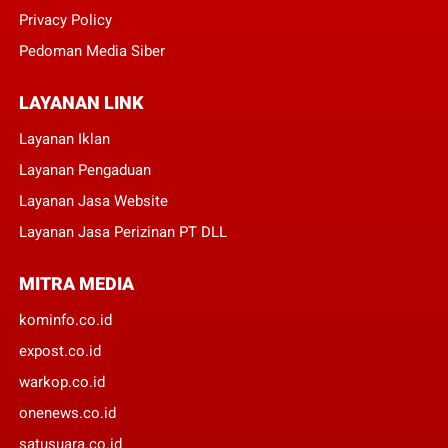
Privacy Policy
Pedoman Media Siber
LAYANAN LINK
Layanan Iklan
Layanan Pengaduan
Layanan Jasa Website
Layanan Jasa Perizinan PT DLL
MITRA MEDIA
kominfo.co.id
expost.co.id
warkop.co.id
onenews.co.id
satusuara.co.id