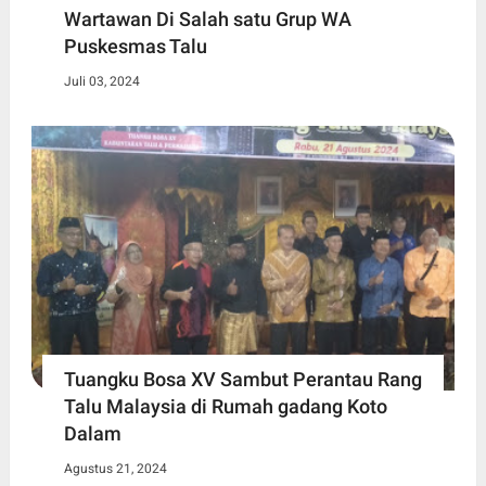
Wartawan Di Salah satu Grup WA
Puskesmas Talu
Juli 03, 2024
Tuangku Bosa XV Sambut Perantau Rang
Talu Malaysia di Rumah gadang Koto
Dalam
Agustus 21, 2024