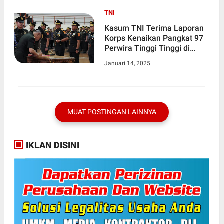
TNI
Kasum TNI Terima Laporan
Korps Kenaikan Pangkat 97
Perwira Tinggi Tinggi di
Mabes TNI
Januari 14, 2025
MUAT POSTINGAN LAINNYA
IKLAN DISINI