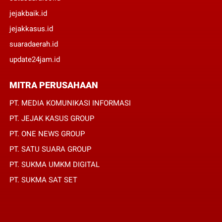
jejakbaik.id
jejakkasus.id
suaradaerah.id
update24jam.id
MITRA PERUSAHAAN
PT. MEDIA KOMUNIKASI INFORMASI
PT. JEJAK KASUS GROUP
PT. ONE NEWS GROUP
PT. SATU SUARA GROUP
PT. SUKMA UMKM DIGITAL
PT. SUKMA SAT SET