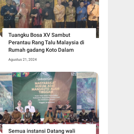
Tuangku Bosa XV Sambut
Perantau Rang Talu Malaysia di
Rumah gadang Koto Dalam
Agustus 21, 2024
Semua instansi Datang wali