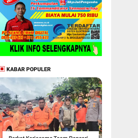
KABAR POPULER