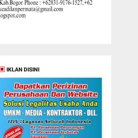
IKLAN DISINI