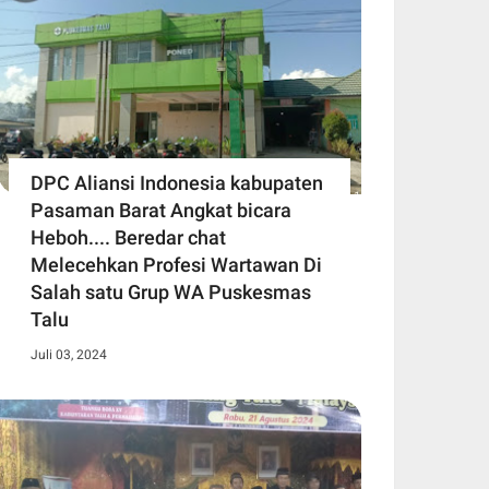
DPC Aliansi Indonesia kabupaten
Pasaman Barat Angkat bicara
Heboh.... Beredar chat
Melecehkan Profesi Wartawan Di
Salah satu Grup WA Puskesmas
Talu
Juli 03, 2024