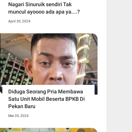
Nagari Sinuruik sendiri Tak
muncul ayoooo ada apa ya....?
April 30, 2024
Diduga Seorang Pria Membawa
Satu Unit Mobil Beserta BPKB Di
Pekan Baru
Mei 05, 2024