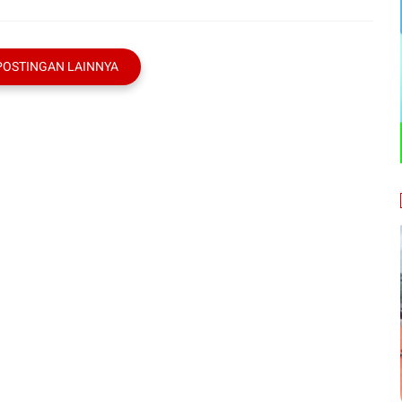
POSTINGAN LAINNYA