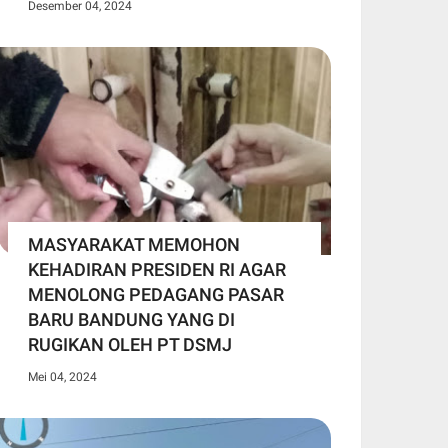
Desember 04, 2024
MASYARAKAT MEMOHON
KEHADIRAN PRESIDEN RI AGAR
MENOLONG PEDAGANG PASAR
BARU BANDUNG YANG DI
RUGIKAN OLEH PT DSMJ
Mei 04, 2024