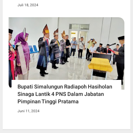
Juli 18, 2024
Bupati Simalungun Radiapoh Hasiholan
Sinaga Lantik 4 PNS Dalam Jabatan
Pimpinan Tinggi Pratama
Juni 11, 2024