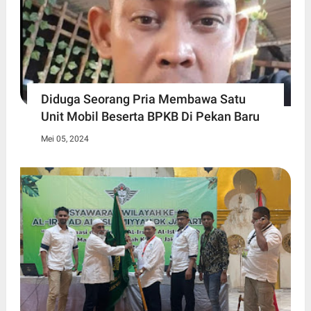
Diduga Seorang Pria Membawa Satu
Unit Mobil Beserta BPKB Di Pekan Baru
Mei 05, 2024