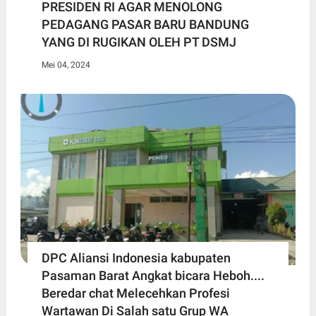
PRESIDEN RI AGAR MENOLONG
PEDAGANG PASAR BARU BANDUNG
YANG DI RUGIKAN OLEH PT DSMJ
Mei 04, 2024
DPC Aliansi Indonesia kabupaten
Pasaman Barat Angkat bicara Heboh....
Beredar chat Melecehkan Profesi
Wartawan Di Salah satu Grup WA