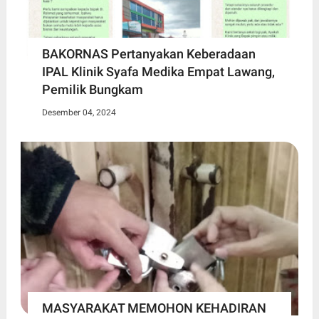
BAKORNAS Pertanyakan Keberadaan
IPAL Klinik Syafa Medika Empat Lawang,
Pemilik Bungkam
Desember 04, 2024
MASYARAKAT MEMOHON KEHADIRAN