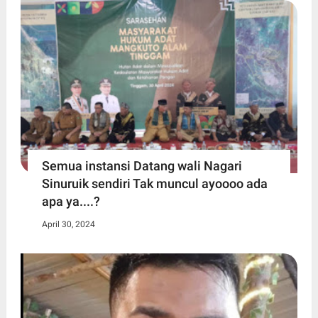
Semua instansi Datang wali Nagari
Sinuruik sendiri Tak muncul ayoooo ada
apa ya....?
April 30, 2024