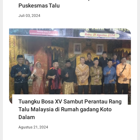
Puskesmas Talu
Juli 03, 2024
Tuangku Bosa XV Sambut Perantau Rang
Talu Malaysia di Rumah gadang Koto
Dalam
Agustus 21, 2024