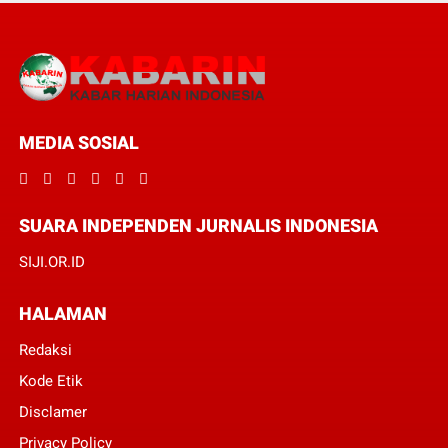
MEDIA SOSIAL
SUARA INDEPENDEN JURNALIS INDONESIA
SIJI.OR.ID
HALAMAN
Redaksi
Kode Etik
Disclamer
Privacy Policy