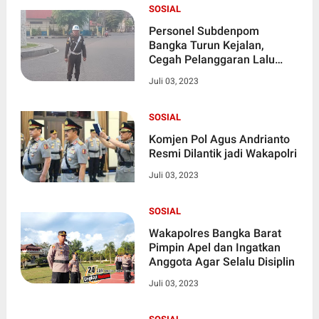
SOSIAL
Personel Subdenpom
Bangka Turun Kejalan,
Cegah Pelanggaran Lalu
Lintas
Juli 03, 2023
SOSIAL
Komjen Pol Agus Andrianto
Resmi Dilantik jadi Wakapolri
Juli 03, 2023
SOSIAL
Wakapolres Bangka Barat
Pimpin Apel dan Ingatkan
Anggota Agar Selalu Disiplin
Juli 03, 2023