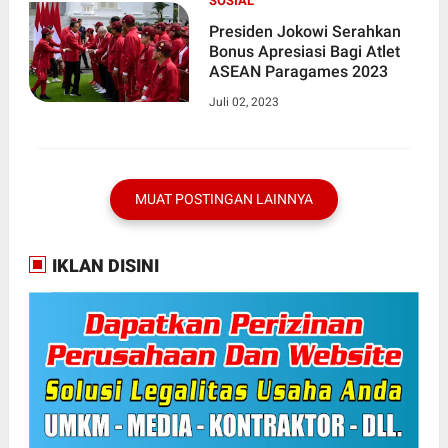
SOSIAL
Presiden Jokowi Serahkan
Bonus Apresiasi Bagi Atlet
ASEAN Paragames 2023
Juli 02, 2023
MUAT POSTINGAN LAINNYA
IKLAN DISINI