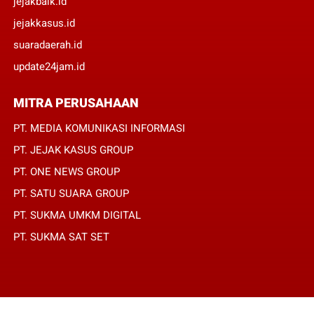
jejakbaik.id
jejakkasus.id
suaradaerah.id
update24jam.id
MITRA PERUSAHAAN
PT. MEDIA KOMUNIKASI INFORMASI
PT. JEJAK KASUS GROUP
PT. ONE NEWS GROUP
PT. SATU SUARA GROUP
PT. SUKMA UMKM DIGITAL
PT. SUKMA SAT SET