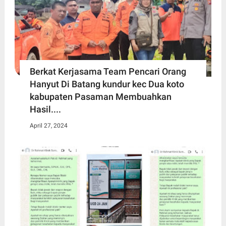
Berkat Kerjasama Team Pencari Orang
Hanyut Di Batang kundur kec Dua koto
kabupaten Pasaman Membuahkan
Hasil....
April 27, 2024