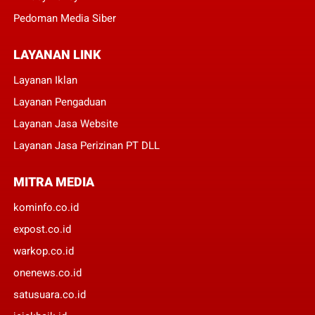
Pedoman Media Siber
LAYANAN LINK
Layanan Iklan
Layanan Pengaduan
Layanan Jasa Website
Layanan Jasa Perizinan PT DLL
MITRA MEDIA
kominfo.co.id
expost.co.id
warkop.co.id
onenews.co.id
satusuara.co.id