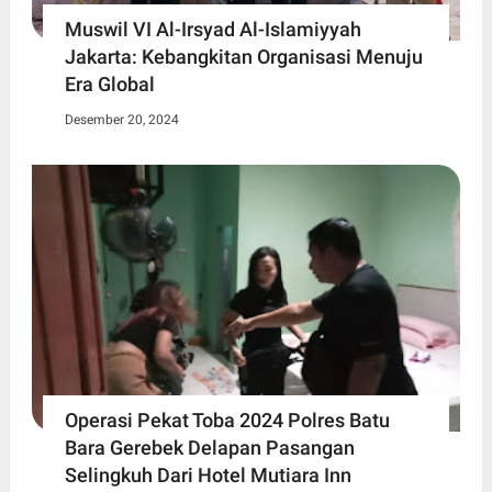
Muswil VI Al-Irsyad Al-Islamiyyah
Jakarta: Kebangkitan Organisasi Menuju
Era Global
Desember 20, 2024
Operasi Pekat Toba 2024 Polres Batu
Bara Gerebek Delapan Pasangan
Selingkuh Dari Hotel Mutiara Inn