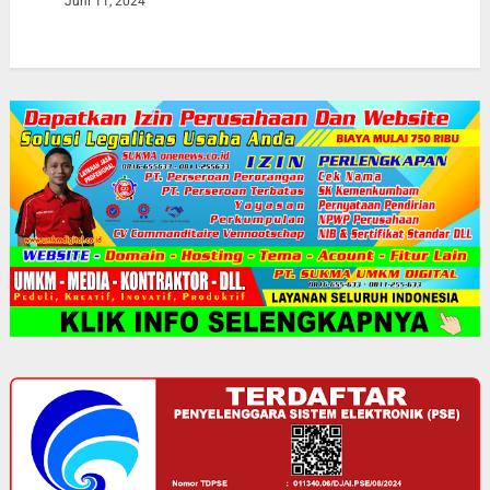
Juni 11, 2024