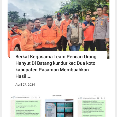
Berkat Kerjasama Team Pencari Orang
Hanyut Di Batang kundur kec Dua koto
kabupaten Pasaman Membuahkan
Hasil....
April 27, 2024