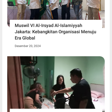
Muswil VI Al-Irsyad Al-Islamiyyah
Jakarta: Kebangkitan Organisasi Menuju
Era Global
Desember 20, 2024