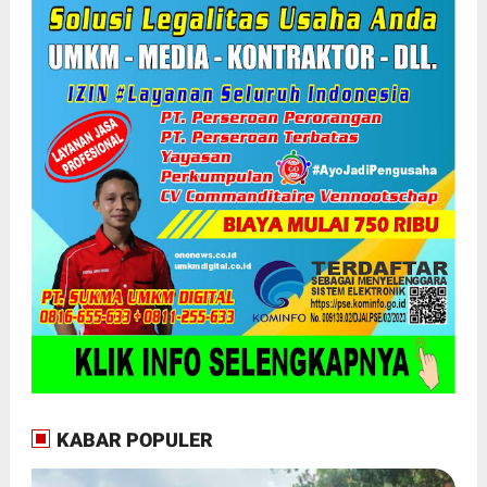
KABAR POPULER