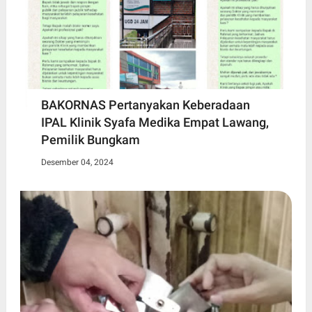
BAKORNAS Pertanyakan Keberadaan
IPAL Klinik Syafa Medika Empat Lawang,
Pemilik Bungkam
Desember 04, 2024