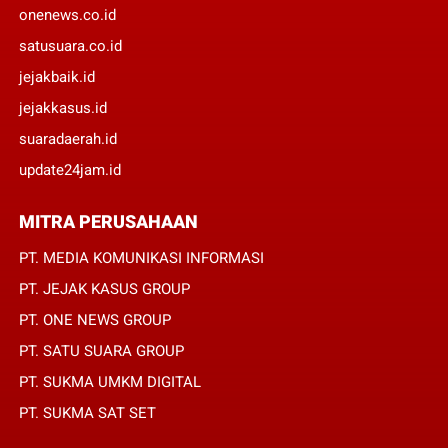
onenews.co.id
satusuara.co.id
jejakbaik.id
jejakkasus.id
suaradaerah.id
update24jam.id
MITRA PERUSAHAAN
PT. MEDIA KOMUNIKASI INFORMASI
PT. JEJAK KASUS GROUP
PT. ONE NEWS GROUP
PT. SATU SUARA GROUP
PT. SUKMA UMKM DIGITAL
PT. SUKMA SAT SET