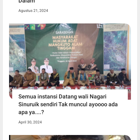
Dalam
Agustus 21, 2024
Semua instansi Datang wali Nagari
Sinuruik sendiri Tak muncul ayoooo ada
apa ya....?
April 30, 2024