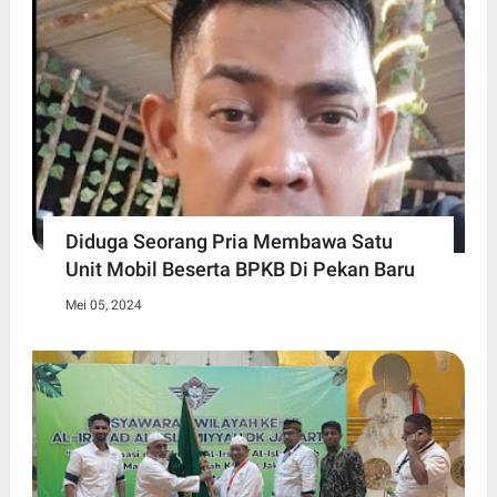
Diduga Seorang Pria Membawa Satu
Unit Mobil Beserta BPKB Di Pekan Baru
Mei 05, 2024