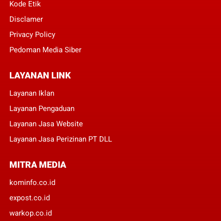
Kode Etik
Disclamer
Privacy Policy
Pedoman Media Siber
LAYANAN LINK
Layanan Iklan
Layanan Pengaduan
Layanan Jasa Website
Layanan Jasa Perizinan PT DLL
MITRA MEDIA
kominfo.co.id
expost.co.id
warkop.co.id