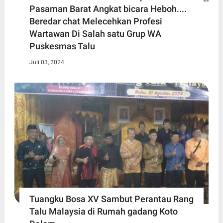
Pasaman Barat Angkat bicara Heboh....
Beredar chat Melecehkan Profesi
Wartawan Di Salah satu Grup WA
Puskesmas Talu
Juli 03, 2024
Tuangku Bosa XV Sambut Perantau Rang
Talu Malaysia di Rumah gadang Koto