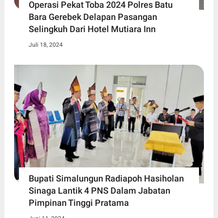
Operasi Pekat Toba 2024 Polres Batu
Bara Gerebek Delapan Pasangan
Selingkuh Dari Hotel Mutiara Inn
Juli 18, 2024
Bupati Simalungun Radiapoh Hasiholan
Sinaga Lantik 4 PNS Dalam Jabatan
Pimpinan Tinggi Pratama