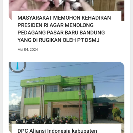
MASYARAKAT MEMOHON KEHADIRAN
PRESIDEN RI AGAR MENOLONG
PEDAGANG PASAR BARU BANDUNG
YANG DI RUGIKAN OLEH PT DSMJ
Mei 04, 2024
DPC Aliansi Indonesia kabupaten