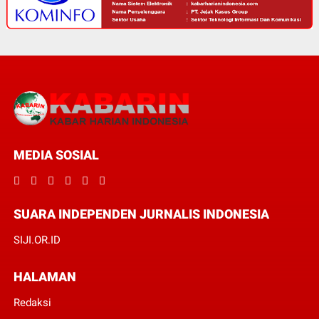
MEDIA SOSIAL
SUARA INDEPENDEN JURNALIS INDONESIA
SIJI.OR.ID
HALAMAN
Redaksi