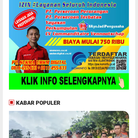
KABAR POPULER