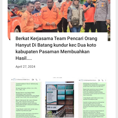
Berkat Kerjasama Team Pencari Orang
Hanyut Di Batang kundur kec Dua koto
kabupaten Pasaman Membuahkan
Hasil....
April 27, 2024