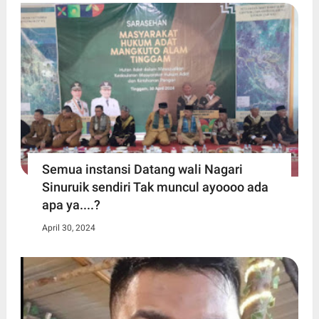
Semua instansi Datang wali Nagari
Sinuruik sendiri Tak muncul ayoooo ada
apa ya....?
April 30, 2024