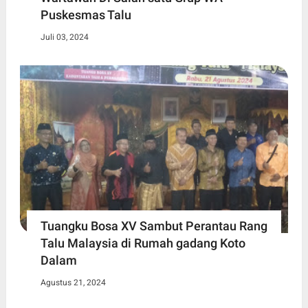
Puskesmas Talu
Juli 03, 2024
Tuangku Bosa XV Sambut Perantau Rang
Talu Malaysia di Rumah gadang Koto
Dalam
Agustus 21, 2024