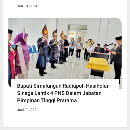
Juli 18, 2024
Bupati Simalungun Radiapoh Hasiholan
Sinaga Lantik 4 PNS Dalam Jabatan
Pimpinan Tinggi Pratama
Juni 11, 2024