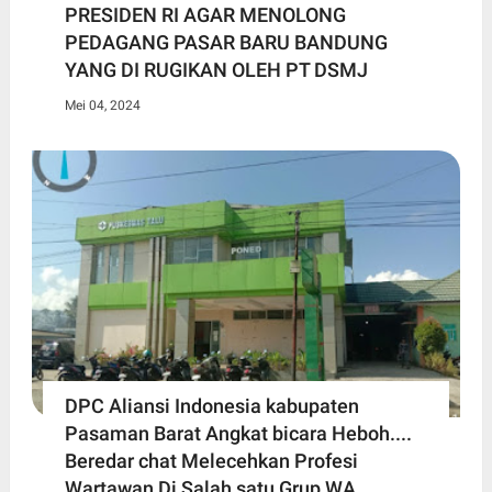
PRESIDEN RI AGAR MENOLONG
PEDAGANG PASAR BARU BANDUNG
YANG DI RUGIKAN OLEH PT DSMJ
Mei 04, 2024
DPC Aliansi Indonesia kabupaten
Pasaman Barat Angkat bicara Heboh....
Beredar chat Melecehkan Profesi
Wartawan Di Salah satu Grup WA