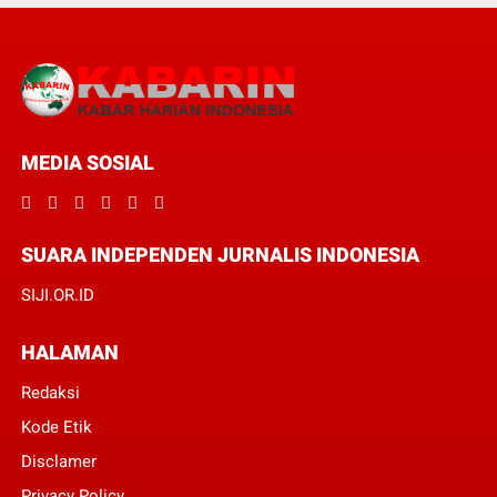
MEDIA SOSIAL
SUARA INDEPENDEN JURNALIS INDONESIA
SIJI.OR.ID
HALAMAN
Redaksi
Kode Etik
Disclamer
Privacy Policy