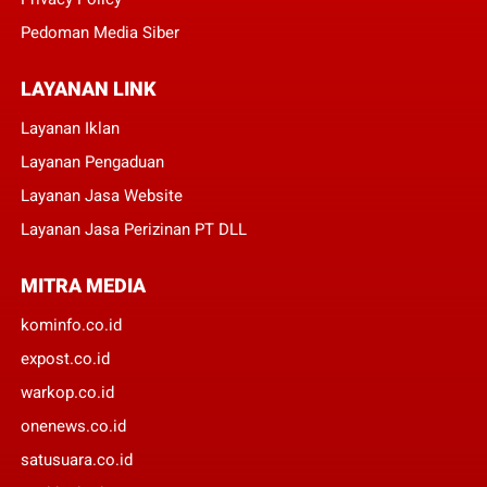
Pedoman Media Siber
LAYANAN LINK
Layanan Iklan
Layanan Pengaduan
Layanan Jasa Website
Layanan Jasa Perizinan PT DLL
MITRA MEDIA
kominfo.co.id
expost.co.id
warkop.co.id
onenews.co.id
satusuara.co.id