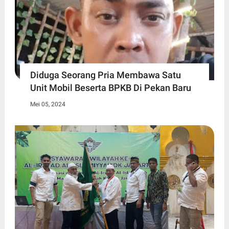
Diduga Seorang Pria Membawa Satu
Unit Mobil Beserta BPKB Di Pekan Baru
Mei 05, 2024