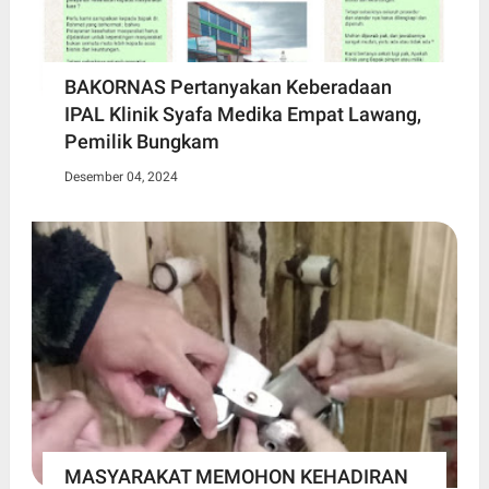
BAKORNAS Pertanyakan Keberadaan
IPAL Klinik Syafa Medika Empat Lawang,
Pemilik Bungkam
Desember 04, 2024
MASYARAKAT MEMOHON KEHADIRAN