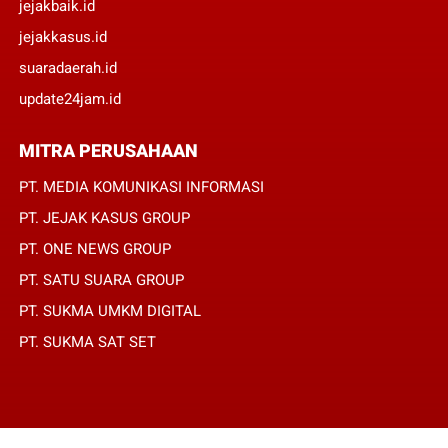
jejakbaik.id
jejakkasus.id
suaradaerah.id
update24jam.id
MITRA PERUSAHAAN
PT. MEDIA KOMUNIKASI INFORMASI
PT. JEJAK KASUS GROUP
PT. ONE NEWS GROUP
PT. SATU SUARA GROUP
PT. SUKMA UMKM DIGITAL
PT. SUKMA SAT SET