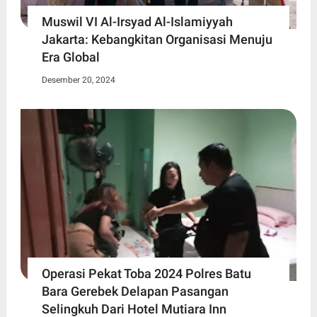
Muswil VI Al-Irsyad Al-Islamiyyah
Jakarta: Kebangkitan Organisasi Menuju
Era Global
Desember 20, 2024
Operasi Pekat Toba 2024 Polres Batu
Bara Gerebek Delapan Pasangan
Selingkuh Dari Hotel Mutiara Inn