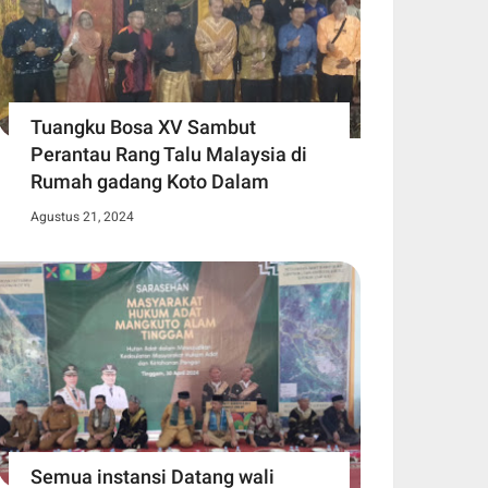
Tuangku Bosa XV Sambut
Perantau Rang Talu Malaysia di
Rumah gadang Koto Dalam
Agustus 21, 2024
Semua instansi Datang wali