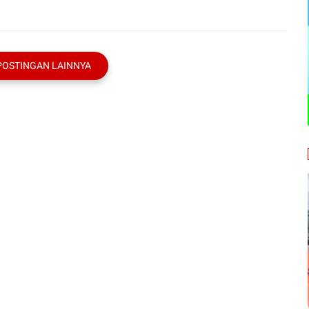
POSTINGAN LAINNYA