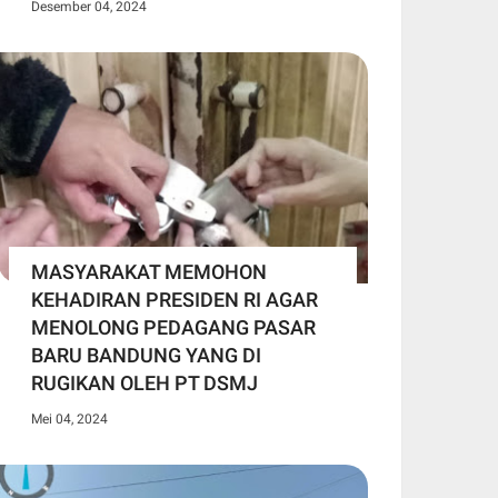
Desember 04, 2024
MASYARAKAT MEMOHON
KEHADIRAN PRESIDEN RI AGAR
MENOLONG PEDAGANG PASAR
BARU BANDUNG YANG DI
RUGIKAN OLEH PT DSMJ
Mei 04, 2024