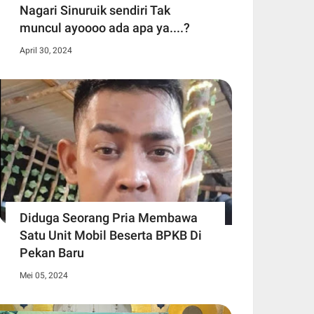
Nagari Sinuruik sendiri Tak
muncul ayoooo ada apa ya....?
April 30, 2024
Diduga Seorang Pria Membawa
Satu Unit Mobil Beserta BPKB Di
Pekan Baru
Mei 05, 2024