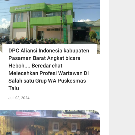
DPC Aliansi Indonesia kabupaten
Pasaman Barat Angkat bicara
Heboh.... Beredar chat
Melecehkan Profesi Wartawan Di
Salah satu Grup WA Puskesmas
Talu
Juli 03, 2024