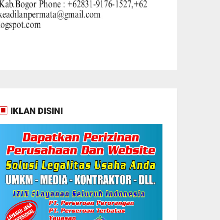
IKLAN DISINI