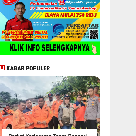
KABAR POPULER