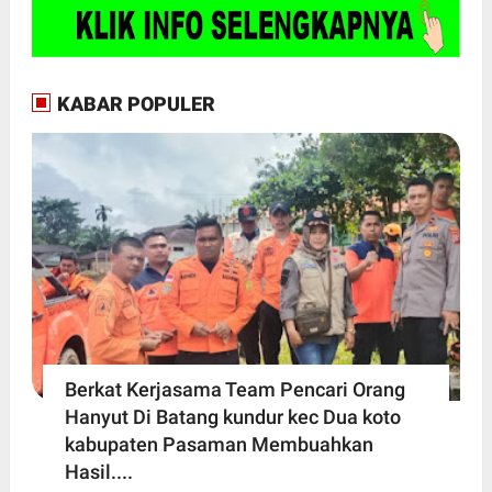
KABAR POPULER
Berkat Kerjasama Team Pencari Orang
Hanyut Di Batang kundur kec Dua koto
kabupaten Pasaman Membuahkan
Hasil....