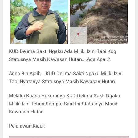
KUD Delima Sakti Ngaku Ada Miliki Izin, Tapi Kog
Statusnya Masih Kawasan Hutan.. .Ada Apa..?
Aneh Bin Ajaib....KUD Delima Sakti Ngaku Miliki Izin
Tapi Nyatanya Statusnya Masih Kawasan Hutan
Melalui Kuasa Hukumnya KUD Delima Sakti Ngaku
Miliki Izin Tetapi Sampai Saat Ini Statusnya Masih
Kawasan Hutan
Pelalawan,Riau :