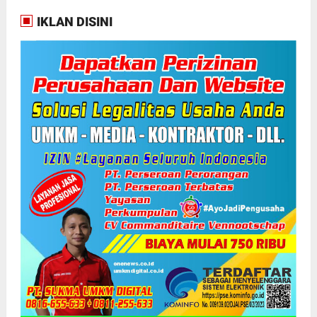
IKLAN DISINI