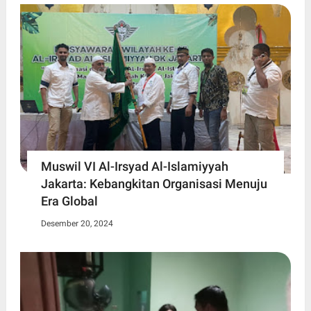
Muswil VI Al-Irsyad Al-Islamiyyah
Jakarta: Kebangkitan Organisasi Menuju
Era Global
Desember 20, 2024