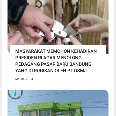
MASYARAKAT MEMOHON KEHADIRAN
PRESIDEN RI AGAR MENOLONG
PEDAGANG PASAR BARU BANDUNG
YANG DI RUGIKAN OLEH PT DSMJ
Mei 04, 2024