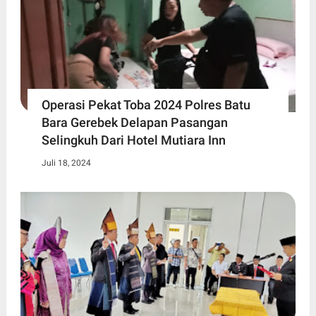
Operasi Pekat Toba 2024 Polres Batu
Bara Gerebek Delapan Pasangan
Selingkuh Dari Hotel Mutiara Inn
Juli 18, 2024