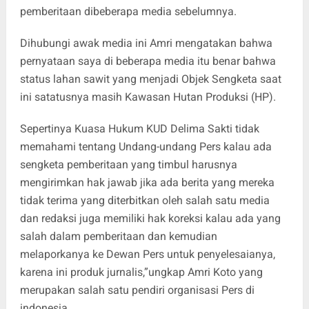
pemberitaan dibeberapa media sebelumnya.
Dihubungi awak media ini Amri mengatakan bahwa
pernyataan saya di beberapa media itu benar bahwa
status lahan sawit yang menjadi Objek Sengketa saat
ini satatusnya masih Kawasan Hutan Produksi (HP).
Sepertinya Kuasa Hukum KUD Delima Sakti tidak
memahami tentang Undang-undang Pers kalau ada
sengketa pemberitaan yang timbul harusnya
mengirimkan hak jawab jika ada berita yang mereka
tidak terima yang diterbitkan oleh salah satu media
dan redaksi juga memiliki hak koreksi kalau ada yang
salah dalam pemberitaan dan kemudian
melaporkanya ke Dewan Pers untuk penyelesaianya,
karena ini produk jurnalis,”ungkap Amri Koto yang
merupakan salah satu pendiri organisasi Pers di
indonesia.