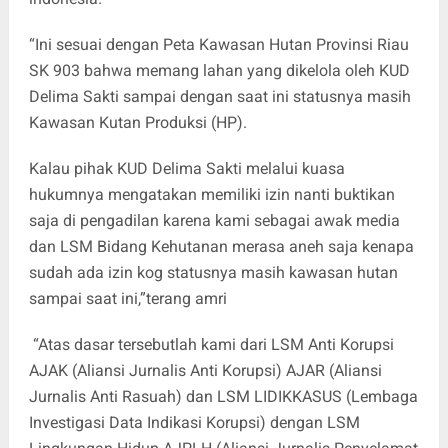
“Ini sesuai dengan Peta Kawasan Hutan Provinsi Riau
SK 903 bahwa memang lahan yang dikelola oleh KUD
Delima Sakti sampai dengan saat ini statusnya masih
Kawasan Kutan Produksi (HP).
Kalau pihak KUD Delima Sakti melalui kuasa
hukumnya mengatakan memiliki izin nanti buktikan
saja di pengadilan karena kami sebagai awak media
dan LSM Bidang Kehutanan merasa aneh saja kenapa
sudah ada izin kog statusnya masih kawasan hutan
sampai saat ini,”terang amri
“Atas dasar tersebutlah kami dari LSM Anti Korupsi
AJAK (Aliansi Jurnalis Anti Korupsi) AJAR (Aliansi
Jurnalis Anti Rasuah) dan LSM LIDIKKASUS (Lembaga
Investigasi Data Indikasi Korupsi) dengan LSM