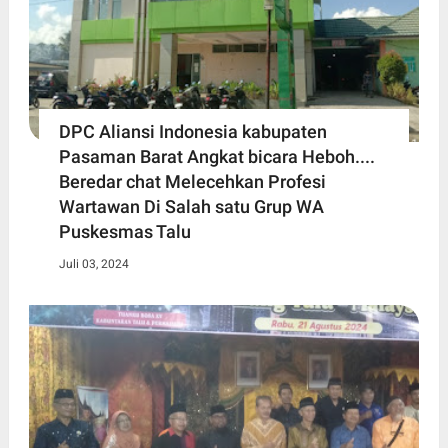
DPC Aliansi Indonesia kabupaten
Pasaman Barat Angkat bicara Heboh....
Beredar chat Melecehkan Profesi
Wartawan Di Salah satu Grup WA
Puskesmas Talu
Juli 03, 2024