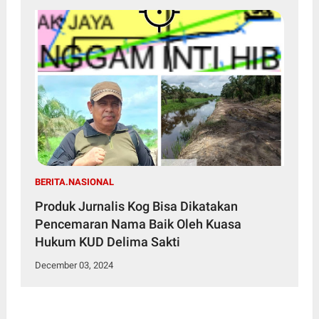
BERITA.NASIONAL
Produk Jurnalis Kog Bisa Dikatakan
Pencemaran Nama Baik Oleh Kuasa
Hukum KUD Delima Sakti
December 03, 2024