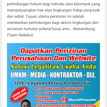
perlindungan hukum bagi individu atau kelompok yang
memperjuangkan hak atas lingkungan hidup yang baik
dan sehat. Tujuan utama peraturan ini adalah
memberikan perlindungan bagi aktivis lingkungan dari
ancaman tuntutan pidana”tutup amri....Bersambung.
(Team Redaksi)