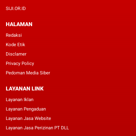
SIJI.OR.ID
HALAMAN
Redaksi
Kode Etik
Disclamer
Privacy Policy
Pedoman Media Siber
LAYANAN LINK
Layanan Iklan
Layanan Pengaduan
Layanan Jasa Website
Layanan Jasa Perizinan PT DLL