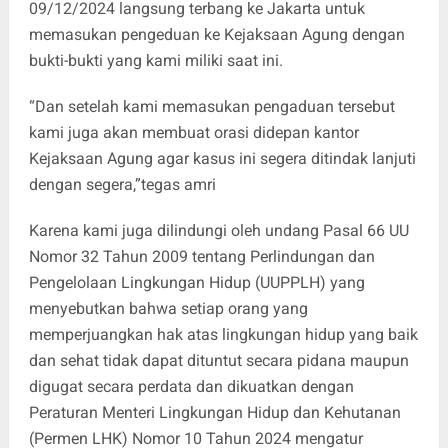
09/12/2024 langsung terbang ke Jakarta untuk
memasukan pengeduan ke Kejaksaan Agung dengan
bukti-bukti yang kami miliki saat ini.
“Dan setelah kami memasukan pengaduan tersebut
kami juga akan membuat orasi didepan kantor
Kejaksaan Agung agar kasus ini segera ditindak lanjuti
dengan segera,”tegas amri
Karena kami juga dilindungi oleh undang Pasal 66 UU
Nomor 32 Tahun 2009 tentang Perlindungan dan
Pengelolaan Lingkungan Hidup (UUPPLH) yang
menyebutkan bahwa setiap orang yang
memperjuangkan hak atas lingkungan hidup yang baik
dan sehat tidak dapat dituntut secara pidana maupun
digugat secara perdata dan dikuatkan dengan
Peraturan Menteri Lingkungan Hidup dan Kehutanan
(Permen LHK) Nomor 10 Tahun 2024 mengatur