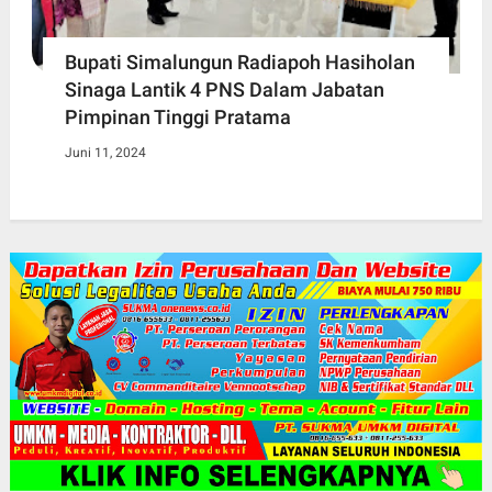
Bupati Simalungun Radiapoh Hasiholan
Sinaga Lantik 4 PNS Dalam Jabatan
Pimpinan Tinggi Pratama
Juni 11, 2024