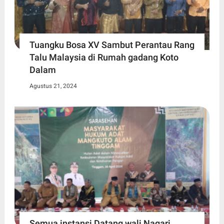
Tuangku Bosa XV Sambut Perantau Rang
Talu Malaysia di Rumah gadang Koto
Dalam
Agustus 21, 2024
Semua instansi Datang wali Nagari