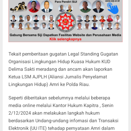
Tekait pemberitaan gugatan Legal Standing Gugatan
Organisasi Lingkungan Hidup Kuasa Hukum KUD
Delima Sakti meradang dan ancam akan laporkan
Ketua LSM AJPLH (Aliansi Jurnalis Penyelamat
Lingkungan Hidup) Amri ke Polda Riau.
Seperti diberitakan sebelumnya melalui beberapa
media online melalui Kantor Hukum Kapitra , Senin
2/12/2024 akan melakukan langkah hukum
berdasarkan Undang-undang infomasi dan Transaksi
Elektronik (UU ITE) tehadap pernyataan Amri dalam