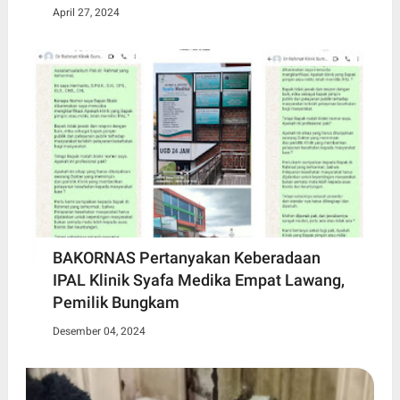
April 27, 2024
BAKORNAS Pertanyakan Keberadaan
IPAL Klinik Syafa Medika Empat Lawang,
Pemilik Bungkam
Desember 04, 2024