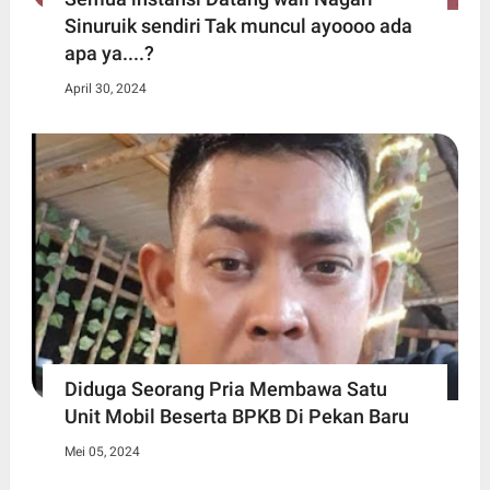
Sinuruik sendiri Tak muncul ayoooo ada
apa ya....?
April 30, 2024
Diduga Seorang Pria Membawa Satu
Unit Mobil Beserta BPKB Di Pekan Baru
Mei 05, 2024