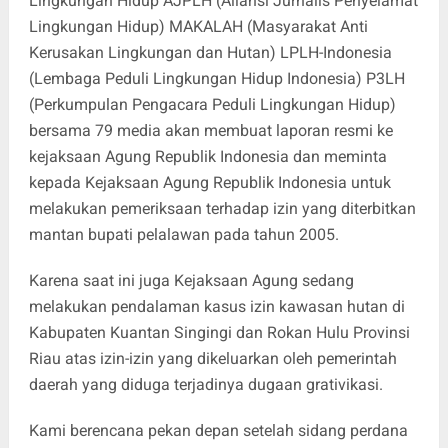
Lingkungan Hidup AJPLH (Aliansi Jurnalis Penyelamat
Lingkungan Hidup) MAKALAH (Masyarakat Anti
Kerusakan Lingkungan dan Hutan) LPLH-Indonesia
(Lembaga Peduli Lingkungan Hidup Indonesia) P3LH
(Perkumpulan Pengacara Peduli Lingkungan Hidup)
bersama 79 media akan membuat laporan resmi ke
kejaksaan Agung Republik Indonesia dan meminta
kepada Kejaksaan Agung Republik Indonesia untuk
melakukan pemeriksaan terhadap izin yang diterbitkan
mantan bupati pelalawan pada tahun 2005.
Karena saat ini juga Kejaksaan Agung sedang
melakukan pendalaman kasus izin kawasan hutan di
Kabupaten Kuantan Singingi dan Rokan Hulu Provinsi
Riau atas izin-izin yang dikeluarkan oleh pemerintah
daerah yang diduga terjadinya dugaan grativikasi.
Kami berencana pekan depan setelah sidang perdana