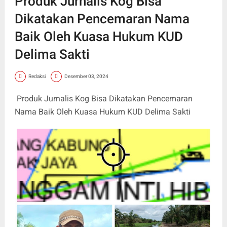
Produk Jurnalis Kog Bisa
Dikatakan Pencemaran Nama
Baik Oleh Kuasa Hukum KUD
Delima Sakti
Redaksi
Desember 03, 2024
Produk Jurnalis Kog Bisa Dikatakan Pencemaran
Nama Baik Oleh Kuasa Hukum KUD Delima Sakti