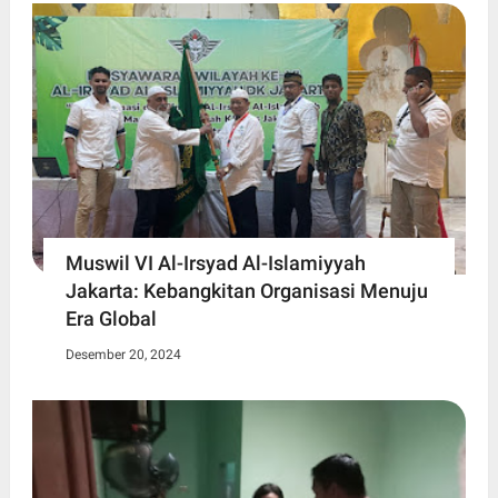
Muswil VI Al-Irsyad Al-Islamiyyah
Jakarta: Kebangkitan Organisasi Menuju
Era Global
Desember 20, 2024