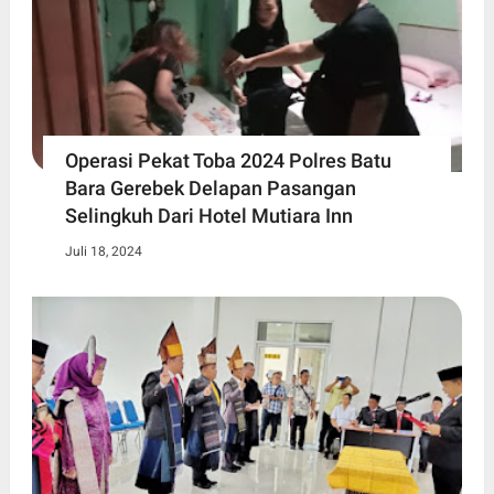
Operasi Pekat Toba 2024 Polres Batu
Bara Gerebek Delapan Pasangan
Selingkuh Dari Hotel Mutiara Inn
Juli 18, 2024