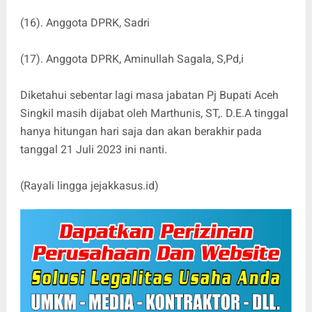
(16). Anggota DPRK, Sadri
(17). Anggota DPRK, Aminullah Sagala, S,Pd,i
Diketahui sebentar lagi masa jabatan Pj Bupati Aceh
Singkil masih dijabat oleh Marthunis, ST,. D.E.A tinggal
hanya hitungan hari saja dan akan berakhir pada
tanggal 21 Juli 2023 ini nanti.
(Rayali lingga jejakkasus.id)