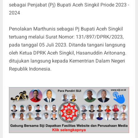
sebagai Penjabat (Pj) Bupati Aceh Singkil Priode 2023 -
2024
Penolakan Marthunis sebagai Pj Bupati Aceh Singkil
tertuang melalui Surat Nomor: 131/897/DPRK/2023,
pada tanggal 05 Juli 2023. Ditanda tangani langsung
oleh Ketua DPRK Aceh Singkil, Hasanuddin Aritonang.
ditujukan langsung kepada Kementrian Dalam Negeri
Republik Indonesia.