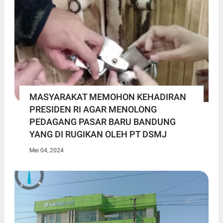
MASYARAKAT MEMOHON KEHADIRAN
PRESIDEN RI AGAR MENOLONG
PEDAGANG PASAR BARU BANDUNG
YANG DI RUGIKAN OLEH PT DSMJ
Mei 04, 2024