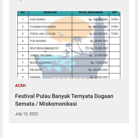
ACEH
Festival Pulau Banyak Ternyata Dugaan
Semata / Miskomonikasi
July 15, 2023