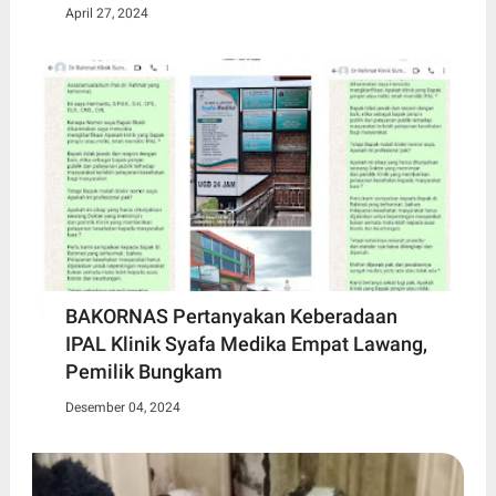
April 27, 2024
BAKORNAS Pertanyakan Keberadaan
IPAL Klinik Syafa Medika Empat Lawang,
Pemilik Bungkam
Desember 04, 2024