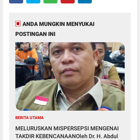
ANDA MUNGKIN MENYUKAI
POSTINGAN INI
BERITA UTAMA
MELURUSKAN MISPERSEPSI MENGENAI
TAKDIR KEBENCANAANOleh Dr. H. Abdul