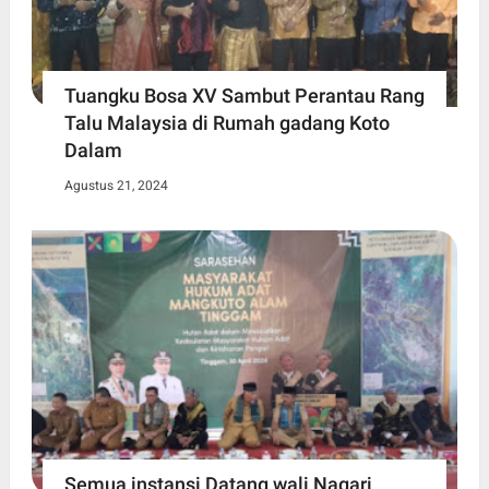
Tuangku Bosa XV Sambut Perantau Rang
Talu Malaysia di Rumah gadang Koto
Dalam
Agustus 21, 2024
Semua instansi Datang wali Nagari