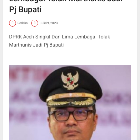
Pj Bupati
Redaksi
Juli 09, 2023
DPRK Aceh Singkil Dan Lima Lembaga. Tolak
Marthunis Jadi Pj Bupati