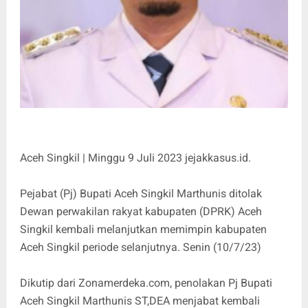
Aceh Singkil | Minggu 9 Juli 2023 jejakkasus.id.
Pejabat (Pj) Bupati Aceh Singkil Marthunis ditolak
Dewan perwakilan rakyat kabupaten (DPRK) Aceh
Singkil kembali melanjutkan memimpin kabupaten
Aceh Singkil periode selanjutnya. Senin (10/7/23)
Dikutip dari Zonamerdeka.com, penolakan Pj Bupati
Aceh Singkil Marthunis ST,DEA menjabat kembali