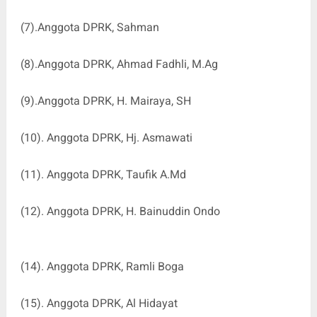
(7).Anggota DPRK, Sahman
(8).Anggota DPRK, Ahmad Fadhli, M.Ag
(9).Anggota DPRK, H. Mairaya, SH
(10). Anggota DPRK, Hj. Asmawati
(11). Anggota DPRK, Taufik A.Md
(12). Anggota DPRK, H. Bainuddin Ondo
(14). Anggota DPRK, Ramli Boga
(15). Anggota DPRK, Al Hidayat