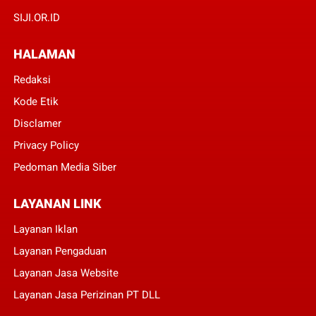
SIJI.OR.ID
HALAMAN
Redaksi
Kode Etik
Disclamer
Privacy Policy
Pedoman Media Siber
LAYANAN LINK
Layanan Iklan
Layanan Pengaduan
Layanan Jasa Website
Layanan Jasa Perizinan PT DLL