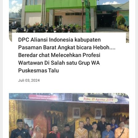
DPC Aliansi Indonesia kabupaten
Pasaman Barat Angkat bicara Heboh....
Beredar chat Melecehkan Profesi
Wartawan Di Salah satu Grup WA
Puskesmas Talu
Juli 03, 2024