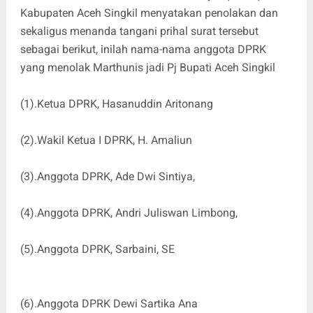
Kabupaten Aceh Singkil menyatakan penolakan dan
sekaligus menanda tangani prihal surat tersebut
sebagai berikut, inilah nama-nama anggota DPRK
yang menolak Marthunis jadi Pj Bupati Aceh Singkil
(1).Ketua DPRK, Hasanuddin Aritonang
(2).Wakil Ketua I DPRK, H. Amaliun
(3).Anggota DPRK, Ade Dwi Sintiya,
(4).Anggota DPRK, Andri Juliswan Limbong,
(5).Anggota DPRK, Sarbaini, SE
(6).Anggota DPRK Dewi Sartika Ana