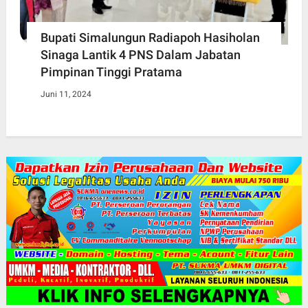
Bupati Simalungun Radiapoh Hasiholan
Sinaga Lantik 4 PNS Dalam Jabatan
Pimpinan Tinggi Pratama
Juni 11, 2024