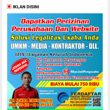
IKLAN DISINI