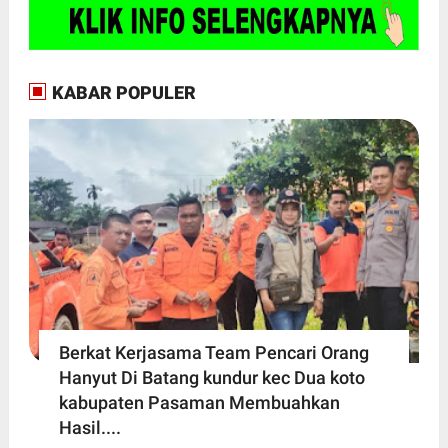
KABAR POPULER
Berkat Kerjasama Team Pencari Orang
Hanyut Di Batang kundur kec Dua koto
kabupaten Pasaman Membuahkan
Hasil....