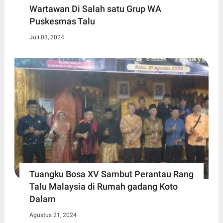
Wartawan Di Salah satu Grup WA
Puskesmas Talu
Juli 03, 2024
Tuangku Bosa XV Sambut Perantau Rang
Talu Malaysia di Rumah gadang Koto
Dalam
Agustus 21, 2024