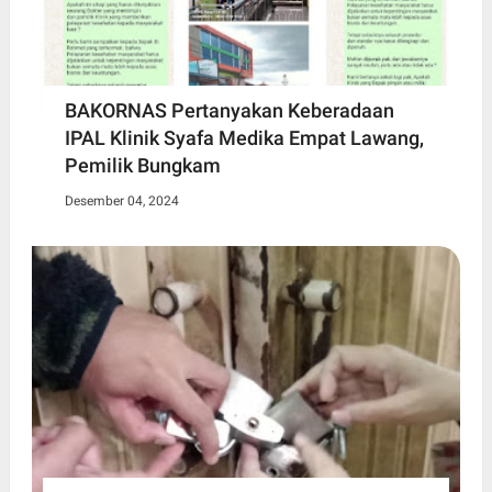
BAKORNAS Pertanyakan Keberadaan
IPAL Klinik Syafa Medika Empat Lawang,
Pemilik Bungkam
Desember 04, 2024