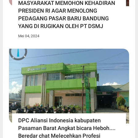
MASYARAKAT MEMOHON KEHADIRAN
PRESIDEN RI AGAR MENOLONG
PEDAGANG PASAR BARU BANDUNG
YANG DI RUGIKAN OLEH PT DSMJ
Mei 04, 2024
DPC Aliansi Indonesia kabupaten
Pasaman Barat Angkat bicara Heboh....
Beredar chat Melecehkan Profesi