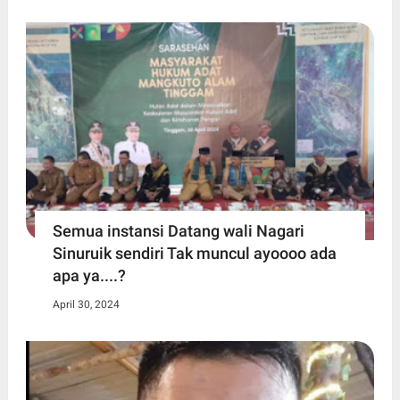
Semua instansi Datang wali Nagari
Sinuruik sendiri Tak muncul ayoooo ada
apa ya....?
April 30, 2024