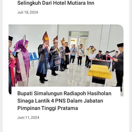
Selingkuh Dari Hotel Mutiara Inn
Juli 18, 2024
Bupati Simalungun Radiapoh Hasiholan
Sinaga Lantik 4 PNS Dalam Jabatan
Pimpinan Tinggi Pratama
Juni 11, 2024