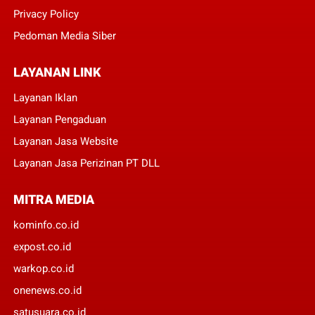
Privacy Policy
Pedoman Media Siber
LAYANAN LINK
Layanan Iklan
Layanan Pengaduan
Layanan Jasa Website
Layanan Jasa Perizinan PT DLL
MITRA MEDIA
kominfo.co.id
expost.co.id
warkop.co.id
onenews.co.id
satusuara.co.id