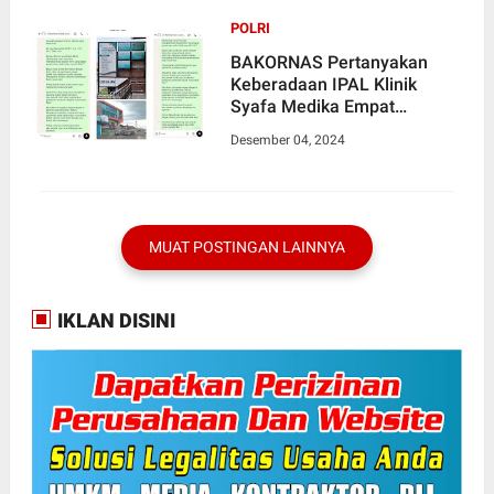
POLRI
BAKORNAS Pertanyakan
Keberadaan IPAL Klinik
Syafa Medika Empat
Lawang, Pemilik Bungkam
Desember 04, 2024
MUAT POSTINGAN LAINNYA
IKLAN DISINI