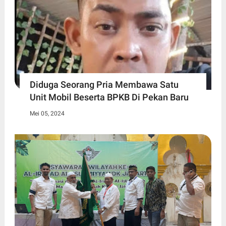
Diduga Seorang Pria Membawa Satu
Unit Mobil Beserta BPKB Di Pekan Baru
Mei 05, 2024