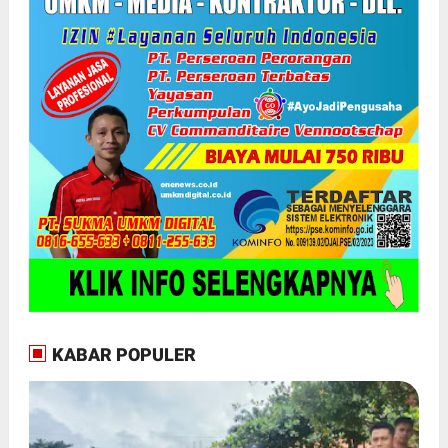
KABAR POPULER