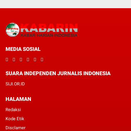
MEDIA SOSIAL
SUARA INDEPENDEN JURNALIS INDONESIA
SIJI.OR.ID
HALAMAN
Redaksi
Kode Etik
Disclamer