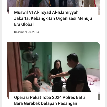
Muswil VI Al-Irsyad Al-Islamiyyah
Jakarta: Kebangkitan Organisasi Menuju
Era Global
Desember 20, 2024
Operasi Pekat Toba 2024 Polres Batu
Bara Gerebek Delapan Pasangan