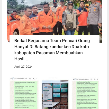
Berkat Kerjasama Team Pencari Orang
Hanyut Di Batang kundur kec Dua koto
kabupaten Pasaman Membuahkan
Hasil....
April 27, 2024