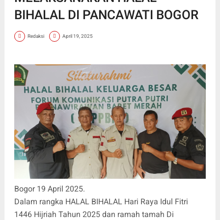
BIHALAL DI PANCAWATI BOGOR
Redaksi
April 19, 2025
Bogor 19 April 2025.
Dalam rangka HALAL BIHALAL Hari Raya Idul Fitri
1446 Hijriah Tahun 2025 dan ramah tamah Di