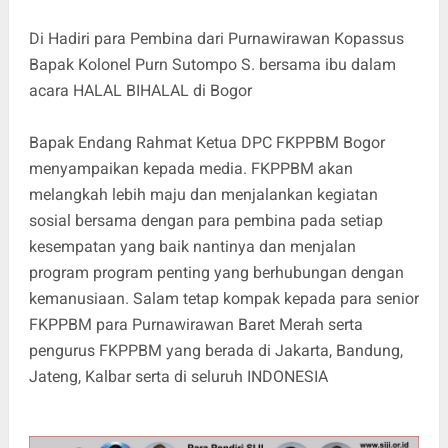
Di Hadiri para Pembina dari Purnawirawan Kopassus
Bapak Kolonel Purn Sutompo S. bersama ibu dalam
acara HALAL BIHALAL di Bogor
Bapak Endang Rahmat Ketua DPC FKPPBM Bogor
menyampaikan kepada media. FKPPBM akan
melangkah lebih maju dan menjalankan kegiatan
sosial bersama dengan para pembina pada setiap
kesempatan yang baik nantinya dan menjalan
program program penting yang berhubungan dengan
kemanusiaan. Salam tetap kompak kepada para senior
FKPPBM para Purnawirawan Baret Merah serta
pengurus FKPPBM yang berada di Jakarta, Bandung,
Jateng, Kalbar serta di seluruh INDONESIA