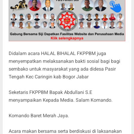
Didalam acara HALAL BIHALAL FKPPBM juga
menyempatkan melaksanakan bakti sosial bagi bagi
sembako untuk masyarakat yang ada didesa Pasir
Tengah Kec Caringin kab Bogor Jabar
Seketaris FKPPBM Bapak Abdullani S.E
menyampaikan Kepada Media. Salam Komando.
Komando Baret Merah Jaya.
Acara makan bersama serta berdiskusi di laksanakan