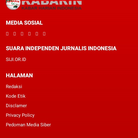
MEDIA SOSIAL
SUARA INDEPENDEN JURNALIS INDONESIA
SIJI.OR.ID
HALAMAN
Redaksi
Kode Etik
Disclamer
Privacy Policy
Pedoman Media Siber