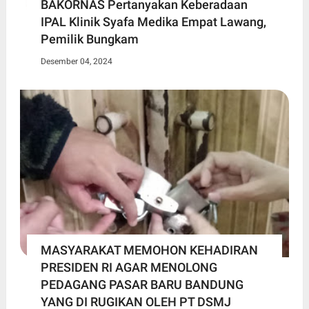
BAKORNAS Pertanyakan Keberadaan
IPAL Klinik Syafa Medika Empat Lawang,
Pemilik Bungkam
Desember 04, 2024
MASYARAKAT MEMOHON KEHADIRAN
PRESIDEN RI AGAR MENOLONG
PEDAGANG PASAR BARU BANDUNG
YANG DI RUGIKAN OLEH PT DSMJ