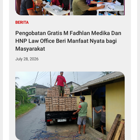
BERITA
Pengobatan Gratis M Fadhlan Medika Dan
HNP Law Office Beri Manfaat Nyata bagi
Masyarakat
July 28, 2026