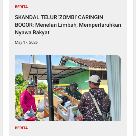
BERITA
SKANDAL TELUR 'ZOMBI' CARINGIN
BOGOR: Menelan Limbah, Mempertaruhkan
Nyawa Rakyat
May 17, 2026
BERITA