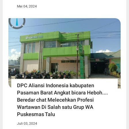
Mei 04, 2024
DPC Aliansi Indonesia kabupaten
Pasaman Barat Angkat bicara Heboh....
Beredar chat Melecehkan Profesi
Wartawan Di Salah satu Grup WA
Puskesmas Talu
Juli 03, 2024