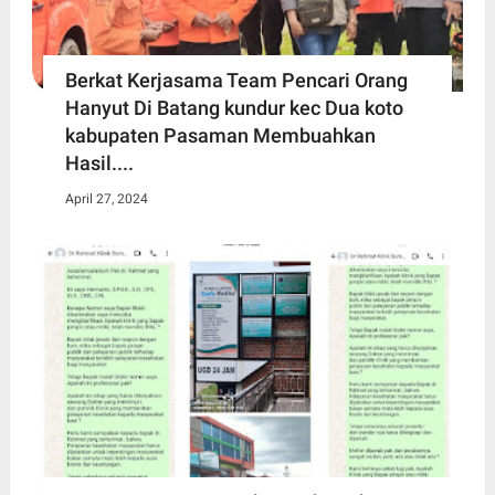
Berkat Kerjasama Team Pencari Orang
Hanyut Di Batang kundur kec Dua koto
kabupaten Pasaman Membuahkan
Hasil....
April 27, 2024