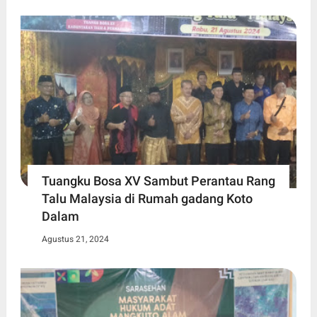
Tuangku Bosa XV Sambut Perantau Rang
Talu Malaysia di Rumah gadang Koto
Dalam
Agustus 21, 2024