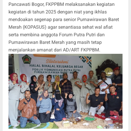
Pancawati Bogor, FKPPBM melaksanakan kegiatan
kegiatan di tahun 2025 dengan niat yang ikhlas
mendoakan segenap para senior Purnawirawan Baret
Merah (KOPASUS) agar senantiasa sehat wal afiat
serta membina anggota Forum Putra Putri dan
Purnawirawan Baret Merah yang masih tetap
menjalankan amanat dari AD/ART FKPPBM.