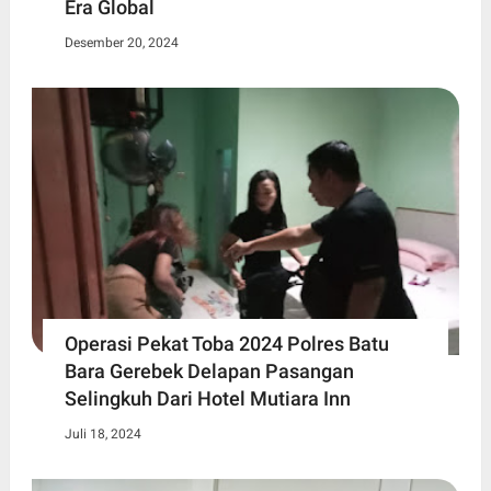
Era Global
Desember 20, 2024
Operasi Pekat Toba 2024 Polres Batu
Bara Gerebek Delapan Pasangan
Selingkuh Dari Hotel Mutiara Inn
Juli 18, 2024