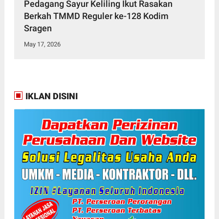
Pedagang Sayur Keliling Ikut Rasakan
Berkah TMMD Reguler ke-128 Kodim
Sragen
May 17, 2026
IKLAN DISINI