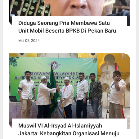
Diduga Seorang Pria Membawa Satu
Unit Mobil Beserta BPKB Di Pekan Baru
Mei 05, 2024
Muswil VI Al-Irsyad Al-Islamiyyah
Jakarta: Kebangkitan Organisasi Menuju