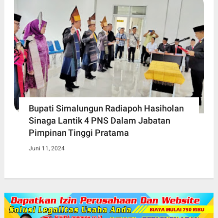
Bupati Simalungun Radiapoh Hasiholan
Sinaga Lantik 4 PNS Dalam Jabatan
Pimpinan Tinggi Pratama
Juni 11, 2024